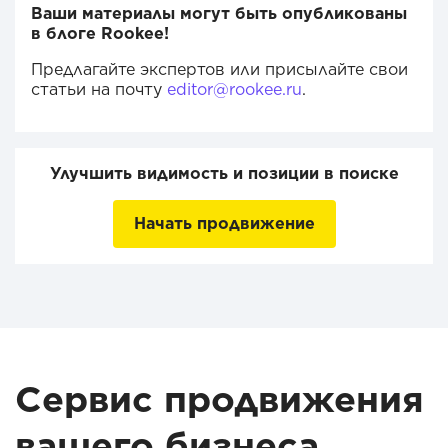
Ваши материалы могут быть опубликованы
в блоге Rookee!
Предлагайте экспертов или присылайте свои
статьи на почту
editor@rookee.ru
.
Улучшить видимость и позиции в поиске
Начать продвижение
Сервис продвижения
вашего бизнеса