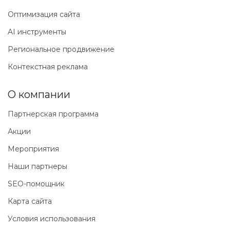
Оптимизация сайта
AI инструменты
Региональное продвижение
Контекстная реклама
О компании
Партнерская программа
Акции
Мероприятия
Наши партнеры
SEO-помощник
Карта сайта
Условия использования