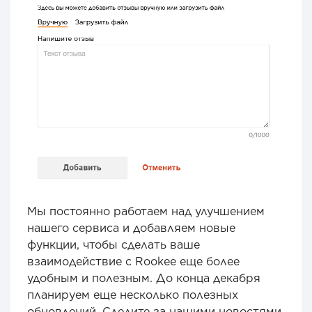
Мы постоянно работаем над улучшением
нашего сервиса и добавляем новые
функции, чтобы сделать ваше
взаимодействие с Rookee еще более
удобным и полезным. До конца декабря
планируем еще несколько полезных
обновлений. Следите за нашими новостями.