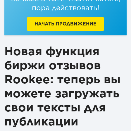
пора действовать!
НАЧАТЬ ПРОДВИЖЕНИЕ
Новая функция
биржи отзывов
Rookee: теперь вы
можете загружать
свои тексты для
публикации