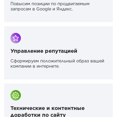
Повысим позиции по продвигаемым
запросам в Google и Яндекс.
Управление репутацией
Сформируем положительный образ вашей
компании в интернете.
Технические и контентные
доработки по сайту