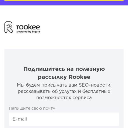
Подпишитесь на полезную
рассылку Rookee
Мы будем присылать вам SEO-новости,
рассказывать об услугах и бесплатных
возможностях сервиса
Напишите свою почту