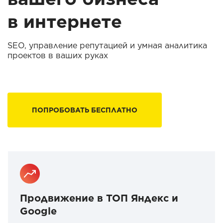
в интернете
SEO, управление репутацией и умная аналитика
проектов в ваших руках
ПОПРОБОВАТЬ БЕСПЛАТНО
Продвижение в ТОП Яндекс и
Google