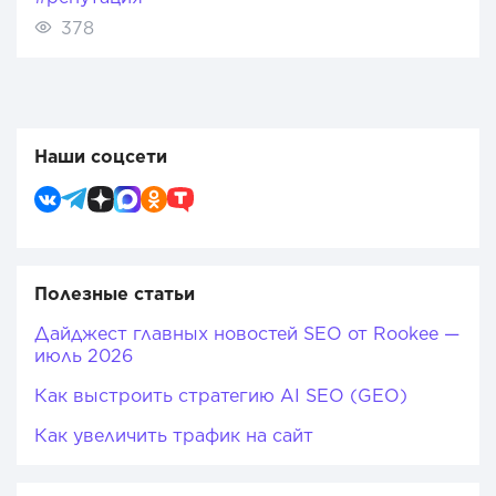
378
Наши соцсети
Полезные статьи
Дайджест главных новостей SEO от Rookee —
июль 2026
Как выстроить стратегию AI SEO (GEO)
Как увеличить трафик на сайт