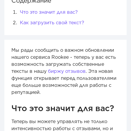
Содержание
Что это значит для вас?
Как загрузить свой текст?
Мы рады сообщить о важном обновлении
нашего сервиса Rookee - теперь у вас есть
возможность загружать собственные
тексты в нашу
биржу отзывов
. Эта новая
функция открывает перед пользователями
еще больше возможностей для работы с
репутацией.
Что это значит для вас?
Теперь вы можете управлять не только
интенсивностью работы с отзывами, но и