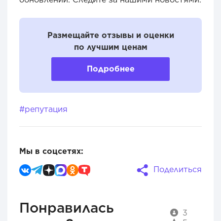
Размещайте отзывы и оценки
по лучшим ценам
Подробнее
#репутация
Мы в соцсетях:
Поделиться
Понравилась
3