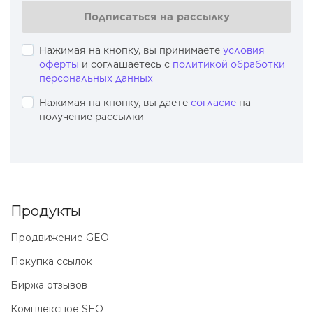
Подписаться на рассылку
Нажимая на кнопку, вы принимаете
условия
оферты
и соглашаетесь с
политикой обработки
персональных данных
Нажимая на кнопку, вы даете
согласие
на
получение рассылки
Продукты
Продвижение GEO
Покупка ссылок
Биржа отзывов
Комплексное SEO