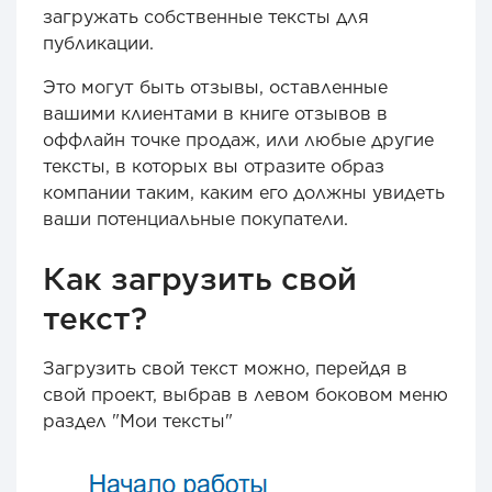
загружать собственные тексты для
публикации.
Это могут быть отзывы, оставленные
вашими клиентами в книге отзывов в
оффлайн точке продаж, или любые другие
тексты, в которых вы отразите образ
компании таким, каким его должны увидеть
ваши потенциальные покупатели.
Как загрузить свой
текст?
Загрузить свой текст можно, перейдя в
свой проект, выбрав в левом боковом меню
раздел "Мои тексты"