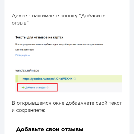
Далее - нажимаете кнопку "Добавить
отзыв"
В открывшемся окне добавляете свой текст
и сохраняете: