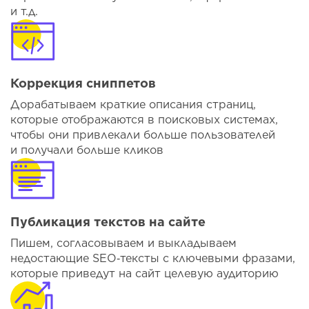
и т.д.
Коррекция сниппетов
Дорабатываем краткие описания страниц,
которые отображаются в поисковых системах,
чтобы они привлекали больше пользователей
и получали больше кликов
Публикация текстов на сайте
Пишем, согласовываем и выкладываем
недостающие SEO‑тексты с ключевыми фразами,
которые приведут на сайт целевую аудиторию