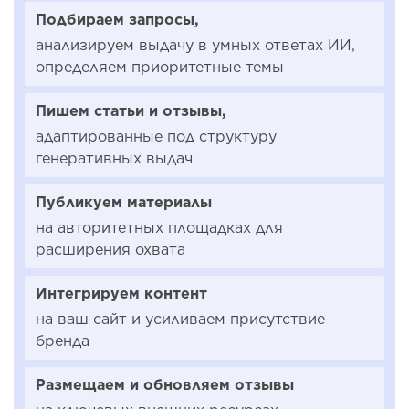
Подбираем запросы,
анализируем выдачу в умных ответах ИИ,
определяем приоритетные темы
Пишем статьи и отзывы,
адаптированные под структуру
генеративных выдач
Публикуем материалы
на авторитетных площадках для
расширения охвата
Интегрируем контент
на ваш сайт и усиливаем присутствие
бренда
Размещаем и обновляем отзывы