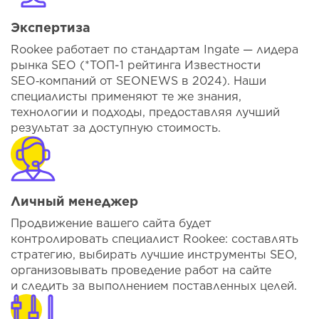
Экспертиза
Rookee работает по стандартам Ingate — лидера
рынка SEO (*ТОП-1 рейтинга Известности
SEO‑компаний от SEONEWS в 2024). Наши
специалисты применяют те же знания,
технологии и подходы, предоставляя лучший
результат за доступную стоимость.
Личный менеджер
Продвижение вашего сайта будет
контролировать специалист Rookee: составлять
стратегию, выбирать лучшие инструменты SEO,
организовывать проведение работ на сайте
и следить за выполнением поставленных целей.