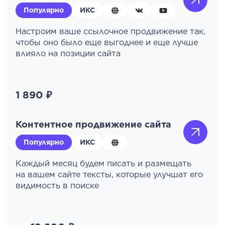
Популярно
ИКС
Настроим ваше ссылочное продвижение так,
чтобы оно было еще выгоднее и еще лучше
влияло на позиции сайта
1 890 ₽
Контентное продвижение сайта
Популярно
ИКС
Каждый месяц будем писать и размещать
на вашем сайте тексты, которые улучшат его
видимость в поиске