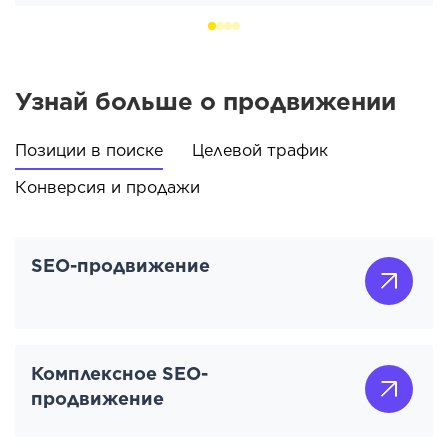
Узнай больше о продвижении
Позиции в поиске
Целевой трафик
Конверсия и продажи
SEO-продвижение
Комплексное SEO-
продвижение