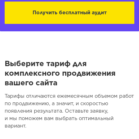
Получить бесплатный аудит
Выберите тариф для
комплексного продвижения
вашего сайта
Тарифы отличаются ежемесячным объемом работ
по продвижению, а значит, и скоростью
появления результата. Оставьте заявку,
и мы поможем вам выбрать оптимальный
вариант.