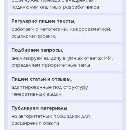
Если нужна помощь с внедрением,
подключим опытных разработчиков
Регулярно пишем тексты,
работаем с метатегами, микроразметкой,
ссылками проекта
Подбираем запросы,
анализируем выдачу в умных ответах ИИ,
определяем приоритетные темы
Пишем статьи и отзывы,
адаптированные под структуру
генеративных выдач
Публикуем материалы
на авторитетных площадках для
расширения охвата