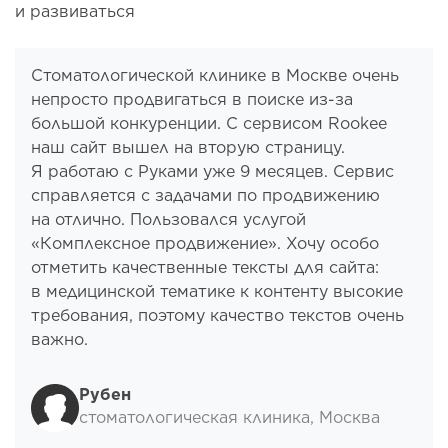
и развиваться
Стоматологической клинике в Москве очень
непросто продвигаться в поиске из-за
большой конкуренции. С сервисом Rookee
наш сайт вышел на вторую страницу.
Я работаю с Руками уже 9 месяцев. Сервис
справляется с задачами по продвижению
на отлично. Пользовался услугой
«Комплексное продвижение». Хочу особо
отметить качественные тексты для сайта:
в медицинской тематике к контенту высокие
требования, поэтому качество текстов очень
важно.
Рубен
стоматологическая клиника, Москва