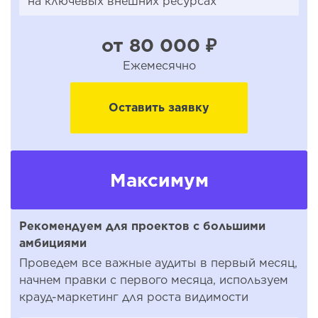
на ключевых внешних ресурсах
от 80 000 ₽
Ежемесячно
Оставить заявку
Максимум
Рекомендуем для проектов с большими
амбициями
Проведем все важные аудиты в первый месяц,
начнем правки с первого месяца, используем
крауд-маркетинг для роста видимости