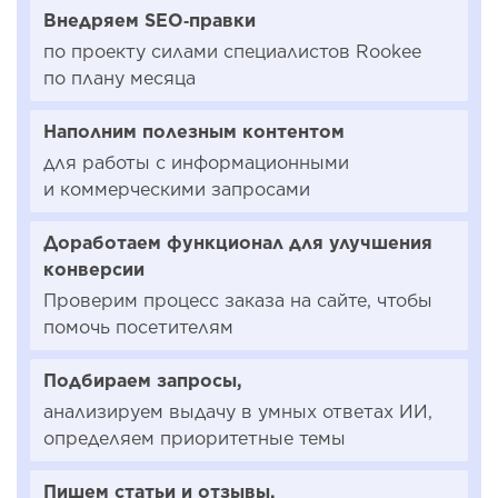
Внедряем SEO‑правки
по проекту силами специалистов Rookee
по плану месяца
Наполним полезным контентом
для работы с информационными
и коммерческими запросами
Доработаем функционал для улучшения
конверсии
Проверим процесс заказа на сайте, чтобы
помочь посетителям
Подбираем запросы,
анализируем выдачу в умных ответах ИИ,
определяем приоритетные темы
Пишем статьи и отзывы,