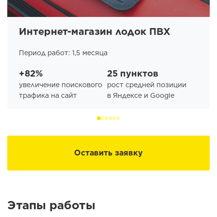
Интернет-магазин лодок ПВХ
Период работ: 1,5 месяца
+82%
25 пунктов
увеличение поискового
рост средней позиции
трафика на сайт
в Яндексе и Google
Оставить заявку
Этапы работы