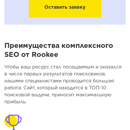
Оставить заявку
Преимущества комплексного
SEO от Rookee
Чтобы ваш ресурс стал посещаемым и оказался
в числе первых результатов поисковиков,
нашими специалистами проводится большая
работа. Сайт, который находится в ТОП-10
поисковой выдачи, приносит максимальную
прибыль.