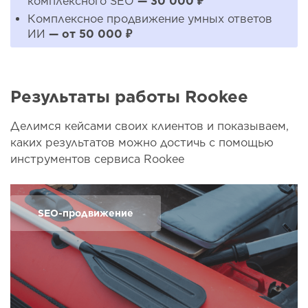
комплексного SEO
— 30 000 ₽
Комплексное продвижение умных ответов
ИИ
— от 50 000 ₽
Результаты работы Rookee
Делимся кейсами своих клиентов и показываем,
каких результатов можно достичь с помощью
инструментов сервиса Rookee
SEO-продвижение