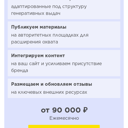
адаптированные под структуру
генеративных выдач
Публикуем материалы
на авторитетных площадках для
расширения охвата
Интегрируем контент
на ваш сайт и усиливаем присутствие
бренда
Размещаем и обновляем отзывы
на ключевых внешних ресурсах
от 90 000 ₽
Ежемесячно