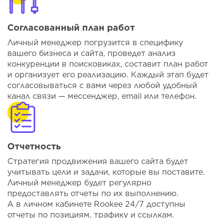
Согласованный план работ
Личный менеджер погрузится в специфику
вашего бизнеса и сайта, проведет анализ
конкуренции в поисковиках, составит план работ
и организует его реализацию. Каждый этап будет
согласовываться с вами через любой удобный
канал связи — мессенджер, email или телефон.
Отчетность
Стратегия продвижения вашего сайта будет
учитывать цели и задачи, которые вы поставите.
Личный менеджер будет регулярно
предоставлять отчеты по их выполнению.
А в личном кабинете Rookee 24/7 доступны
отчеты по позициям, трафику и ссылкам.