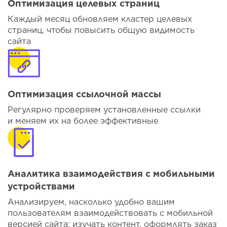
Оптимизация целевых страниц
Каждый месяц обновляем кластер целевых
страниц, чтобы повысить общую видимость
сайта
Оптимизация ссылочной массы
Регулярно проверяем установленные ссылки
и меняем их на более эффективные
Аналитика взаимодействия с мобильными
устройствами
Анализируем, насколько удобно вашим
пользователям взаимодействовать с мобильной
версией сайта: изучать контент, оформлять заказ