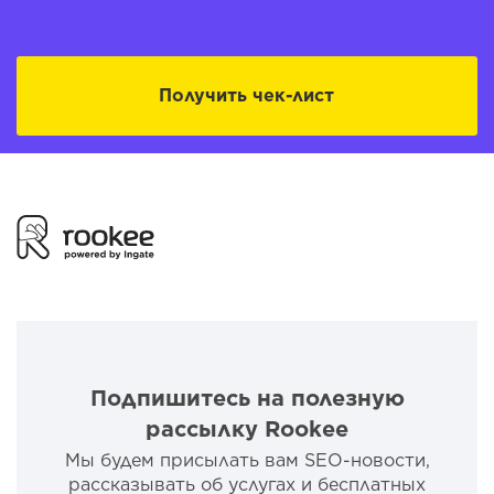
Получить чек-лист
Подпишитесь на полезную
рассылку Rookee
Мы будем присылать вам SEO-новости,
рассказывать об услугах и бесплатных