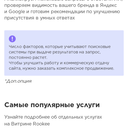
проверяем видимость вашего бренда в Яндекс
и Google и готовим рекомендации по улучшению
присутствия в умных ответах
Число факторов, которые учитывают поисковые
системы при выдаче результатов на запрос,
постоянно растет.
Чтобы улучшить работу и коммерческую отдачу
сайта, нужно заказать комплексное продвижение.
*Доп.опция
Самые популярные услуги
Узнайте подробнее об отдельных услугах
на Витрине Rookee