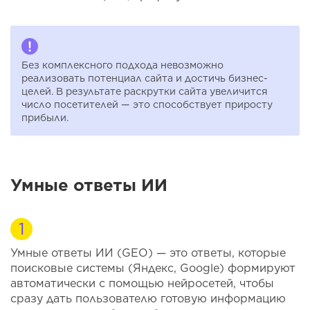
Без комплексного подхода невозможно
реализовать потенциал сайта и достичь бизнес-
целей. В результате раскрутки сайта увеличится
число посетителей — это способствует приросту
прибыли.
Умные ответы ИИ
Умные ответы ИИ (GEO) — это ответы, которые
поисковые системы (Яндекс, Google) формируют
автоматически с помощью нейросетей, чтобы
сразу дать пользователю готовую информацию