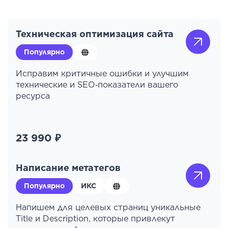
Техническая оптимизация сайта
Популярно
Исправим критичные ошибки и улучшим
технические и SEO‑показатели вашего
ресурса
23 990 ₽
Написание метатегов
Популярно
ИКС
Напишем для целевых страниц уникальные
Title и Description, которые привлекут