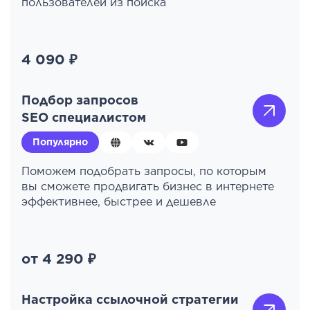
пользователей из поиска
4 090 ₽
Подбор запросов
SEO специалистом
Популярно
Поможем подобрать запросы, по которым
вы сможете продвигать бизнес в интернете
эффективнее, быстрее и дешевле
от 4 290 ₽
Настройка ссылочной стратегии