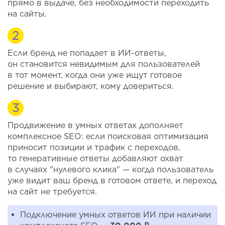
прямо в выдаче, без необходимости переходить
на сайты.
Если бренд не попадает в ИИ-ответы,
он становится невидимым для пользователей
в тот момент, когда они уже ищут готовое
решение и выбирают, кому довериться.
Продвижение в умных ответах дополняет
комплексное SEO: если поисковая оптимизация
приносит позиции и трафик с переходов,
то генеративные ответы добавляют охват
в случаях "нулевого клика" — когда пользователь
уже видит ваш бренд в готовом ответе, и переход
на сайт не требуется.
Подключение умных ответов ИИ при наличии