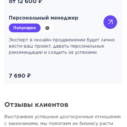
от 12 600 ₽
Персональный менеджер
Популярно
Эксперт в онлайн-продвижении будет лично
вести ваш проект, давать персональные
рекомендации и следить за успехами
7 690 ₽
Отзывы клиентов
Выстраивая успешные долгосрочные отношения
с заказчиками, мы помогаем их бизнесу расти