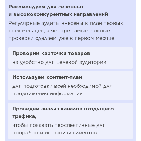
Рекомендуем для сезонных
и высококонкурентных направлений
Регулярные аудиты внесены в план первых
трех месяцев, а четыре самые важные
проверки сделаем уже в первом месяце
Проверим карточки товаров
на удобство для целевой аудитории
Используем контент‑план
для подготовки всей необходимой для
продвижения информации
Проведем анализ каналов входящего
трафика,
чтобы показать перспективные для
проработки источники клиентов