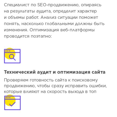
Специалист по SEO‑продвижению, опираясь
на результаты аудита, определит характер
и объемы работ. Анализ ситуации поможет
понять, насколько глобальными должны быть
изменения. Оптимизация веб-платформы
проводится поэтапно:
Технический аудит и оптимизация сайта
Проверяем готовность сайта к поисковому
продвижению, чтобы сразу исправить ошибки,
которые влияют на скорость выхода в топ