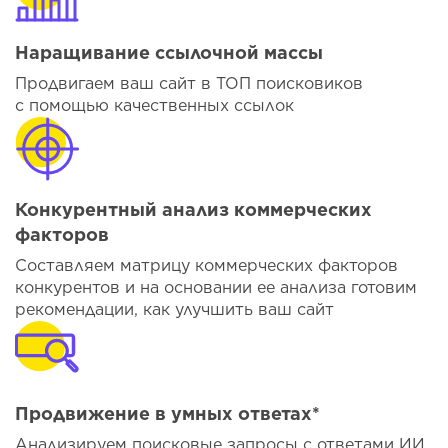
Наращивание ссылочной массы
Продвигаем ваш сайт в ТОП поисковиков
с помощью качественных ссылок
Конкурентный анализ коммерческих
факторов
Составляем матрицу коммерческих факторов
конкурентов и на основании ее анализа готовим
рекомендации, как улучшить ваш сайт
Продвижение в умных ответах*
Анализируем поисковые запросы с ответами ИИ,