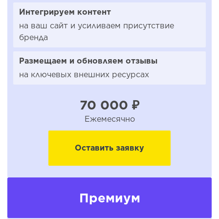
Интегрируем контент
на ваш сайт и усиливаем присутствие
бренда
Размещаем и обновляем отзывы
на ключевых внешних ресурсах
70 000 ₽
Ежемесячно
Оставить заявку
Премиум