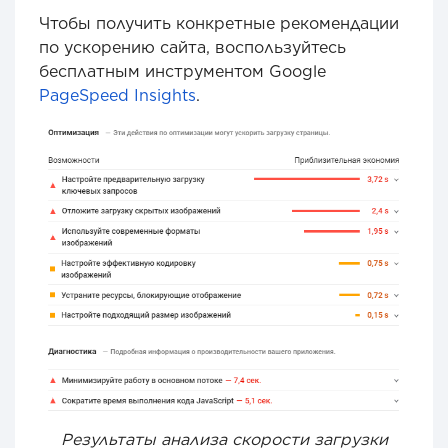
Чтобы получить конкретные рекомендации
по ускорению сайта, воспользуйтесь
бесплатным инструментом Google
PageSpeed Insights
.
Результаты анализа скорости загрузки