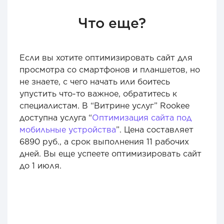
Что еще?
Если вы хотите оптимизировать сайт для
просмотра со смартфонов и планшетов, но
не знаете, с чего начать или боитесь
упустить что-то важное, обратитесь к
специалистам. В “Витрине услуг” Rookee
доступна услуга “
Оптимизация сайта под
мобильные устройства
”. Цена составляет
6890 руб., а срок выполнения 11 рабочих
дней. Вы еще успеете оптимизировать сайт
до 1 июля.