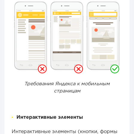
Требования Яндекса к мобильным
страницам
Интерактивные элементы
Интерактивные элементы (кнопки, формы