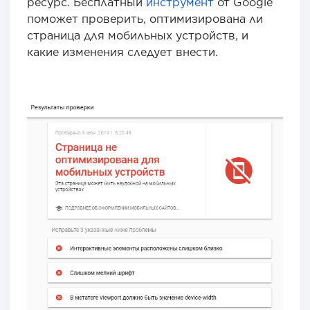
ресурс. Бесплатный
инструмент
от Google
поможет проверить, оптимизирована ли
страница для мобильных устройств, и
какие изменения следует внести.