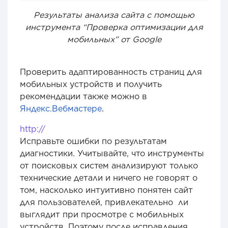
Результаты анализа сайта с помощью
инструмента “Проверка оптимизации для
мобильных” от Google
Проверить адаптированность страниц для
мобильных устройств и получить
рекомендации также можно в
Яндекс.Вебмастере
.
http://
Исправьте ошибки по результатам
диагностики. Учитывайте, что инструменты
от поисковых систем анализируют только
технические детали и ничего не говорят о
том, насколько интуитивно понятен сайт
для пользователей, привлекательно ли
выглядит при просмотре с мобильных
устройств. Поэтому после исправления