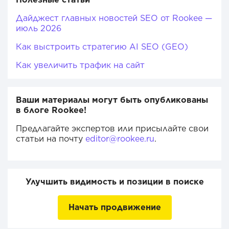
Дайджест главных новостей SEO от Rookee —
июль 2026
Как выстроить стратегию AI SEO (GEO)
Как увеличить трафик на сайт
Ваши материалы могут быть опубликованы
в блоге Rookee!
Предлагайте экспертов или присылайте свои
статьи на почту
editor@rookee.ru
.
Улучшить видимость и позиции в поиске
Начать продвижение