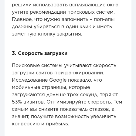
решили использовать всплывающие окна,
учтите рекомендации поисковых систем.
Главное, что нужно запомнить – поп-апы
должны убираться в один клик и иметь
заметную кнопку закрытия.
3. Скорость загрузки
Поисковые системы учитывают скорость
загрузки сайтов при ранжировании.
Исследование Google показало, что
мобильные страницы, которые
загружаются дольше трех секунд, теряют
53% визитов. Оптимизируйте скорость. Тем
самым вы снизите показатель отказов, а,
значит, получите возможность увеличить
конверсию и прибыль.