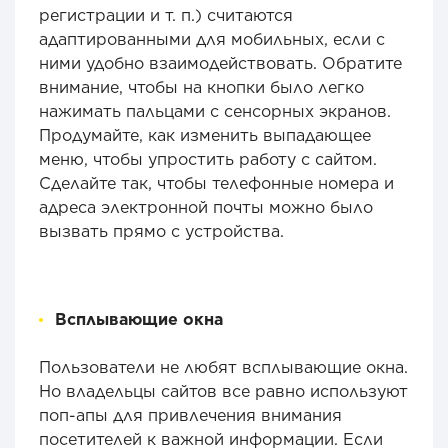
регистрации и т. п.) считаются
адаптированными для мобильных, если с
ними удобно взаимодействовать. Обратите
внимание, чтобы на кнопки было легко
нажимать пальцами с сенсорных экранов.
Продумайте, как изменить выпадающее
меню, чтобы упростить работу с сайтом.
Сделайте так, чтобы телефонные номера и
адреса электронной почты можно было
вызвать прямо с устройства.
Всплывающие окна
Пользователи не любят всплывающие окна.
Но владельцы сайтов все равно используют
поп-апы для привлечения внимания
посетителей к важной информации. Если