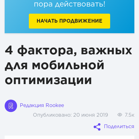
пора действовать!
НАЧАТЬ ПРОДВИЖЕНИЕ
4 фактора, важных
для мобильной
оптимизации
Редакция Rookee
Опубликовано:
20 июня 2019
7.5к
Поделиться