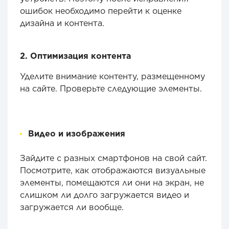
ошибок необходимо перейти к оценке
дизайна и контента.
2. Оптимизация контента
Уделите внимание контенту, размещенному
на сайте. Проверьте следующие элементы.
Видео и изображения
Зайдите с разных смартфонов на свой сайт.
Посмотрите, как отображаются визуальные
элементы, помещаются ли они на экран, не
слишком ли долго загружается видео и
загружается ли вообще.