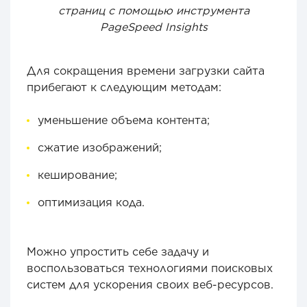
страниц с помощью инструмента
PageSpeed Insights
Для сокращения времени загрузки сайта
прибегают к следующим методам:
уменьшение объема контента;
сжатие изображений;
кеширование;
оптимизация кода.
Можно упростить себе задачу и
воспользоваться технологиями поисковых
систем для ускорения своих веб-ресурсов.