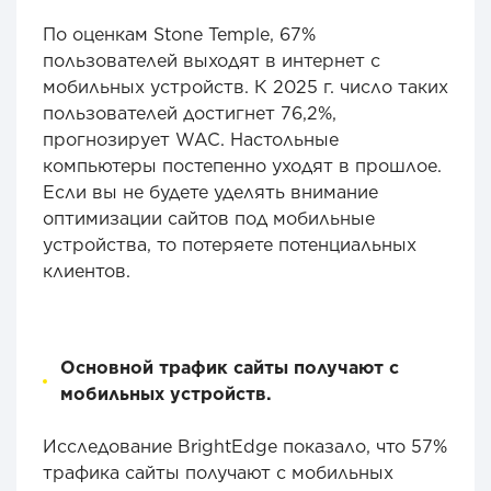
По оценкам Stone Temple, 67%
пользователей выходят в интернет с
мобильных устройств. К 2025 г. число таких
пользователей достигнет 76,2%,
прогнозирует WAC. Настольные
компьютеры постепенно уходят в прошлое.
Если вы не будете уделять внимание
оптимизации сайтов под мобильные
устройства, то потеряете потенциальных
клиентов.
Основной трафик сайты получают с
мобильных устройств.
Исследование BrightEdge показало, что 57%
трафика сайты получают с мобильных