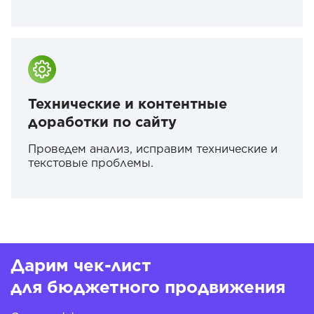
Технические и контентные
доработки по сайту
Проведем анализ, исправим технические и
текстовые проблемы.
Дарим чек-лист
для бюджетного продвижения