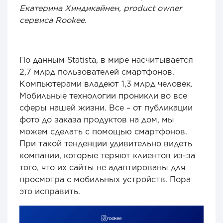
Екатерина Хиндикайнен, product owner
сервиса Rookee.
По данным Statista, в мире насчитывается
2,7 млрд пользователей смартфонов.
Компьютерами владеют 1,3 млрд человек.
Мобильные технологии проникли во все
сферы нашей жизни. Все – от публикации
фото до заказа продуктов на дом, мы
можем сделать с помощью смартфонов.
При такой тенденции удивительно видеть
компании, которые теряют клиентов из-за
того, что их сайты не адаптированы для
просмотра с мобильных устройств. Пора
это исправить.