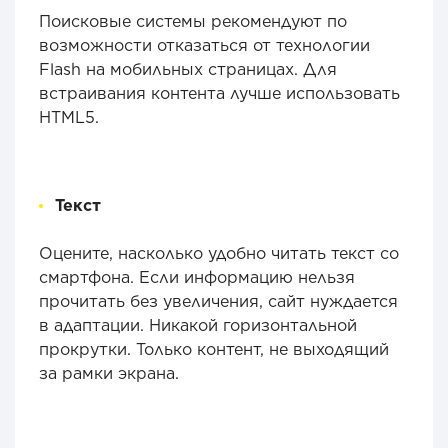
Поисковые системы рекомендуют по
возможности отказаться от технологии
Flash на мобильных страницах. Для
встраивания контента лучше использовать
HTML5.
Текст
Оцените, насколько удобно читать текст со
смартфона. Если информацию нельзя
прочитать без увеличения, сайт нуждается
в адаптации. Никакой горизонтальной
прокрутки. Только контент, не выходящий
за рамки экрана.