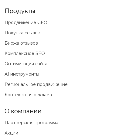
Продукты
Продвижение GEO
Покупка ссылок
Биржа отзывов
Комплексное SEO
Оптимизация сайта
AI инструменты
Региональное продвижение
Контекстная реклама
О компании
Партнерская программа
Акции