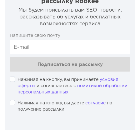
рассылку Rookee
Мы будем присылать вам SEO-новости,
рассказывать об услугах и бесплатных
возможностях сервиса
Напишите свою почту
Подписаться на рассылку
Нажимая на кнопку, вы принимаете
условия
оферты
и соглашаетесь с
политикой обработки
персональных данных
Нажимая на кнопку, вы даете
согласие
на
получение рассылки