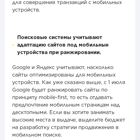
для совершения транзакций с мобильных
устройств.
Поисковые системы учитывают
адаптацию сайтов под мобильные
устройства при ранжировании.
Google и Яндекс учитывают, насколько
сайты оптимизированы для мобильных
устройств. Как уже сказано выше, с 1 июля
Google будет ранжировать сайты по
принципу mobile-first, то есть отдавать
предпочтение мобильным страницам над
десктопными. Если вы хотите занимать
высокие места в выдаче, выделите бюджет
на разработку стратегии продвижения в
мобильном поиске.