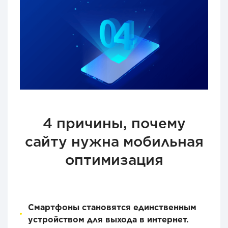
4 причины, почему
сайту нужна мобильная
оптимизация
Смартфоны становятся единственным
устройством для выхода в интернет.