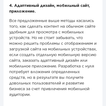
4. Адаптивный дизайн, мобильный сайт,
приложение.
Все предложенные выше методы касались
того, как сделать контент на обычном сайте
удобным для просмотра с мобильных
устройств. Но не стоит забывать, что
можно решить проблемы с отображением и
загрузкой сайта на мобильных устройствах,
если создать отдельную мобильную версию
сайта, заказать адаптивный дизайн или
мобильное приложение. Разработка с нуля
потребует вложения определенных
средств, но в результате вы получите
довольных пользователей и развитие
бизнеса за счет привлечения мобильной
аудитории.