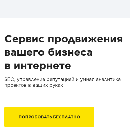
Сервис продвижения
вашего бизнеса
в интернете
SEO, управление репутацией и умная аналитика
проектов в ваших руках
ПОПРОБОВАТЬ БЕСПЛАТНО