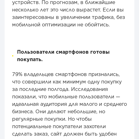
устройств. По прогнозам, в ближайшие
несколько лет это число вырастет. Если вы
заинтересованы в увеличении трафика, без
мобильной оптимизации не обойтись.
Пользователи смартфонов готовы
покупать.
79% владельцев смартфонов признались,
что совершили как минимум одну покупку
за последние полгода. Исследования
показали, что мобильные пользователи —
идеальная аудитория для малого и среднего
бизнеса. Они делают небольшие, но
регулярные покупки. Но чтобы
потенциальные покупатели захотели
сделать заказ, сайт должен быть удобен