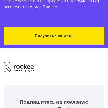
Самые эффективные приемы и инструменты от
экспертов сервиса Rookee
Получить чек-лист
Подпишитесь на полезную