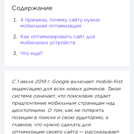
Содержание
4 причины, почему сайту нужна
мобильная оптимизация
Как оптимизировать сайт для
мобильных устройств
Что еще?
С 1 июля 2019 г. Google включает mobile-first
индексацию для всех новых доменов. Такая
система означает, что поисковик отдает
предпочтение мобильным страницам над
десктопными. О том, как не потерять
позиции в поиске и свою аудиторию, а
главное, что нужно сделать для
оптимизации своего сайта — рассказывает