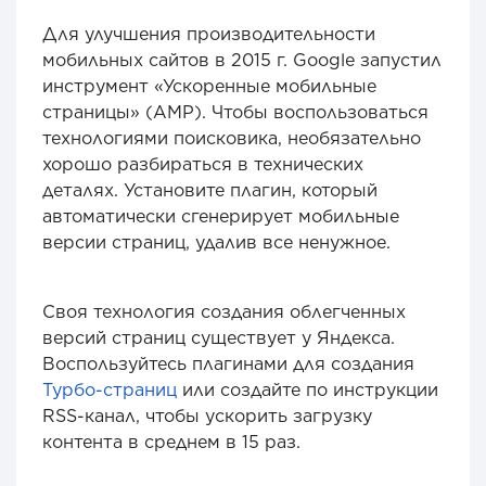
Для улучшения производительности
мобильных сайтов в 2015 г. Google запустил
инструмент «Ускоренные мобильные
страницы» (AMP). Чтобы воспользоваться
технологиями поисковика, необязательно
хорошо разбираться в технических
деталях. Установите плагин, который
автоматически сгенерирует мобильные
версии страниц, удалив все ненужное.
Своя технология создания облегченных
версий страниц существует у Яндекса.
Воспользуйтесь плагинами для создания
Турбо-страниц
или создайте по инструкции
RSS-канал, чтобы ускорить загрузку
контента в среднем в 15 раз.