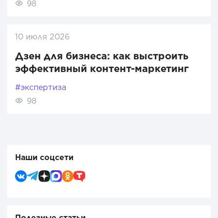
98
10 июля 2026
Дзен для бизнеса: как выстроить
эффективный контент-маркетинг
#экспертиза
98
Наши соцсети
Полезные статьи