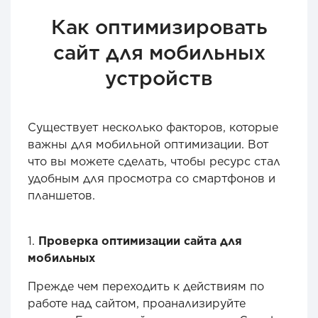
Как оптимизировать
сайт для мобильных
устройств
Существует несколько факторов, которые
важны для мобильной оптимизации. Вот
что вы можете сделать, чтобы ресурс стал
удобным для просмотра со смартфонов и
планшетов.
1.
Проверка оптимизации сайта для
мобильных
Прежде чем переходить к действиям по
работе над сайтом, проанализируйте