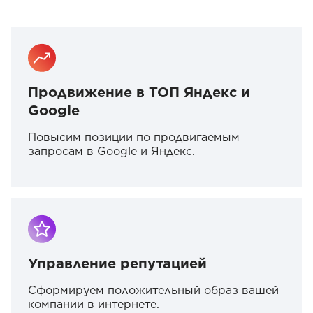
Продвижение в ТОП Яндекс и
Google
Повысим позиции по продвигаемым
запросам в Google и Яндекс.
Управление репутацией
Сформируем положительный образ вашей
компании в интернете.