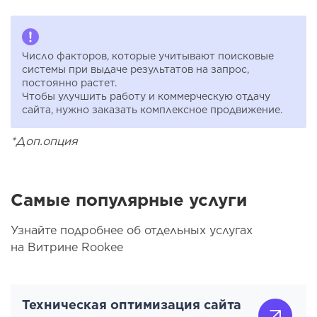
Число факторов, которые учитывают поисковые
системы при выдаче результатов на запрос,
постоянно растет.
Чтобы улучшить работу и коммерческую отдачу
сайта, нужно заказать комплексное продвижение.
*Доп.опция
Самые популярные услуги
Узнайте подробнее об отдельных услугах
на Витрине Rookee
Техническая оптимизация сайта