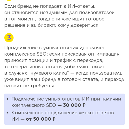
Если бренд не попадает в ИИ-ответы,
он становится невидимым для пользователей
в тот момент, когда они уже ищут готовое
решение и выбирают, кому довериться.
Продвижение в умных ответах дополняет
комплексное SEO: если поисковая оптимизация
приносит позиции и трафик с переходов,
то генеративные ответы добавляют охват
в случаях "нулевого клика" — когда пользователь
уже видит ваш бренд в готовом ответе, и переход
на сайт не требуется.
Подключение умных ответов ИИ при наличии
комплексного SEO
— 30 000 ₽
Комплексное продвижение умных ответов
ИИ
— от 50 000 ₽