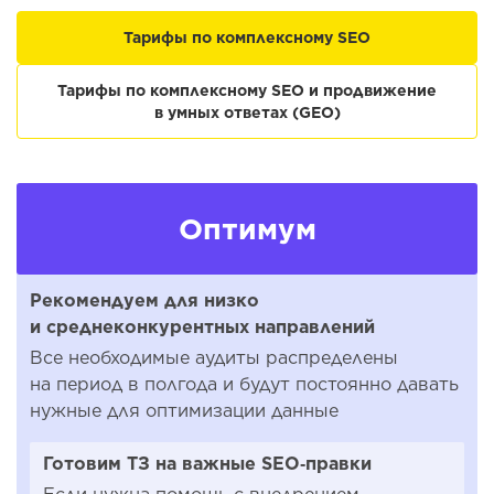
Тарифы по комплексному SEO
Тарифы по комплексному SEO и продвижение
в умных ответах (GEO)
Оптимум
Рекомендуем для низко
и среднеконкурентных направлений
Все необходимые аудиты распределены
на период в полгода и будут постоянно давать
нужные для оптимизации данные
Готовим ТЗ на важные SEO‑правки