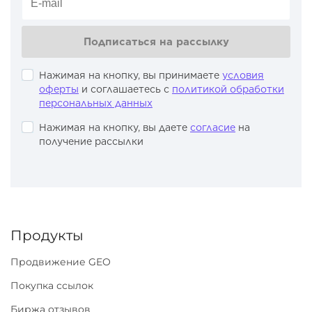
Подписаться на рассылку
Нажимая на кнопку, вы принимаете
условия
оферты
и соглашаетесь с
политикой обработки
персональных данных
Нажимая на кнопку, вы даете
согласие
на
получение рассылки
Продукты
Продвижение GEO
Покупка ссылок
Биржа отзывов