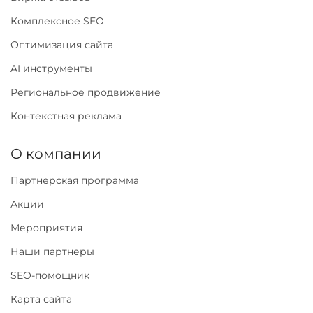
Комплексное SEO
Оптимизация сайта
AI инструменты
Региональное продвижение
Контекстная реклама
О компании
Партнерская программа
Акции
Мероприятия
Наши партнеры
SEO-помощник
Карта сайта