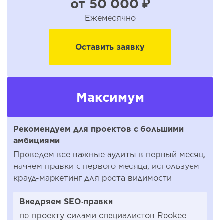
от 50 000 ₽
Ежемесячно
Оставить заявку
Максимум
Рекомендуем для проектов с большими
амбициями
Проведем все важные аудиты в первый месяц,
начнем правки с первого месяца, используем
крауд-маркетинг для роста видимости
Внедряем SEO‑правки
по проекту силами специалистов Rookee