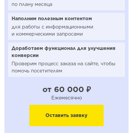
по плану месяца
Наполним полезным контентом
для работы с информационными
и коммерческими запросами
Доработаем функционал для улучшения
конверсии
Проверим процесс заказа на сайте, чтобы
помочь посетителям
от 60 000 ₽
Ежемесячно
Оставить заявку