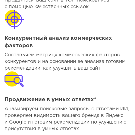
с помощью качественных ссылок
Конкурентный анализ коммерческих
факторов
Составляем матрицу коммерческих факторов
конкурентов и на основании ее анализа готовим
рекомендации, как улучшить ваш сайт
Продвижение в умных ответах*
Анализируем поисковые запросы с ответами ИИ,
проверяем видимость вашего бренда в Яндекс
и Google и готовим рекомендации по улучшению
присутствия в умных ответах