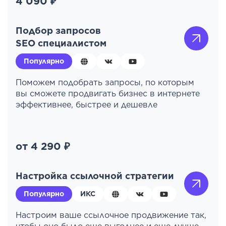
4 090 ₽
Подбор запросов
SEO специалистом
Популярно
Поможем подобрать запросы, по которым
вы сможете продвигать бизнес в интернете
эффективнее, быстрее и дешевле
от 4 290 ₽
Настройка ссылочной стратегии
Популярно
ИКС
Настроим ваше ссылочное продвижение так,