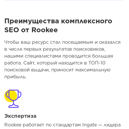
Преимущества комплексного
SEO от Rookee
Чтобы ваш ресурс стал посещаемым и оказался
в числе первых результатов поисковиков,
нашими специалистами проводится большая
работа. Сайт, который находится в ТОП-10
поисковой выдачи, приносит максимальную
прибыль.
Экспертиза
Rookee работает по стандартам Ingate — лидера