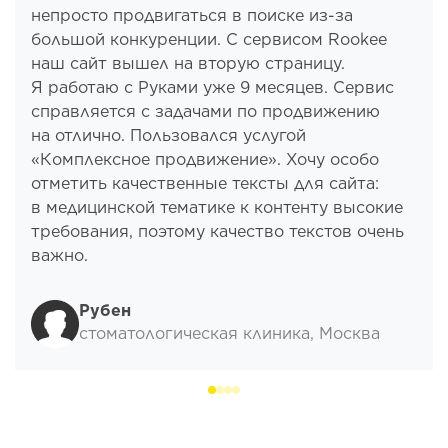
непросто продвигаться в поиске из-за
большой конкуренции. С сервисом Rookee
наш сайт вышел на вторую страницу.
Я работаю с Руками уже 9 месяцев. Сервис
справляется с задачами по продвижению
на отлично. Пользовался услугой
«Комплексное продвижение». Хочу особо
отметить качественные тексты для сайта:
в медицинской тематике к контенту высокие
требования, поэтому качество текстов очень
важно.
Рубен
стоматологическая клиника, Москва