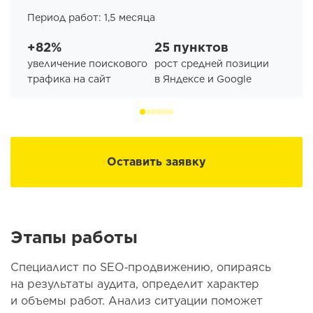
Период работ: 1,5 месяца
+82%
25 пунктов
увеличение поискового
рост средней позиции
трафика на сайт
в Яндексе и Google
Оставить заявку
Этапы работы
Специалист по SEO‑продвижению, опираясь
на результаты аудита, определит характер
и объемы работ. Анализ ситуации поможет