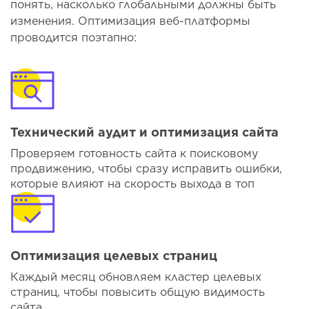
понять, насколько глобальными должны быть
изменения. Оптимизация веб-платформы
проводится поэтапно:
Технический аудит и оптимизация сайта
Проверяем готовность сайта к поисковому
продвижению, чтобы сразу исправить ошибки,
которые влияют на скорость выхода в топ
Оптимизация целевых страниц
Каждый месяц обновляем кластер целевых
страниц, чтобы повысить общую видимость
сайта