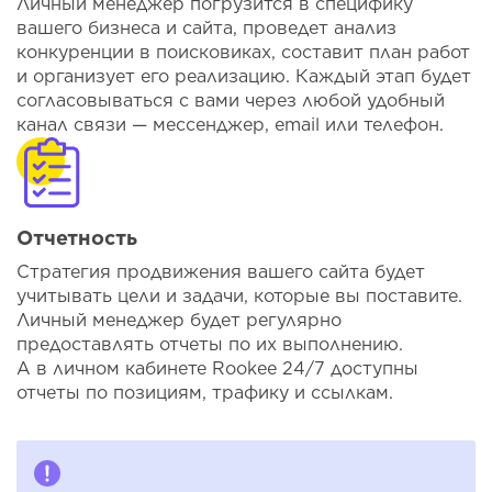
Личный менеджер погрузится в специфику
вашего бизнеса и сайта, проведет анализ
конкуренции в поисковиках, составит план работ
и организует его реализацию. Каждый этап будет
согласовываться с вами через любой удобный
канал связи — мессенджер, email или телефон.
Отчетность
Стратегия продвижения вашего сайта будет
учитывать цели и задачи, которые вы поставите.
Личный менеджер будет регулярно
предоставлять отчеты по их выполнению.
А в личном кабинете Rookee 24/7 доступны
отчеты по позициям, трафику и ссылкам.