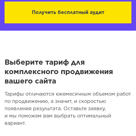
Получить бесплатный аудит
Выберите тариф для
комплексного продвижения
вашего сайта
Тарифы отличаются ежемесячным объемом работ
по продвижению, а значит, и скоростью
появления результата. Оставьте заявку,
и мы поможем вам выбрать оптимальный
вариант.