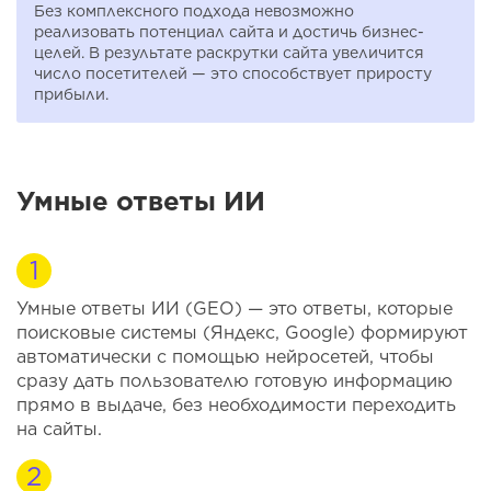
Без комплексного подхода невозможно
реализовать потенциал сайта и достичь бизнес-
целей. В результате раскрутки сайта увеличится
число посетителей — это способствует приросту
прибыли.
Умные ответы ИИ
Умные ответы ИИ (GEO) — это ответы, которые
поисковые системы (Яндекс, Google) формируют
автоматически с помощью нейросетей, чтобы
сразу дать пользователю готовую информацию
прямо в выдаче, без необходимости переходить
на сайты.