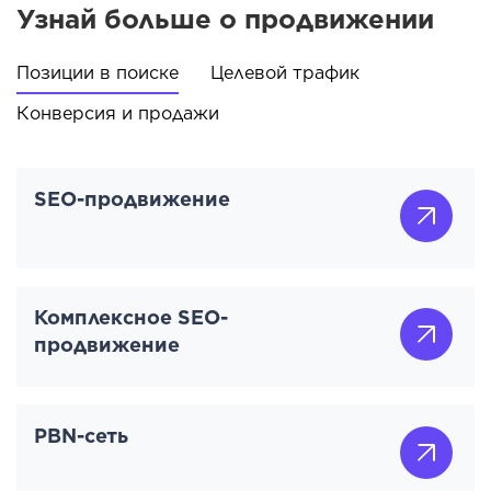
Узнай больше о продвижении
Позиции в поиске
Целевой трафик
Конверсия и продажи
SEO-продвижение
Комплексное SEO-
продвижение
PBN-сеть