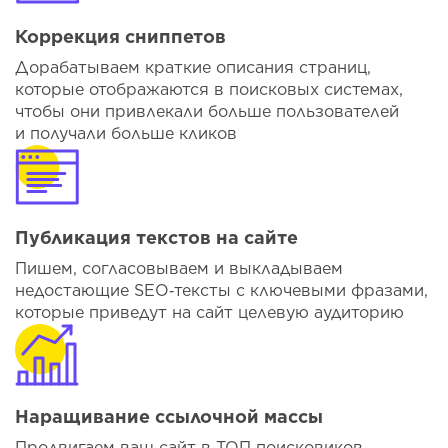
Коррекция сниппетов
Дорабатываем краткие описания страниц,
которые отображаются в поисковых системах,
чтобы они привлекали больше пользователей
и получали больше кликов
Публикация текстов на сайте
Пишем, согласовываем и выкладываем
недостающие SEO‑тексты с ключевыми фразами,
которые приведут на сайт целевую аудиторию
Наращивание ссылочной массы
Продвигаем ваш сайт в ТОП поисковиков