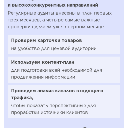
и высококонкурентных направлений
Регулярные аудиты внесены в план первых
трех месяцев, а четыре самые важные
проверки сделаем уже в первом месяце
Проверим карточки товаров
на удобство для целевой аудитории
Используем контент‑план
для подготовки всей необходимой для
продвижения информации
Проведем анализ каналов входящего
трафика,
чтобы показать перспективные для
проработки источники клиентов