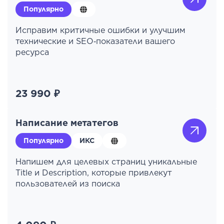
Популярно
Исправим критичные ошибки и улучшим
технические и SEO‑показатели вашего
ресурса
23 990 ₽
Написание метатегов
Популярно
ИКС
Напишем для целевых страниц уникальные
Title и Description, которые привлекут
пользователей из поиска