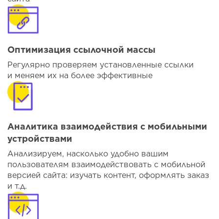
Оптимизация ссылочной массы
Регулярно проверяем установленные ссылки
и меняем их на более эффективные
Аналитика взаимодействия с мобильными
устройствами
Анализируем, насколько удобно вашим
пользователям взаимодействовать с мобильной
версией сайта: изучать контент, оформлять заказ
и т.д.