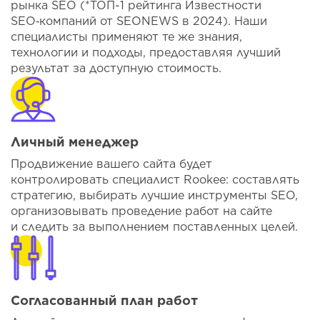
рынка SEO (*ТОП-1 рейтинга Известности
SEO‑компаний от SEONEWS в 2024). Наши
специалисты применяют те же знания,
технологии и подходы, предоставляя лучший
результат за доступную стоимость.
Личный менеджер
Продвижение вашего сайта будет
контролировать специалист Rookee: составлять
стратегию, выбирать лучшие инструменты SEO,
организовывать проведение работ на сайте
и следить за выполнением поставленных целей.
Согласованный план работ