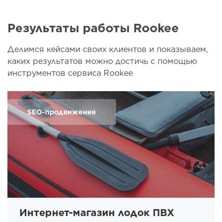
Результаты работы Rookee
Делимся кейсами своих клиентов и показываем,
каких результатов можно достичь с помощью
инструментов сервиса Rookee
SEO-продвижение
Интернет-магазин лодок ПВХ