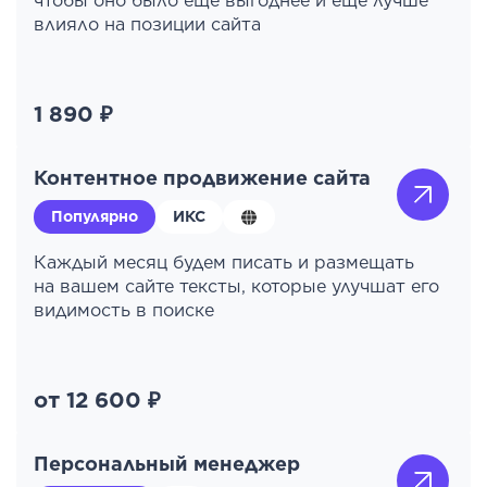
чтобы оно было еще выгоднее и еще лучше
влияло на позиции сайта
1 890 ₽
Контентное продвижение сайта
Популярно
ИКС
Каждый месяц будем писать и размещать
на вашем сайте тексты, которые улучшат его
видимость в поиске
от 12 600 ₽
Персональный менеджер