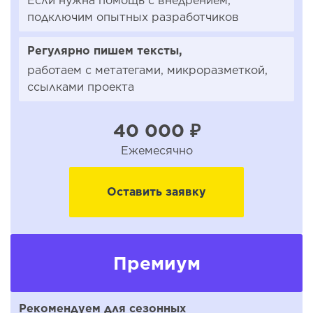
Если нужна помощь с внедрением,
подключим опытных разработчиков
Регулярно пишем тексты,
работаем с метатегами, микроразметкой,
ссылками проекта
40 000 ₽
Ежемесячно
Оставить заявку
Премиум
Рекомендуем для сезонных