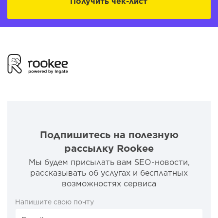
Получить чек-лист
Подпишитесь на полезную
рассылку Rookee
Мы будем присылать вам SEO-новости,
рассказывать об услугах и бесплатных
возможностях сервиса
Напишите свою почту