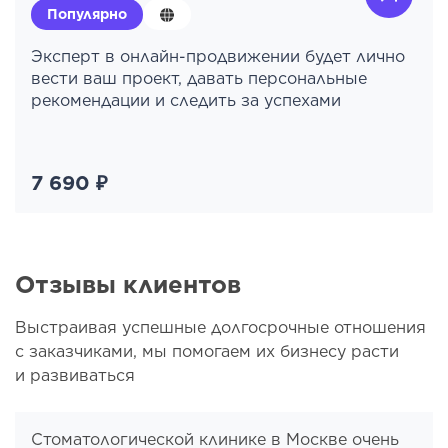
Популярно
Эксперт в онлайн-продвижении будет лично
вести ваш проект, давать персональные
рекомендации и следить за успехами
7 690 ₽
Отзывы клиентов
Выстраивая успешные долгосрочные отношения
с заказчиками, мы помогаем их бизнесу расти
и развиваться
Стоматологической клинике в Москве очень