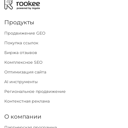
Продукты
Продвижение GEO
Покупка ссылок
Биржа отзывов
Комплексное SEO
Оптимизация сайта
AI инструменты
Региональное продвижение
Контекстная реклама
О компании
Партнерская программа