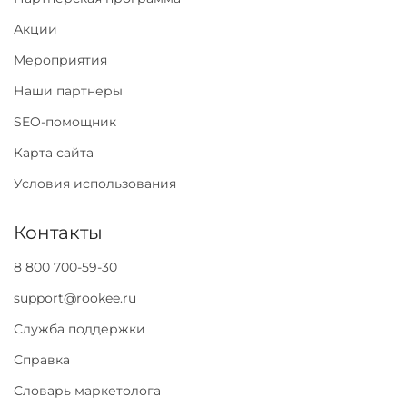
Акции
Мероприятия
Наши партнеры
SEO-помощник
Карта сайта
Условия использования
Контакты
8 800 700-59-30
support@rookee.ru
Служба поддержки
Справка
Словарь маркетолога