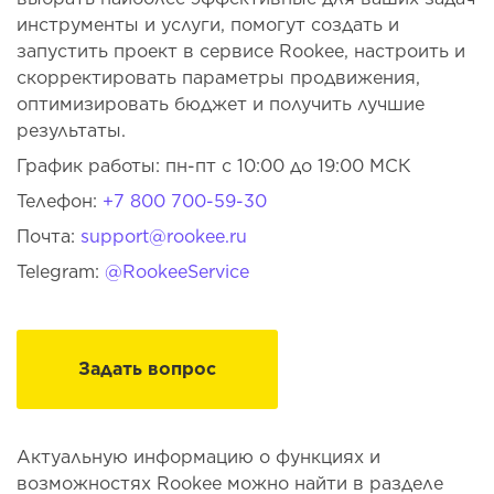
инструменты и услуги, помогут создать и
запустить проект в сервисе Rookee, настроить и
скорректировать параметры продвижения,
оптимизировать бюджет и получить лучшие
результаты.
График работы: пн-пт с 10:00 до 19:00 МСК
Телефон:
+7 800 700-59-30
Почта:
support@rookee.ru
Telegram:
@RookeeService
Задать вопрос
Актуальную информацию о функциях и
возможностях Rookee можно найти в разделе