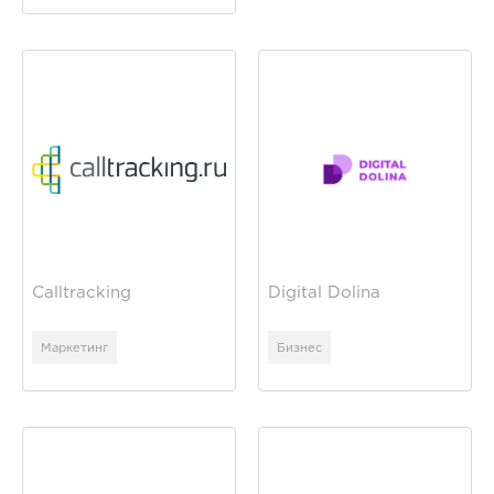
Calltracking
Digital Dolina
Маркетинг
Бизнес