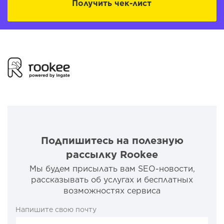
Получить чек-лист
Подпишитесь на полезную
рассылку Rookee
Мы будем присылать вам SEO-новости,
рассказывать об услугах и бесплатных
возможностях сервиса
Напишите свою почту