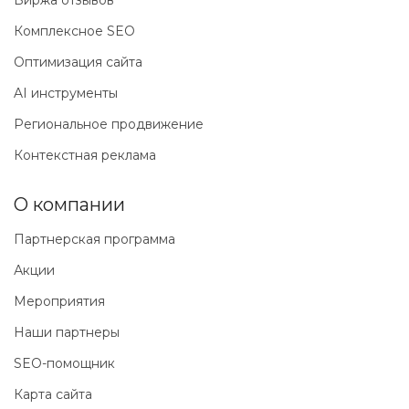
Биржа отзывов
Комплексное SEO
Оптимизация сайта
AI инструменты
Региональное продвижение
Контекстная реклама
О компании
Партнерская программа
Акции
Мероприятия
Наши партнеры
SEO-помощник
Карта сайта