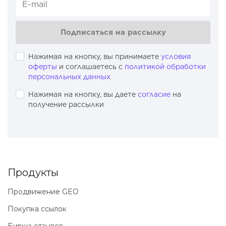
Подписаться на рассылку
Нажимая на кнопку, вы принимаете
условия
оферты
и соглашаетесь с
политикой обработки
персональных данных
Нажимая на кнопку, вы даете
согласие
на
получение рассылки
Продукты
Продвижение GEO
Покупка ссылок