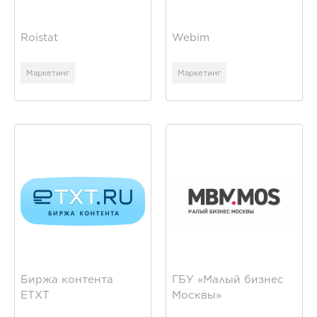
Roistat
Webim
Маркетинг
Маркетинг
Биржа контента
ГБУ «Малый бизнес
ЕТХТ
Москвы»