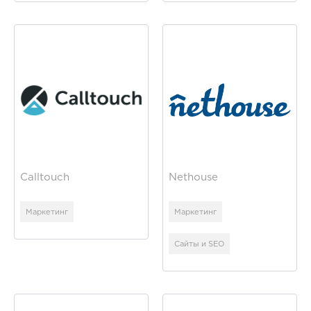
Calltouch
Nethouse
Маркетинг
Маркетинг
Сайты и SEO