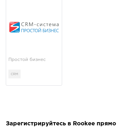
Простой бизнес
CRM
Зарегистрируйтесь в Rookee прямо