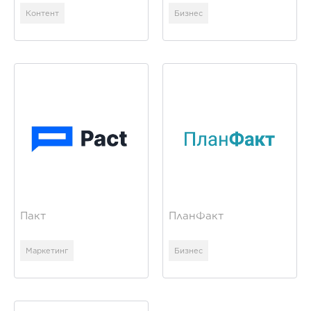
Контент
Бизнес
Пакт
ПланФакт
Маркетинг
Бизнес