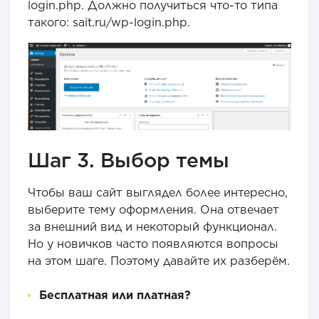
login.php. Должно получиться что-то типа
такого: sait.ru/wp-login.php.
Шаг 3. Выбор темы
Чтобы ваш сайт выглядел более интересно,
выберите тему оформления. Она отвечает
за внешний вид и некоторый функционал.
Но у новичков часто появляются вопросы
на этом шаге. Поэтому давайте их разберём.
Бесплатная или платная?