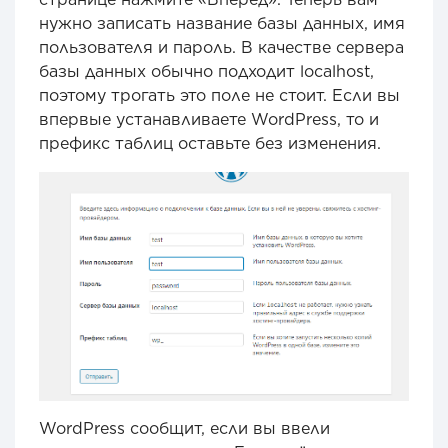
нужно записать название базы данных, имя
пользователя и пароль. В качестве сервера
базы данных обычно подходит localhost,
поэтому трогать это поле не стоит. Если вы
впервые устанавливаете WordPress, то и
префикс таблиц оставьте без изменения.
WordPress сообщит, если вы ввели