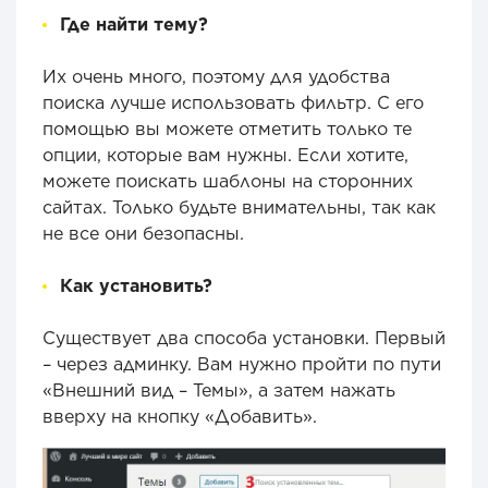
Где найти тему?
Их очень много, поэтому для удобства
поиска лучше использовать фильтр. С его
помощью вы можете отметить только те
опции, которые вам нужны. Если хотите,
можете поискать шаблоны на сторонних
сайтах. Только будьте внимательны, так как
не все они безопасны.
Как установить?
Существует два способа установки. Первый
– через админку. Вам нужно пройти по пути
«Внешний вид – Темы», а затем нажать
вверху на кнопку «Добавить».