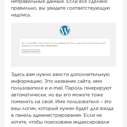
неправильные данные. Если всё сделано
правильно, вы увидите соответствующую
надпись.
Здесь вам нужно ввести дополнительную
информацию. Это название сайта, имя
пользователя и e-mail. Пароль генерируют
автоматически, но вы его можете тоже
поменять на свой. Имя пользователя – это
ваш логин, который нужен будет для входа
в панель администрирования. Если не
хотите, чтобы поисковики индексировали