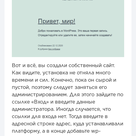
Вот и всё, вы создали собственный сайт.
Как видите, установка не отняла много
времени и сил. Конечно, пока он сырой и
пустой, поэтому следует заняться его
администрированием. Для этого зайдите по
ссылке «Вход» и введите данные
администратора. Иногда случается, что
ссылки для входа нет. Тогда введите в
адресной строке адрес, куда устанавливали
платформу, а в конце добавьте wp-