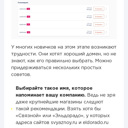
У многих новичков на этом этапе возникают
трудности. Они хотят хороший домен, но не
знают, как его правильно выбрать. Можно
придерживаться нескольких простых
советов.
Выбирайте такое имя, которое
напоминает вашу компанию.
Ведь не зря
даже крупнейшие магазины следуют
такой рекомендации. Взять хотя бы
«Связной» или «Эльдорадо», у которых
адреса сайтов svyaznoy.ru и eldorado.ru