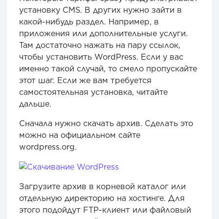
установку CMS. В других нужно зайти в
какой-нибудь раздел. Например, в
приложения или дополнительные услуги.
Там достаточно нажать на пару ссылок,
чтобы установить WordPress. Если у вас
именно такой случай, то смело пропускайте
этот шаг. Если же вам требуется
самостоятельная установка, читайте
дальше.
Сначала нужно скачать архив. Сделать это
можно на официальном сайте
wordpress.org.
Загрузите архив в корневой каталог или
отдельную директорию на хостинге. Для
этого подойдут FTP-клиент или файловый