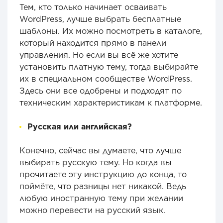
Тем, кто только начинает осваивать
WordPress, лучше выбрать бесплатные
шаблоны. Их можно посмотреть в каталоге,
который находится прямо в панели
управления. Но если вы всё же хотите
установить платную тему, тогда выбирайте
их в специальном сообществе WordPress.
Здесь они все одобрены и подходят по
техническим характеристикам к платформе.
Русская или английская?
Конечно, сейчас вы думаете, что лучше
выбирать русскую тему. Но когда вы
прочитаете эту инструкцию до конца, то
поймёте, что разницы нет никакой. Ведь
любую иностранную тему при желании
можно перевести на русский язык.