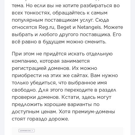
тема. Но если вы не хотите разбираться во
всех тонкостях, обращайтесь к самым
популярным поставщикам услуг. Сюда
относятся Reg.ru, Beget и Netangels. Можете
выбрать и любого другого поставщика. Его
всё равно в будущем можно сменить.
При этом не придётся искать отдельную
компанию, которая занимается
регистрацией доменов. Их можно
приобрести на этих же сайтах. Вам нужно
только убедиться, что выбранное имя
свободно. Для этого переходите в раздел
проверки доменов. Кстати, здесь могут
предложить хорошие варианты по
доступным ценам. Хотя премиум-домены
стоят гораздо дороже.