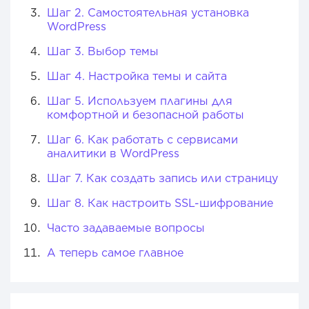
Шаг 2. Самостоятельная установка
WordPress
Шаг 3. Выбор темы
Шаг 4. Настройка темы и сайта
Шаг 5. Используем плагины для
комфортной и безопасной работы
Шаг 6. Как работать с сервисами
аналитики в WordPress
Шаг 7. Как создать запись или страницу
Шаг 8. Как настроить SSL-шифрование
Часто задаваемые вопросы
А теперь самое главное