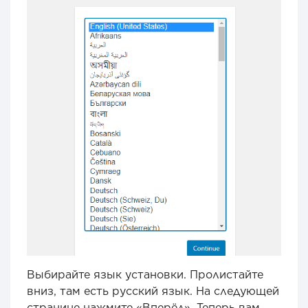
Выбирайте язык установки. Пролистайте
вниз, там есть русский язык. На следующей
странице нажмите «Вперёд». Теперь вам