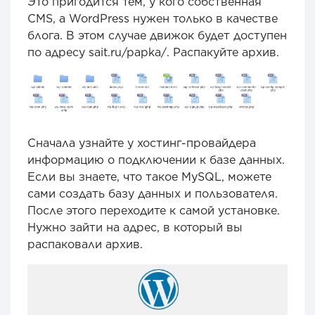
Это пригодится тем, у кого собственная
CMS, а WordPress нужен только в качестве
блога. В этом случае движок будет доступен
по адресу sait.ru/papka/. Распакуйте архив.
Сначала узнайте у хостинг-провайдера
информацию о подключении к базе данных.
Если вы знаете, что такое MySQL, можете
сами создать базу данных и пользователя.
После этого переходите к самой установке.
Нужно зайти на адрес, в который вы
распаковали архив.