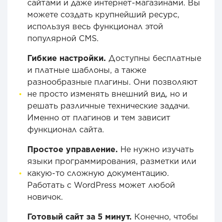
сайтами и даже интернет-магазинами. Вы
можете создать крупнейший ресурс,
используя весь функционал этой
популярной CMS.
Гибкие настройки.
Доступны бесплатные
и платные шаблоны, а также
разнообразные плагины. Они позволяют
не просто изменять внешний вид, но и
решать различные технические задачи.
Именно от плагинов и тем зависит
функционал сайта.
Простое управление.
Не нужно изучать
языки программирования, разметки или
какую-то сложную документацию.
Работать с WordPress может любой
новичок.
Готовый сайт за 5 минут.
Конечно, чтобы