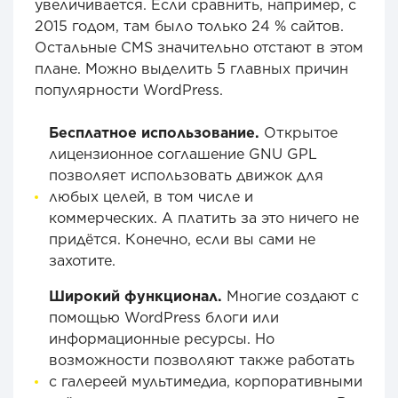
увеличивается. Если сравнить, например, с
2015 годом, там было только 24 % сайтов.
Остальные CMS значительно отстают в этом
плане. Можно выделить 5 главных причин
популярности WordPress.
Бесплатное использование.
Открытое
лицензионное соглашение GNU GPL
позволяет использовать движок для
любых целей, в том числе и
коммерческих. А платить за это ничего не
придётся. Конечно, если вы сами не
захотите.
Широкий функционал.
Многие создают с
помощью WordPress блоги или
информационные ресурсы. Но
возможности позволяют также работать
с галереей мультимедиа, корпоративными