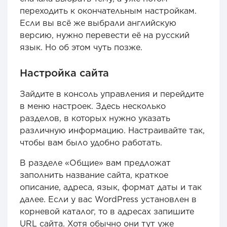
переходить к окончательным настройкам.
Если вы всё же выбрали английскую
версию, нужно перевести её на русский
язык. Но об этом чуть позже.
Настройка сайта
Зайдите в консоль управления и перейдите
в меню настроек. Здесь несколько
разделов, в которых нужно указать
различную информацию. Настраивайте так,
чтобы вам было удобно работать.
В разделе «Общие» вам предложат
заполнить название сайта, краткое
описание, адреса, язык, формат даты и так
далее. Если у вас WordPress установлен в
корневой каталог, то в адресах запишите
URL сайта. Хотя обычно они тут уже