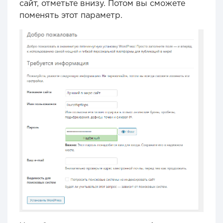
сайт, отметьте внизу. Потом вы сможете
поменять этот параметр.