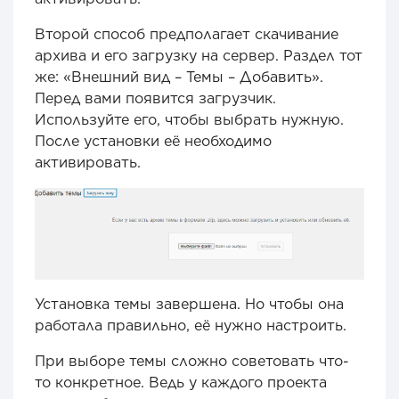
Второй способ предполагает скачивание
архива и его загрузку на сервер. Раздел тот
же: «Внешний вид – Темы – Добавить».
Перед вами появится загрузчик.
Используйте его, чтобы выбрать нужную.
После установки её необходимо
активировать.
Установка темы завершена. Но чтобы она
работала правильно, её нужно настроить.
При выборе темы сложно советовать что-
то конкретное. Ведь у каждого проекта