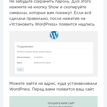
Не забудьте сохранить пароль. Для этого
нажмите на кнопку Show и скопируйте
символы, которые вам покажут. Если всё
сделали правильно, после нажатия на
«Установить WordPress» появится надпись.
Можете зайти на адрес, куда устанавливали
WordPress. Перед вами появится ваш сайт.