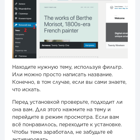
Находите нужную тему, используя фильтр.
Или можно просто написать название.
Конечно, в том случае, если вы сами знаете,
что искать.
Перед установкой проверьте, подходит ли
она вам. Для этого нажмите на тему и
перейдите в режим просмотра. Если вам
всё понравилось, переходите к установке.
Чтобы тема заработала, не забудьте её
активировать.