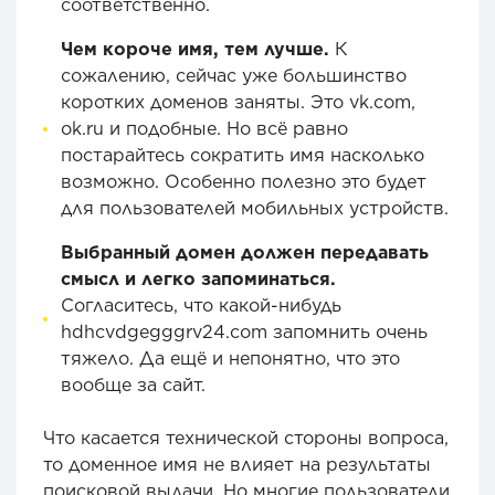
соответственно.
Чем короче имя, тем лучше.
К
сожалению, сейчас уже большинство
коротких доменов заняты. Это vk.com,
ok.ru и подобные. Но всё равно
постарайтесь сократить имя насколько
возможно. Особенно полезно это будет
для пользователей мобильных устройств.
Выбранный домен должен передавать
смысл и легко запоминаться.
Согласитесь, что какой-нибудь
hdhcvdgegggrv24.com запомнить очень
тяжело. Да ещё и непонятно, что это
вообще за сайт.
Что касается технической стороны вопроса,
то доменное имя не влияет на результаты
поисковой выдачи. Но многие пользователи