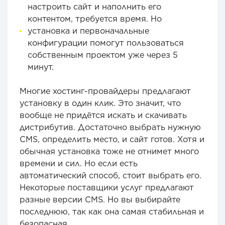
настроить сайт и наполнить его
контентом, требуется время. Но
установка и первоначальные
конфигурации помогут пользоваться
собственным проектом уже через 5
минут.
Многие хостинг-провайдеры предлагают
установку в один клик. Это значит, что
вообще не придётся искать и скачивать
дистрибутив. Достаточно выбрать нужную
CMS, определить место, и сайт готов. Хотя и
обычная установка тоже не отнимет много
времени и сил. Но если есть
автоматический способ, стоит выбрать его.
Некоторые поставщики услуг предлагают
разные версии CMS. Но вы выбирайте
последнюю, так как она самая стабильная и
безопасная.