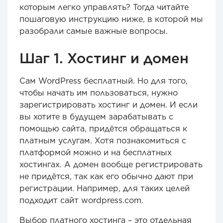
которым легко управлять? Тогда читайте
пошаговую инструкцию ниже, в которой мы
разобрали самые важные вопросы.
Шаг 1. Хостинг и домен
Сам WordPress бесплатный. Но для того,
чтобы начать им пользоваться, нужно
зарегистрировать хостинг и домен. И если
вы хотите в будущем зарабатывать с
помощью сайта, придётся обращаться к
платным услугам. Хотя познакомиться с
платформой можно и на бесплатных
хостингах. А домен вообще регистрировать
не придётся, так как его обычно дают при
регистрации. Например, для таких целей
подходит сайт wordpress.com.
Выбор платного хостинга – это отдельная