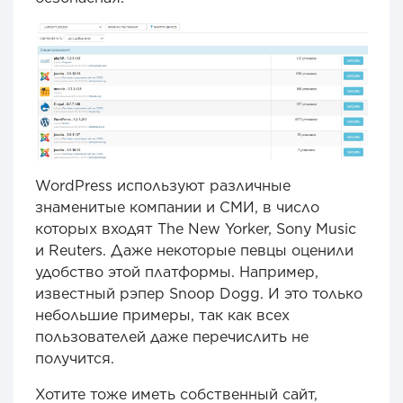
WordPress используют различные
знаменитые компании и СМИ, в число
которых входят The New Yorker, Sony Music
и Reuters. Даже некоторые певцы оценили
удобство этой платформы. Например,
известный рэпер Snoop Dogg. И это только
небольшие примеры, так как всех
пользователей даже перечислить не
получится.
Хотите тоже иметь собственный сайт,