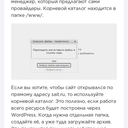
менеджер, который предлагают сами
провайдеры. Корневой каталог находится в
папке /www/.
Если вы хотите, чтобы сайт открывался по
прямому адресу sait.ru, то используйте
корневой каталог. Это полезно, если работа
всего ресурса будет построена через
WordPress. Когда нужна отдельная папка,
создайте её, а уже туда загружайте архив.