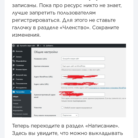
записаны. Пока про ресурс никто не знает,
лучше запретить пользователям
регистрироваться. Для этого не ставьте
галочку в разделе «Членство». Сохраните
изменения.
Теперь переходите в раздел «Написание».
Здесь вы увидите, что можно выкладывать