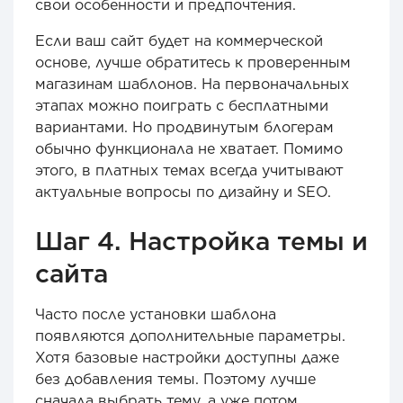
свои особенности и предпочтения.
Если ваш сайт будет на коммерческой
основе, лучше обратитесь к проверенным
магазинам шаблонов. На первоначальных
этапах можно поиграть с бесплатными
вариантами. Но продвинутым блогерам
обычно функционала не хватает. Помимо
этого, в платных темах всегда учитывают
актуальные вопросы по дизайну и SEO.
Шаг 4. Настройка темы и
сайта
Часто после установки шаблона
появляются дополнительные параметры.
Хотя базовые настройки доступны даже
без добавления темы. Поэтому лучше
сначала выбрать тему, а уже потом