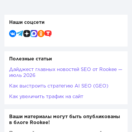
Наши соцсети
Полезные статьи
Дайджест главных новостей SEO от Rookee —
июль 2026
Как выстроить стратегию AI SEO (GEO)
Как увеличить трафик на сайт
Ваши материалы могут быть опубликованы
в блоге Rookee!