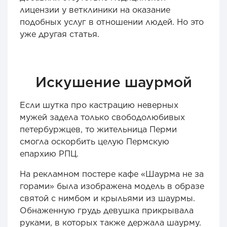
лицензии у ветклиники на оказание
подобных услуг в отношении людей. Но это
уже другая статья.
Искушение шаурмой
Если шутка про кастрацию неверных
мужей задела только свободолюбивых
петербуржцев, то жительница Перми
смогла оскорбить целую Пермскую
епархию РПЦ.
На рекламном постере кафе «Шаурма не за
горами» была изображена модель в образе
святой с нимбом и крыльями из шаурмы.
Обнаженную грудь девушка прикрывала
руками, в которых также держала шаурму.