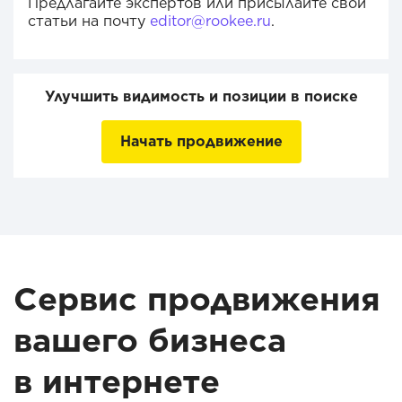
Предлагайте экспертов или присылайте свои
статьи на почту
editor@rookee.ru
.
Улучшить видимость и позиции в поиске
Начать продвижение
Сервис продвижения
вашего бизнеса
в интернете