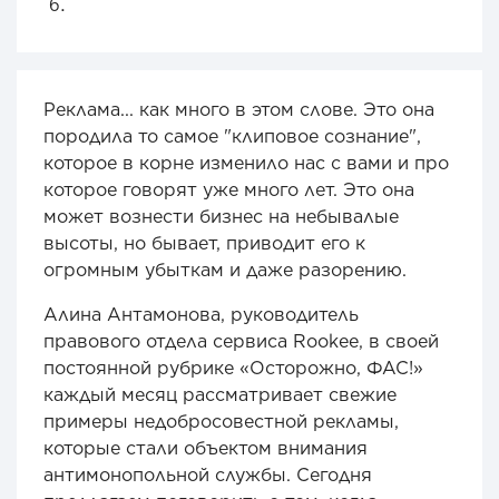
Реклама... как много в этом слове. Это она
породила то самое "клиповое сознание",
которое в корне изменило нас с вами и про
которое говорят уже много лет. Это она
может вознести бизнес на небывалые
высоты, но бывает, приводит его к
огромным убыткам и даже разорению.
Алина Антамонова, руководитель
правового отдела сервиса Rookee, в своей
постоянной рубрике «Осторожно, ФАС!»
каждый месяц рассматривает свежие
примеры недобросовестной рекламы,
которые стали объектом внимания
антимонопольной службы. Сегодня