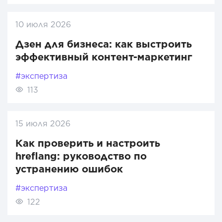
10 июля 2026
Дзен для бизнеса: как выстроить
эффективный контент-маркетинг
#экспертиза
113
15 июля 2026
Как проверить и настроить
hreflang: руководство по
устранению ошибок
#экспертиза
122