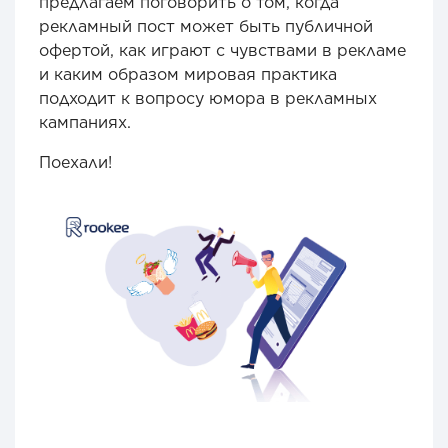
предлагаем поговорить о том, когда
рекламный пост может быть публичной
офертой, как играют с чувствами в рекламе
и каким образом мировая практика
подходит к вопросу юмора в рекламных
кампаниях.
Поехали!