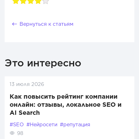
Вернуться к статьям
Это интересно
13 июля 2026
Как повысить рейтинг компании
онлайн: отзывы, локальное SEO и
AI Search
#SEO
#Нейросети
#репутация
98