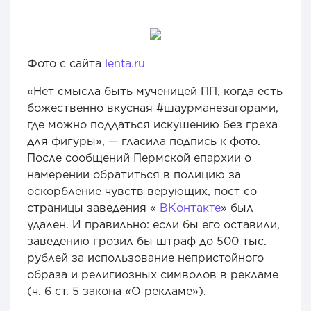
Фото с сайта
lenta.ru
«Нет смысла быть мученицей ПП, когда есть
божественно вкусная #шаурманезагорами,
где можно поддаться искушению без греха
для фигуры», — гласила подпись к фото.
После сообщений Пермской епархии о
намерении обратиться в полицию за
оскорбление чувств верующих, пост со
страницы заведения «
ВКонтакте
» был
удален. И правильно: если бы его оставили,
заведению грозил бы штраф до 500 тыс.
рублей за использование непристойного
образа и религиозных символов в рекламе
(ч. 6 ст. 5 закона «О рекламе»).