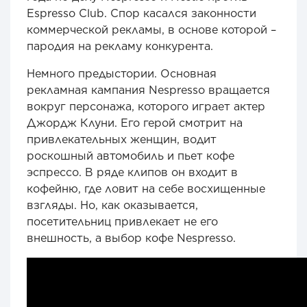
Espresso Club. Спор касался законности
коммерческой рекламы, в основе которой –
пародия на рекламу конкурента.
Немного предыстории. Основная
рекламная кампания Nespresso вращается
вокруг персонажа, которого играет актер
Джордж Клуни. Его герой смотрит на
привлекательных женщин, водит
роскошный автомобиль и пьет кофе
эспрессо. В ряде клипов он входит в
кофейню, где ловит на себе восхищенные
взгляды. Но, как оказывается,
посетительниц привлекает не его
внешность, а выбор кофе Nespresso.