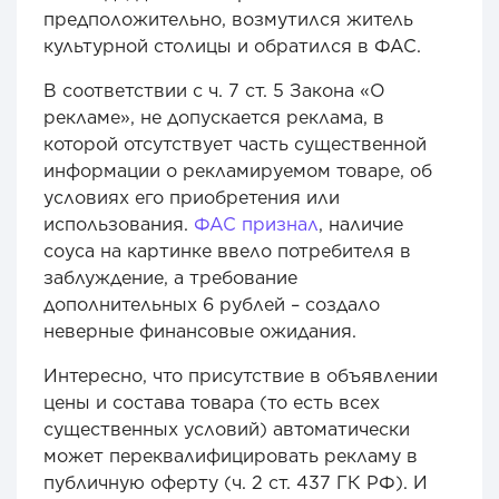
предположительно, возмутился житель
культурной столицы и обратился в ФАС.
В соответствии с ч. 7 ст. 5 Закона «О
рекламе», не допускается реклама, в
которой отсутствует часть существенной
информации о рекламируемом товаре, об
условиях его приобретения или
использования.
ФАС признал
, наличие
соуса на картинке ввело потребителя в
заблуждение, а требование
дополнительных 6 рублей – создало
неверные финансовые ожидания.
Интересно, что присутствие в объявлении
цены и состава товара (то есть всех
существенных условий) автоматически
может переквалифицировать рекламу в
публичную оферту (ч. 2 ст. 437 ГК РФ). И