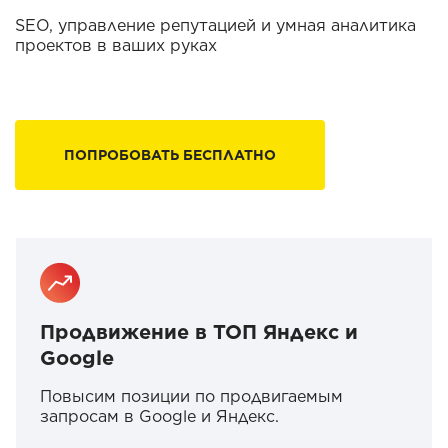
SEO, управление репутацией и умная аналитика
проектов в ваших руках
ПОПРОБОВАТЬ БЕСПЛАТНО
Продвижение в ТОП Яндекс и
Google
Повысим позиции по продвигаемым
запросам в Google и Яндекс.