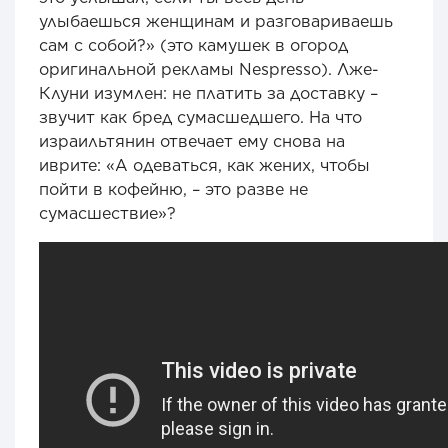
улыбаешься женщинам и разговариваешь
сам с собой?» (это камушек в огород
оригинальной рекламы Nespresso). Лже-
Клуни изумлен: не платить за доставку –
звучит как бред сумасшедшего. На что
израильтянин отвечает ему снова на
иврите: «А одеваться, как жених, чтобы
пойти в кофейню, – это разве не
сумасшествие»?