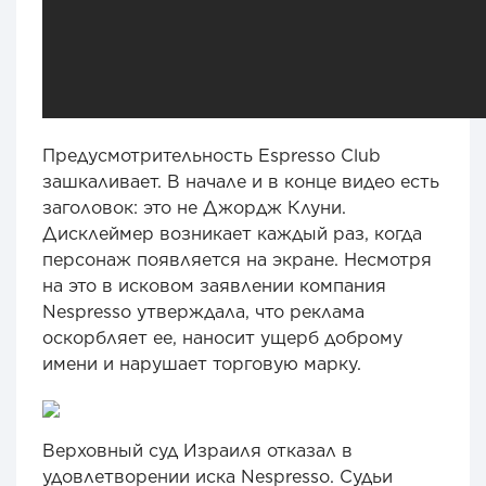
Предусмотрительность Espresso Club
зашкаливает. В начале и в конце видео есть
заголовок: это не Джордж Клуни.
Дисклеймер возникает каждый раз, когда
персонаж появляется на экране. Несмотря
на это в исковом заявлении компания
Nespresso утверждала, что реклама
оскорбляет ее, наносит ущерб доброму
имени и нарушает торговую марку.
Верховный суд Израиля отказал в
удовлетворении иска Nespresso. Судьи