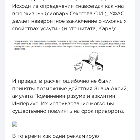
Исходя из определения «навсегда» как «на
всю жизнь» (словарь Ожегова С.И.), УФАС
делает невероятное заключение о «ложных
свойствах услуги» (и это цитата, Карл!):
И правда, в расчет ошибочно не были
приняты возможные действия Знака Аксий,
амулета Подчинения разума и заклятия
Империус. Их использование могло бы
существенно повлиять на срок приворота.
В то время как одни рекламируют