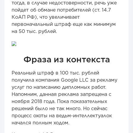
тогда, в случае недостоверности, речь уже
пойдет об обмане потребителей (ст. 14.7
КоАП РФ), что увеличивает
первоначальный штраф еще как минимум
на 50 тыс. рублей.
Фраза из контекста
Реальный штраф в 100 тыс. рублей
получила компания Google LLC за рекламу
услуг по написанию дипломных работ.
Напомним, данная реклама запрещена с
ноября 2018 года. Пока показательных
решений было не так много. Но сейчас
процесс охоты на ведьм-интеллектуалок
начался полным ходом.