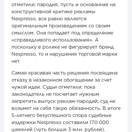
отметили: пародия, пусть и основанная на
конструктивной критике рекламы
Nespresso, все равно является
оригинальным произведением со своим
смыслом. Она попадает под определение
«справедливого использования». А
поскольку в ролике не фигурирует бренд
Nespresso, то и нарушения торговой марки
нет.
Самая красивая часть решения посвящена
отказу в незаконном обогащении за счет
чужой идеи. Судьи отметили: пока
законодатель не посчитает нужным
запретить выпуск реклам-пародий, суд не
возьмет на себя такую обязанность. В итоге
5-летнего безуспешного спора судебные
издержки Nespresso составили 170 000
шекелей (чуть больше 3 млн. рублей).