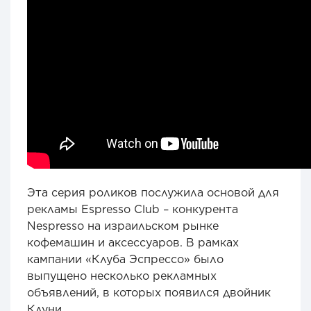
Эта серия роликов послужила основой для
рекламы Espresso Club – конкурента
Nespresso на израильском рынке
кофемашин и аксессуаров. В рамках
кампании «Клуба Эспрессо» было
выпущено несколько рекламных
объявлений, в которых появился двойник
Клуни.