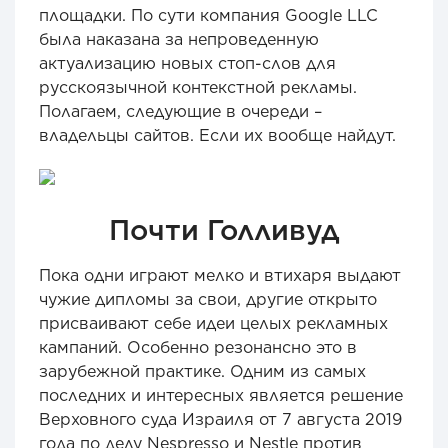
площадки. По сути компания Google LLC
была наказана за непроведенную
актуализацию новых стоп-слов для
русскоязычной контекстной рекламы.
Полагаем, следующие в очереди –
владельцы сайтов. Если их вообще найдут.
Почти Голливуд
Пока одни играют мелко и втихаря выдают
чужие дипломы за свои, другие открыто
присваивают себе идеи целых рекламных
кампаний. Особенно резонансно это в
зарубежной практике. Одним из самых
последних и интересных является решение
Верховного суда Израиля от 7 августа 2019
года по делу Nespresso и Nestle против