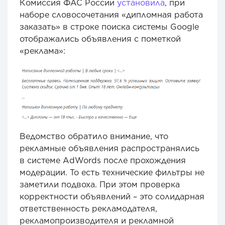
Комиссия ФАС России
установила
, при
наборе словосочетания «дипломная работа
заказать» в строке поиска системы Google
отображались объявления с пометкой
«реклама»:
Ведомство обратило внимание, что
рекламные объявления распространялись
в системе AdWords после прохождения
модерации. То есть технические фильтры не
заметили подвоха. При этом проверка
корректности объявлений – это солидарная
ответственность рекламодателя,
рекламопроизводителя и рекламной