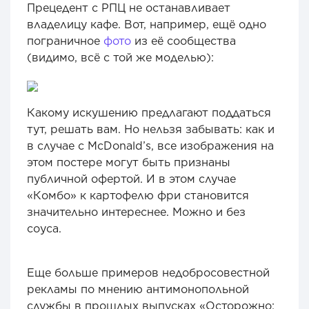
Прецедент с РПЦ не останавливает
владелицу кафе. Вот, например, ещё одно
пограничное
фото
из её сообщества
(видимо, всё с той же моделью):
Какому искушению предлагают поддаться
тут, решать вам. Но нельзя забывать: как и
в случае с McDonald’s, все изображения на
этом постере могут быть признаны
публичной офертой. И в этом случае
«Комбо» к картофелю фри становится
значительно интереснее. Можно и без
соуса.
Еще больше примеров недобросовестной
рекламы по мнению антимонопольной
службы в прошлых выпусках «Осторожно: