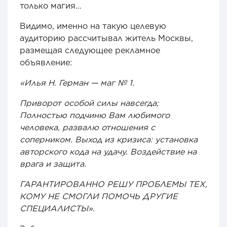
только магия…
Видимо, именно на такую целевую
аудиторию рассчитывал житель Москвы,
размещая следующее рекламное
объявление:
«Илья Н. Герман — маг № 1.
Приворот особой силы навсегда;
Полностью подчиню Вам любимого
человека, развалю отношения с
соперником. Выход из кризиса: установка
авторского кода на удачу. Воздействие на
врага и защита.
ГАРАНТИРОВАННО РЕШУ ПРОБЛЕМЫ ТЕХ,
КОМУ НЕ СМОГЛИ ПОМОЧЬ ДРУГИЕ
СПЕЦИАЛИСТЫ».