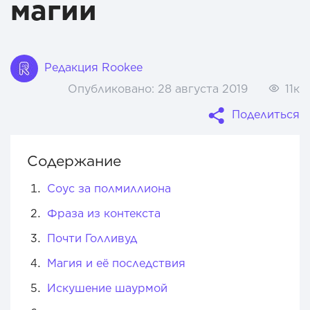
магии
Редакция Rookee
Опубликовано:
28 августа 2019
11к
Поделиться
Содержание
Соус за полмиллиона
Фраза из контекста
Почти Голливуд
Магия и её последствия
Искушение шаурмой