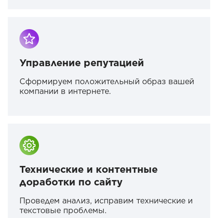
Управление репутацией
Сформируем положительный образ вашей
компании в интернете.
Технические и контентные
доработки по сайту
Проведем анализ, исправим технические и
текстовые проблемы.