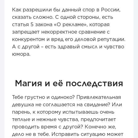
Как разрешили бы данный спор в России,
сказать сложно. С одной стороны, есть
статья 5 закона «О рекламе», которая
запрещает некорректное сравнение с
конкурентом и вред его деловой репутации.
А с другой – есть здравый смысл и чувство
юмора.
Магия и её последствия
Тебе грустно и одиноко? Привлекательная
девушка не соглашается на свидание? Или
парень, к которому испытываешь очень
теплые и нежные чувства, предпочитает
проводить время с другой? Конечно же,
дело не в тебе. Исправить ситуацию может