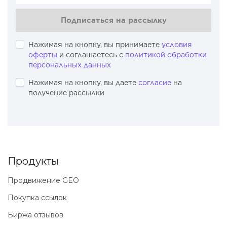
Подписаться на рассылку
Нажимая на кнопку, вы принимаете
условия
оферты
и соглашаетесь с
политикой обработки
персональных данных
Нажимая на кнопку, вы даете
согласие
на
получение рассылки
Продукты
Продвижение GEO
Покупка ссылок
Биржа отзывов