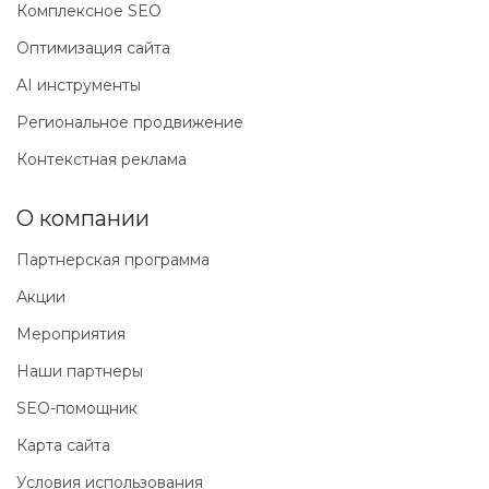
Комплексное SEO
Оптимизация сайта
AI инструменты
Региональное продвижение
Контекстная реклама
О компании
Партнерская программа
Акции
Мероприятия
Наши партнеры
SEO-помощник
Карта сайта
Условия использования