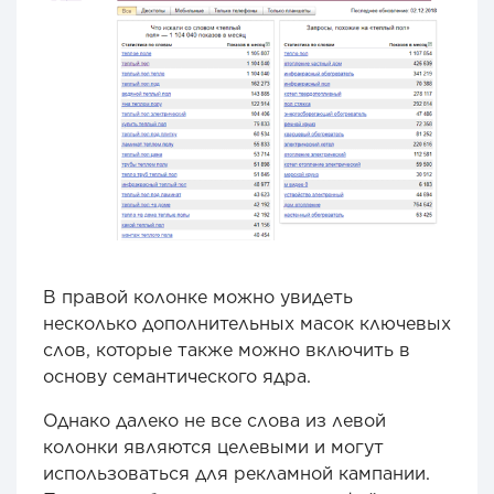
В правой колонке можно увидеть
несколько дополнительных масок ключевых
слов, которые также можно включить в
основу семантического ядра.
Однако далеко не все слова из левой
колонки являются целевыми и могут
использоваться для рекламной кампании.