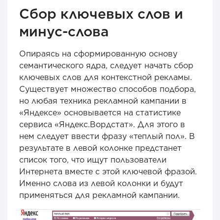
Сбор ключевых слов и
минус-слова
Опираясь на сформированную основу
семантического ядра, следует начать сбор
ключевых слов для контекстной рекламы.
Существует множество способов подбора,
но любая техника рекламной кампании в
«Яндексе» основывается на статистике
сервиса «Яндекс.Вордстат». Для этого в
нем следует ввести фразу «теплый пол». В
результате в левой колонке предстанет
список того, что ищут пользователи
Интернета вместе с этой ключевой фразой.
Именно слова из левой колонки и будут
применяться для рекламной кампании.