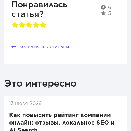
Понравилась
6
статья?
5
Вернуться к статьям
Это интересно
13 июля 2026
Как повысить рейтинг компании
онлайн: отзывы, локальное SEO и
AI Search