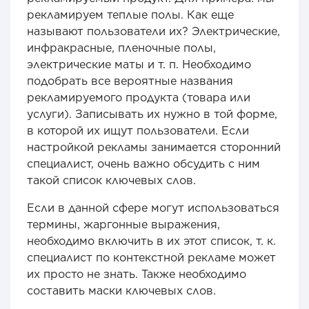
рекламируем теплые полы. Как еще
называют пользователи их? Электрические,
инфракрасные, пленочные полы,
электрические маты и т. п. Необходимо
подобрать все вероятные названия
рекламируемого продукта (товара или
услуги). Записывать их нужно в той форме,
в которой их ищут пользователи. Если
настройкой рекламы занимается сторонний
специалист, очень важно обсудить с ним
такой список ключевых слов.
Если в данной сфере могут использоваться
термины, жаргонные выражения,
необходимо включить в их этот список, т. к.
специалист по контекстной рекламе может
их просто не знать. Также необходимо
составить маски ключевых слов.