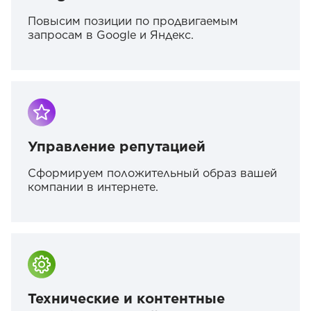
Повысим позиции по продвигаемым
запросам в Google и Яндекс.
Управление репутацией
Сформируем положительный образ вашей
компании в интернете.
Технические и контентные