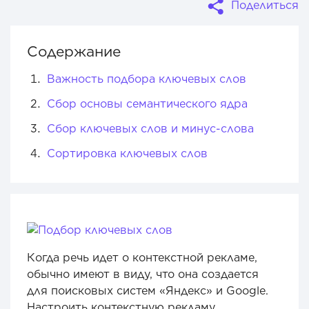
Поделиться
Содержание
Важность подбора ключевых слов
Сбор основы семантического ядра
Сбор ключевых слов и минус-слова
Сортировка ключевых слов
Когда речь идет о контекстной рекламе,
обычно имеют в виду, что она создается
для поисковых систем «Яндекс» и Google.
Настроить контекстную рекламу