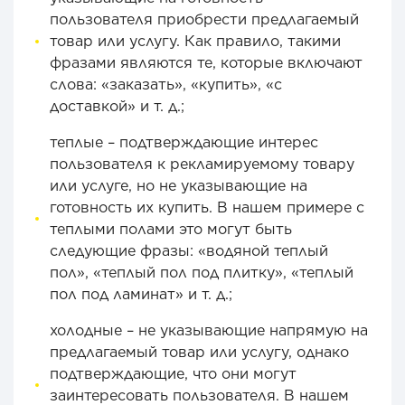
пользователя приобрести предлагаемый
товар или услугу. Как правило, такими
фразами являются те, которые включают
слова: «заказать», «купить», «с
доставкой» и т. д.;
теплые – подтверждающие интерес
пользователя к рекламируемому товару
или услуге, но не указывающие на
готовность их купить. В нашем примере с
теплыми полами это могут быть
следующие фразы: «водяной теплый
пол», «теплый пол под плитку», «теплый
пол под ламинат» и т. д.;
холодные – не указывающие напрямую на
предлагаемый товар или услугу, однако
подтверждающие, что они могут
заинтересовать пользователя. В нашем