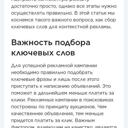
достаточно просто, однако все этапы нужно
осуществлять правильно. В этой статье мы
коснемся такого важного вопроса, как сбор
ключевых слов для контекстной рекламы.
Важность подбора
ключевых слов
Для успешной рекламной кампании
необходимо правильно подобрать
ключевые фразы и лишь после этого
приступать к написанию объявлений. Это
поможет в дальнейшем меньше платить за
клики. Рекламные кампании в поисковиках
построены по принципу аукционов. Чем
качественнее объявления, тем меньше
придется платить за клик. Важным
фактором, влияющим на качество, является