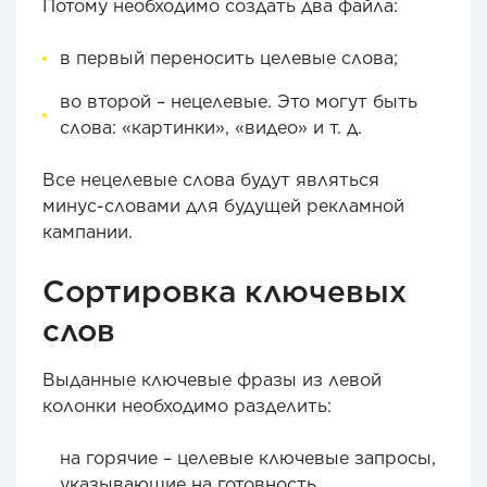
Потому необходимо создать два файла:
в первый переносить целевые слова;
во второй – нецелевые. Это могут быть
слова: «картинки», «видео» и т. д.
Все нецелевые слова будут являться
минус-словами для будущей рекламной
кампании.
Сортировка ключевых
слов
Выданные ключевые фразы из левой
колонки необходимо разделить:
на горячие – целевые ключевые запросы,
указывающие на готовность