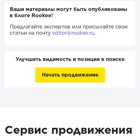
Ваши материалы могут быть опубликованы
в блоге Rookee!
Предлагайте экспертов или присылайте свои
статьи на почту
editor@rookee.ru
.
Улучшить видимость и позиции в поиске
Начать продвижение
Сервис продвижения