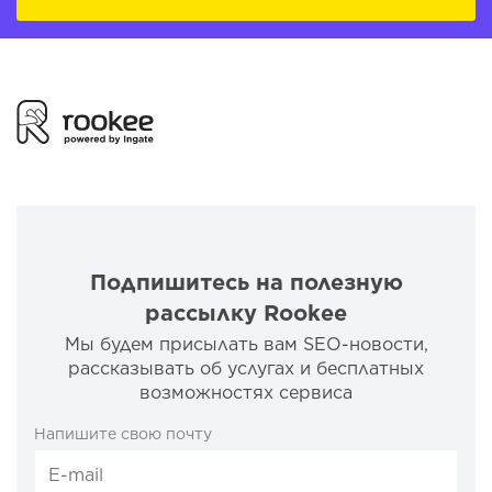
Подпишитесь на полезную
рассылку Rookee
Мы будем присылать вам SEO-новости,
рассказывать об услугах и бесплатных
возможностях сервиса
Напишите свою почту