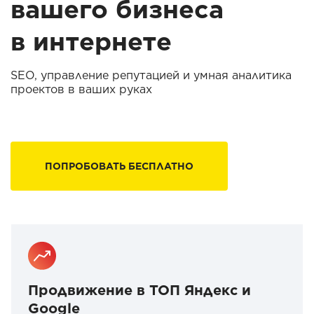
вашего бизнеса
в интернете
SEO, управление репутацией и умная аналитика
проектов в ваших руках
ПОПРОБОВАТЬ БЕСПЛАТНО
Продвижение в ТОП Яндекс и
Google