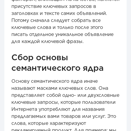
присутствие ключевых запросов в
заголовках и тексте самих объявлений.
Потому сначала следует собрать все
ключевые слова и только после этого
писать отдельное уникальное объявление
для каждой ключевой фразы.
Сбор основы
семантического ядра
Основу семантического ядра иначе
называют масками ключевых слов. Она
представляет собой одно- или двухсловные
ключевые запросы, которые пользователи
Интернета употребляют для названия
предлагаемых вами товаров или услуг. Это
слова, которые характеризуют
рекламируемый продукт. Для примера: мы