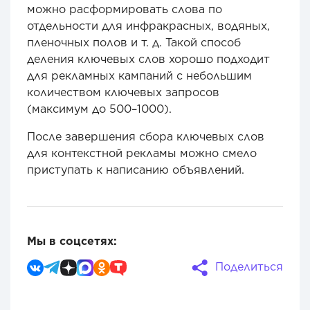
можно расформировать слова по
отдельности для инфракрасных, водяных,
пленочных полов и т. д. Такой способ
деления ключевых слов хорошо подходит
для рекламных кампаний с небольшим
количеством ключевых запросов
(максимум до 500–1000).
После завершения сбора ключевых слов
для контекстной рекламы можно смело
приступать к написанию объявлений.
Мы в соцсетях:
Поделиться