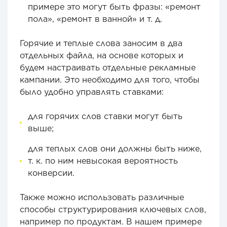
примере это могут быть фразы: «ремонт
пола», «ремонт в ванной» и т. д.
Горячие и теплые слова заносим в два
отдельных файла, на основе которых и
будем настраивать отдельные рекламные
кампании. Это необходимо для того, чтобы
было удобно управлять ставками:
для горячих слов ставки могут быть
выше;
для теплых слов они должны быть ниже,
т. к. по ним невысокая вероятность
конверсии.
Также можно использовать различные
способы структурирования ключевых слов,
например по продуктам. В нашем примере