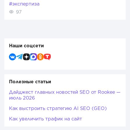
#экспертиза
97
Наши соцсети
Полезные статьи
Дайджест главных новостей SEO от Rookee —
июль 2026
Как выстроить стратегию AI SEO (GEO)
Как увеличить трафик на сайт