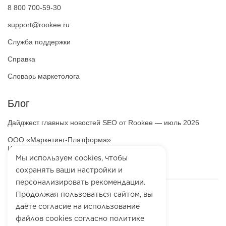
8 800 700-59-30
support@rookee.ru
Служба поддержки
Справка
Словарь маркетолога
Блог
Дайджест главных новостей SEO от Rookee — июль 2026
ООО «Маркетинг-Платформа»
ИНН
7100064466
Мы используем cookies, чтобы
ОГРН
1257100003863
сохранять ваши настройки и
персонализировать рекомендации.
Продолжая пользоваться сайтом, вы
даёте согласие на использование
файлов cookies согласно политике