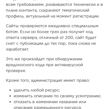
всем требованиям, развиваются технически и в
плане контента, сохраняют тематический
профиль, актуальный на момент регистрации.
Сайты проверяются ежедневно специальным
ботом. Если он более трех раз получит код
ответа сервера, отличный от 200, сайт будет
снят с публикации до тех пор, пока снова не
заработает.
Это же произойдет при обнаружении
вредоносного кода при антивирусной
проверке.
Кроме того, администрация имеет право:
удалить любой ресурс;
изменить описание по своему усмотрению;
отказать в изменении названия или
описания размещенного ресурса;