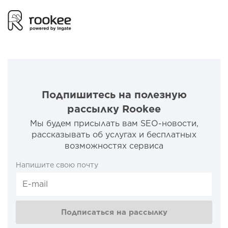
Подпишитесь на полезную
рассылку Rookee
Мы будем присылать вам SEO-новости,
рассказывать об услугах и бесплатных
возможностях сервиса
Напишите свою почту
Подписаться на рассылку