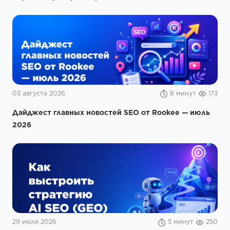
03 августа 2026
8 минут
173
Дайджест главных новостей SEO от Rookee — июль
2026
29 июля 2026
5 минут
250