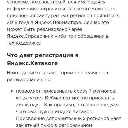
успокоил пользователей: вся имеющаяся
информация сохранится. Также возможность
присвоения сайту разных регионов появится с
2018 года в Яндекс.Вебмастере. Сейчас это
может быть реализовано через
Яндекс.Справочник либо при обращении в
техподдержку.
Что дает регистрация в
Яндекс.Каталоге
Нахождение в каталог прямо не влияет на
ранжирование, но:
позволяет присваивать сразу 7 регионов,
когда через Вебмастер можно привязать
лишь один. Как правило, это основное, для
чего был нужен Яндекс.Каталог.
Присвоение дополнительных регионов дает
заметный плюс в региональном