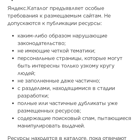
Яндекс.Каталог предъявляет особые
требования к размещаемым сайтам. Не
допускаются к публикации ресурсы:
каким-либо образом нарушающие
законодательство;
не имеющие четкой тематики;
персональные страницы, которые могут
быть интересны только узкому кругу
людей;
не заполненные даже частично;
с разделами, находящимися в стадии
разработки;
полные или частичные дубликаты уже
размещенных ресурсов;
содержащие поисковый спам, пытающиеся
манипулировать выдачей.
Ресурсы находятся в каталоге, пока отвечают