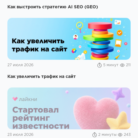
Как выстроить стратегию AI SEO (GEO)
27 июля 2026
5 минут
211
Как увеличить трафик на сайт
23 июля 2026
2 минуты
243