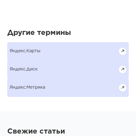
Другие термины
Яндекс.Карты
Яндекс.Диск
Яндекс.Метрика
Свежие статьи