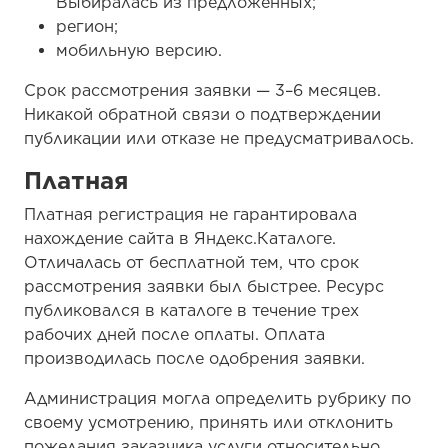
Выбиралась из предложенных;
регион;
мобильную версию.
Срок рассмотрения заявки — 3–6 месяцев.
Никакой обратной связи о подтверждении
публикации или отказе не предусматривалось.
Платная
Платная регистрация не гарантировала
нахождение сайта в Яндекс.Каталоге.
Отличалась от бесплатной тем, что срок
рассмотрения заявки был быстрее. Ресурс
публиковался в каталоге в течение трех
рабочих дней после оплаты. Оплата
производилась после одобрения заявки.
Администрация могла определить рубрику по
своему усмотрению, принять или отклонить
пожелания заказчика услуги относительно