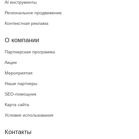
AI инструменты
Региональное продвижение
Контекстная реклама
О компании
Партнерская программа
Акции
Мероприятия
Наши партнеры
SEO-помощник
Карта сайта
Условия использования
Контакты