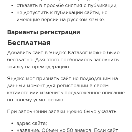
отказать в просьбе снятия с публикации;
не допустить к публикации сайты, не
имеющие версий на русском языке.
Варианты регистрации
Бесплатная
Добавить сайт в Яндекс.Каталог можно было
бесплатно. Для этого требовалось заполнить
заявку на премодерацию.
Яндекс мог признать сайт не подходящим на
данный момент для регистрации в своем
каталоге или изменить предложенное описание
по своему усмотрению.
При заполнении заявки нужно было указать:
адрес сайта;
название. Объем до 50 знаков. Если сайт