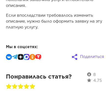
описания.
Если впоследствии требовалось изменить
описание, нужно было оформить заявку на эту
платную услугу.
Мы в соцсетях:
Поделиться
8
Понравилась статья?
4.75