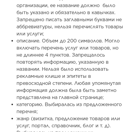
организации, ее название должно было
быть указано и обязательно в кавычках.
Запрещено писать заглавными буквами не
аббревиатуры, нельзя перечислять товары
или услуги;
описание. Объем до 200 символов. Могло
включать перечень услуг или товаров, но
не длиннее 4 пунктов. Запрещалось
повторять информацию, указанную в
названии. Нельзя было использовать
рекламные клише и эпитеты в
превосходной степени. Любая упомянутая
информация должна была быть заметно
представлена на главной странице;
категорию. Выбиралась из предложенного
перечня;
жанр (визитка, предложение товаров или
услуг, портал, справочник, блог и т. д).