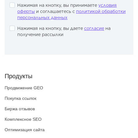
Нажимая на кнопку, вы принимаете
условия
оферты
и соглашаетесь с
политикой обработки
персональных данных
Нажимая на кнопку, вы даете
согласие
на
получение рассылки
Продукты
Продвижение GEO
Покупка ссылок
Биржа отзывов
Комплексное SEO
Оптимизация сайта