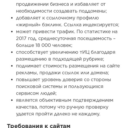
продвижении бизнеса и избавляет от
необходимости создавать поддомены;
добавляет к ссылочному профилю
«жирный» бэклинк. Ссылка индексируется;
может привести трафик. По статистике на
2017 год, среднесуточная посещаемость –
больше 18 000 человек;
способствует увеличению тИЦ благодаря
размещению в подходящей рубрике;
поднимает стоимость размещения на сайте
рекламы, продажи ссылок или домена;
повышает уровень доверия со стороны
поисковой системы и пользующихся
сервисом людей;
является объективным подтверждением
качества, потому что ручную проверку
удается пройти далеко не каждому.
Требования к сайтам