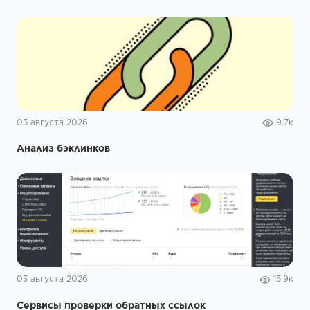
03 августа 2026
9.7к
Анализ бэклинков
03 августа 2026
15.9к
Сервисы проверки обратных ссылок