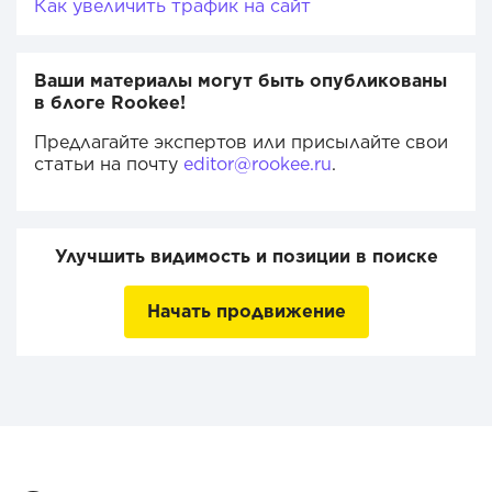
Как увеличить трафик на сайт
Ваши материалы могут быть опубликованы
в блоге Rookee!
Предлагайте экспертов или присылайте свои
статьи на почту
editor@rookee.ru
.
Улучшить видимость и позиции в поиске
Начать продвижение