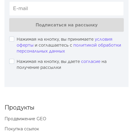
Подписаться на рассылку
Нажимая на кнопку, вы принимаете
условия
оферты
и соглашаетесь с
политикой обработки
персональных данных
Нажимая на кнопку, вы даете
согласие
на
получение рассылки
Продукты
Продвижение GEO
Покупка ссылок