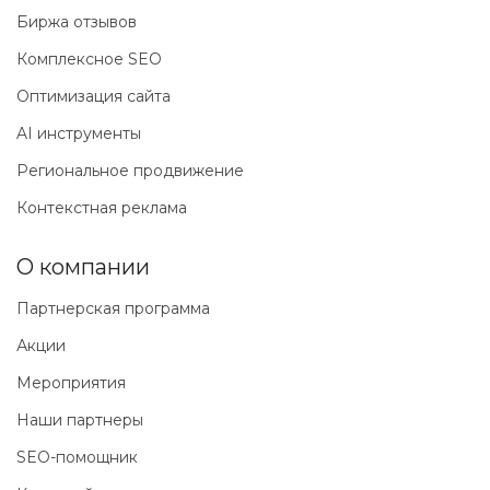
Биржа отзывов
Комплексное SEO
Оптимизация сайта
AI инструменты
Региональное продвижение
Контекстная реклама
О компании
Партнерская программа
Акции
Мероприятия
Наши партнеры
SEO-помощник