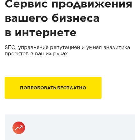
Сервис продвижения
вашего бизнеса
в интернете
SEO, управление репутацией и умная аналитика
проектов в ваших руках
ПОПРОБОВАТЬ БЕСПЛАТНО