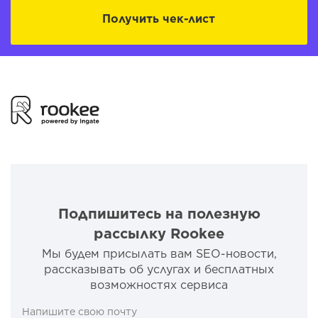
Получить чек-лист
Подпишитесь на полезную
рассылку Rookee
Мы будем присылать вам SEO-новости,
рассказывать об услугах и бесплатных
возможностях сервиса
Напишите свою почту