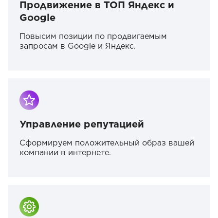
Продвижение в ТОП Яндекс и
Google
Повысим позиции по продвигаемым
запросам в Google и Яндекс.
Управление репутацией
Сформируем положительный образ вашей
компании в интернете.