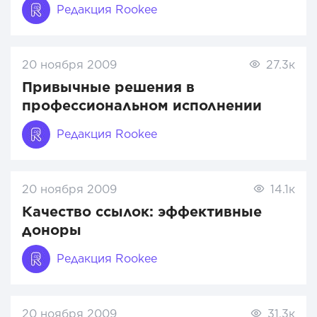
Редакция Rookee
20 ноября 2009
27.3к
Привычные решения в
профессиональном исполнении
Редакция Rookee
20 ноября 2009
14.1к
Качество ссылок: эффективные
доноры
Редакция Rookee
20 ноября 2009
31.3к