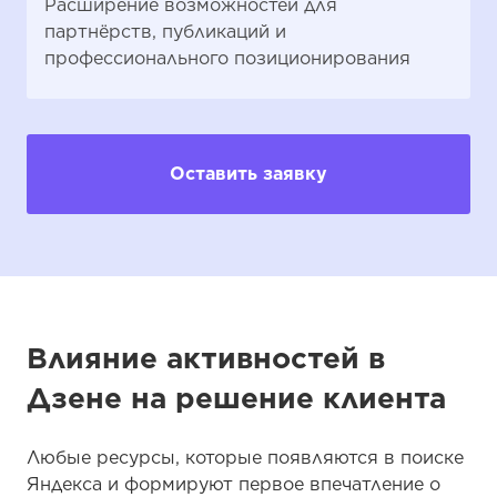
Расширение возможностей для
партнёрств, публикаций и
профессионального позиционирования
Оставить заявку
Влияние активностей в
Дзене на решение клиента
Любые ресурсы, которые появляются в поиске
Яндекса и формируют первое впечатление о