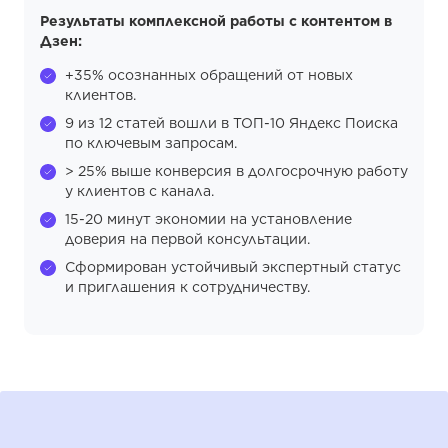
Результаты комплексной работы с контентом в
Дзен:
+35% осознанных обращений от новых
клиентов.
9 из 12 статей вошли в ТОП-10 Яндекс Поиска
по ключевым запросам.
> 25% выше конверсия в долгосрочную работу
у клиентов с канала.
15-20 минут экономии на установление
доверия на первой консультации.
Сформирован устойчивый экспертный статус
и приглашения к сотрудничеству.