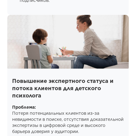
подписчиков.
Повышение экспертного статуса и
потока клиентов для детского
психолога
Проблема:
Потеря потенциальных клиентов из-за
невидимости в поиске, отсутствия доказательной
экспертизы в цифровой среде и высокого
барьера доверия у аудитории.