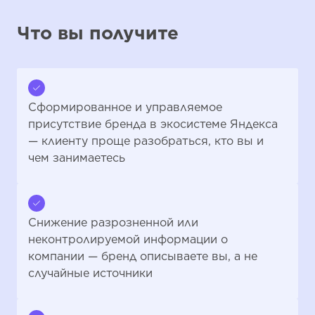
Что вы получите
Сформированное и управляемое
присутствие бренда в экосистеме Яндекса
— клиенту проще разобраться, кто вы и
чем занимаетесь
Снижение разрозненной или
неконтролируемой информации о
компании — бренд описываете вы, а не
случайные источники