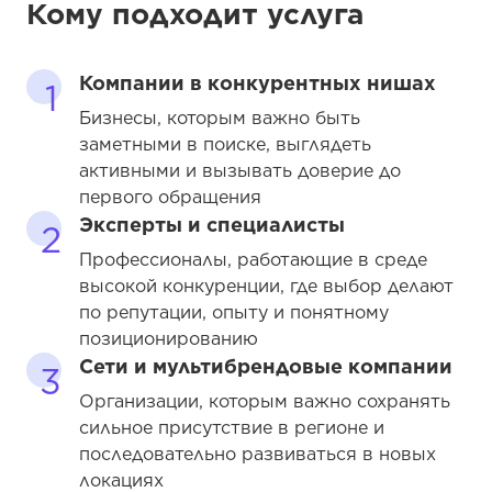
Кому подходит услуга
Компании в конкурентных нишах
1
Бизнесы, которым важно быть
заметными в поиске, выглядеть
активными и вызывать доверие до
первого обращения
Эксперты и специалисты
2
Профессионалы, работающие в среде
высокой конкуренции, где выбор делают
по репутации, опыту и понятному
позиционированию
Сети и мультибрендовые компании
3
Организации, которым важно сохранять
сильное присутствие в регионе и
последовательно развиваться в новых
локациях