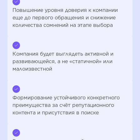
Повышение уровня доверия к компании
еще до первого обращения и снижение
количества сомнений на этапе выбора
Компания будет выглядеть активной и
развивающейся, а не «статичной» или
малоизвестной
Формирование устойчивого конкретного
преимущества за счёт репутационного
контента и присутствия в поиске