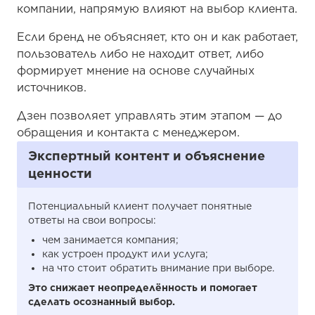
компании, напрямую влияют на выбор клиента.
Если бренд не объясняет, кто он и как работает,
пользователь либо не находит ответ, либо
формирует мнение на основе случайных
источников.
Дзен позволяет управлять этим этапом — до
обращения и контакта с менеджером.
Экспертный контент и объяснение
ценности
Потенциальный клиент получает понятные
ответы на свои вопросы:
чем занимается компания;
как устроен продукт или услуга;
на что стоит обратить внимание при выборе.
Это снижает неопределённость и помогает
сделать осознанный выбор.