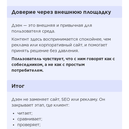
Доверие через внешнюю площадку
Дзен — это внешняя и привычная для
пользователя среда.
Контент здесь воспринимается спокойнее, чем
реклама или корпоративный сайт, и помогает
принять решение без давления.
Пользователь чувствует, что с ним говорят как с
собеседником, а не как с простым
потребителем.
Итог
Дзен не заменяет сайт, SEO или рекламу. Он
закрывает этап, где клиент:
читает;
сравнивает;
проверяет;