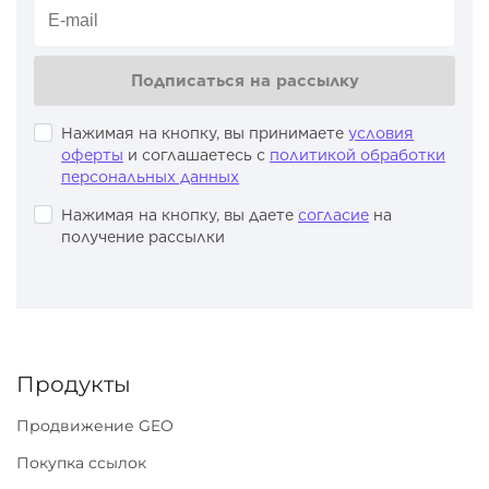
Подписаться на рассылку
Нажимая на кнопку, вы принимаете
условия
оферты
и соглашаетесь с
политикой обработки
персональных данных
Нажимая на кнопку, вы даете
согласие
на
получение рассылки
Продукты
Продвижение GEO
Покупка ссылок