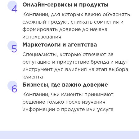
Онлайн-сервисы и продукты
4
Компании, для которых важно объяснять
сложный продукт, снижать сомнения и
формировать доверие до начала
использования
Маркетологи и агентства
5
Специалисты, которые отвечают за
репутацию и присутствие бренда и ищут
инструмент для влияния на этап выбора
клиента
Бизнесы, где важно доверие
6
Компании, чьи клиенты принимают
решение только после изучения
информации о продукте или услуге