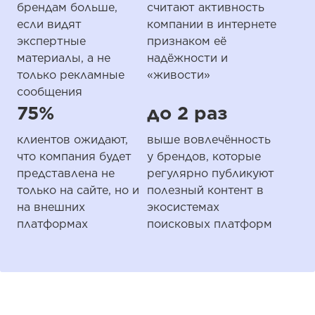
брендам больше,
считают активность
если видят
компании в интернете
экспертные
признаком её
материалы, а не
надёжности и
только рекламные
«живости»
сообщения
75%
до 2 раз
клиентов ожидают,
выше вовлечённость
что компания будет
у брендов, которые
представлена не
регулярно публикуют
только на сайте, но и
полезный контент в
на внешних
экосистемах
платформах
поисковых платформ