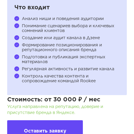
Что входит
Анализ ниши и поведения аудитории
Понимание сценариев выбора и ключевых
сомнений клиентов
Создание или аудит канала в Дзене
Формирование позиционирования и
репутационного описания бренда
Подготовка и публикация экспертных
материалов
Регулярная активность и развитие канала
Контроль качества контента и
сопровождение командой Rookee
Стоимость: от 30 000 ₽ / мес
Услуга направлена на репутацию, доверие и
присутствие бренда в Яндексе.
Оставить заявку