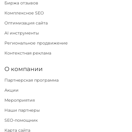
Биржа отзывов
Комплексное SEO
Оптимизация сайта
AI инструменты
Региональное продвижение
Контекстная реклама
О компании
Партнерская программа
Акции
Мероприятия
Наши партнеры
SEO-помощник
Карта сайта