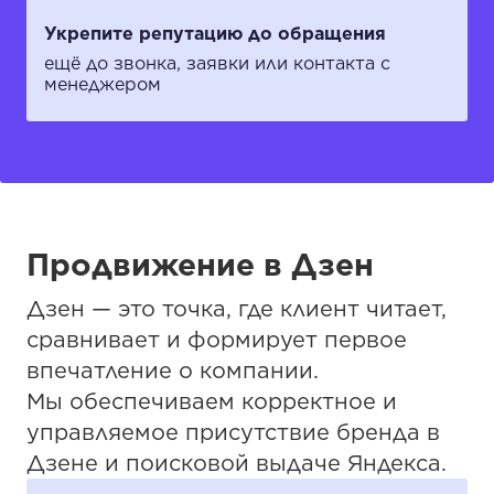
Укрепите репутацию до обращения
ещё до звонка, заявки или контакта с
менеджером
Продвижение в Дзен
Дзен — это точка, где клиент читает,
сравнивает и формирует первое
впечатление о компании.
Мы обеспечиваем корректное и
управляемое присутствие бренда в
Дзене и поисковой выдаче Яндекса.