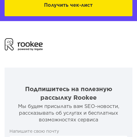
Получить чек-лист
Подпишитесь на полезную
рассылку Rookee
Мы будем присылать вам SEO-новости,
рассказывать об услугах и бесплатных
возможностях сервиса
Напишите свою почту