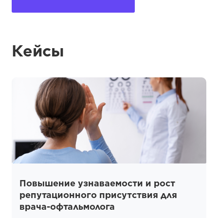
Кейсы
Повышение узнаваемости и рост
репутационного присутствия для
врача-офтальмолога