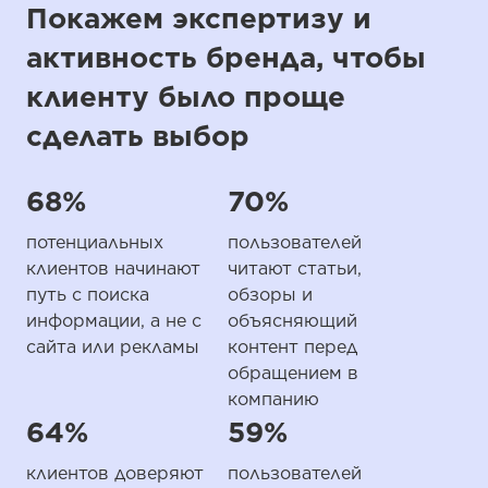
Покажем экспертизу и
активность бренда, чтобы
клиенту было проще
сделать выбор
68%
70%
потенциальных
пользователей
клиентов начинают
читают статьи,
путь с поиска
обзоры и
информации, а не с
объясняющий
сайта или рекламы
контент перед
обращением в
компанию
64%
59%
клиентов доверяют
пользователей