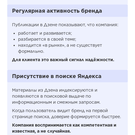
Регулярная активность бренда
Публикации в Дзене показывают, что компания:
работает и развивается;
разбирается в своей теме;
находится «в рынке», а не существует
формально.
Для клиента это важный сигнал надёжности.
Присутствие в поиске Яндекса
Материалы из Дзена индексируются и
появляются в поисковой выдаче по
информационным и смежным запросам.
Когда пользователь видит бренд на первой
странице поиска, доверие формируется быстрее.
Компания воспринимается как компетентная и
известная, а не случайная.