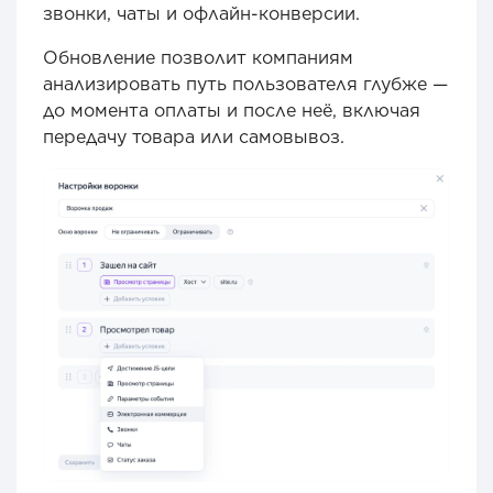
звонки, чаты и офлайн-конверсии.
Обновление позволит компаниям
анализировать путь пользователя глубже —
до момента оплаты и после неё, включая
передачу товара или самовывоз.