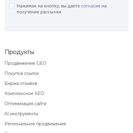
Нажимая на кнопку, вы даете
согласие
на
получение рассылки
Продукты
Продвижение GEO
Покупка ссылок
Биржа отзывов
Комплексное SEO
Оптимизация сайта
AI инструменты
Региональное продвижение