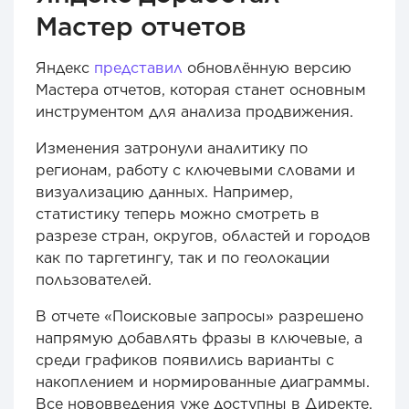
Мастер отчетов
Яндекс
представил
обновлённую версию
Мастера отчетов, которая станет основным
инструментом для анализа продвижения.
Изменения затронули аналитику по
регионам, работу с ключевыми словами и
визуализацию данных. Например,
статистику теперь можно смотреть в
разрезе стран, округов, областей и городов
как по таргетингу, так и по геолокации
пользователей.
В отчете «Поисковые запросы» разрешено
напрямую добавлять фразы в ключевые, а
среди графиков появились варианты с
накоплением и нормированные диаграммы.
Все нововведения уже доступны в Директе.