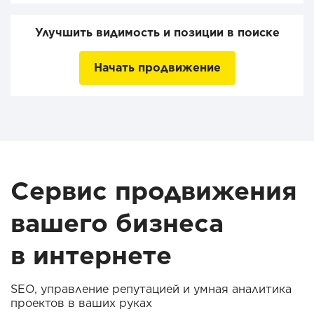
Улучшить видимость и позиции в поиске
Начать продвижение
Сервис продвижения
вашего бизнеса
в интернете
SEO, управление репутацией и умная аналитика
проектов в ваших руках