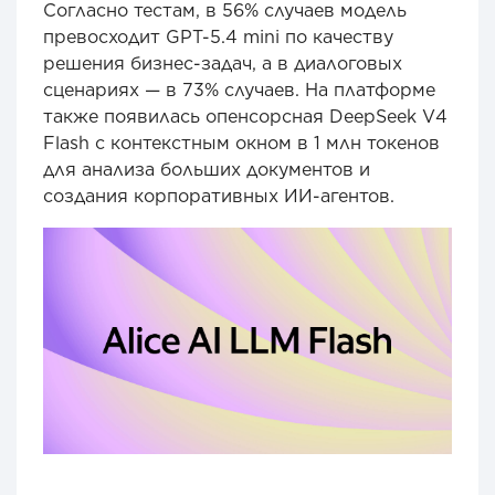
Согласно тестам, в 56% случаев модель
превосходит GPT-5.4 mini по качеству
решения бизнес-задач, а в диалоговых
сценариях — в 73% случаев. На платформе
также появилась опенсорсная DeepSeek V4
Flash с контекстным окном в 1 млн токенов
для анализа больших документов и
создания корпоративных ИИ-агентов.