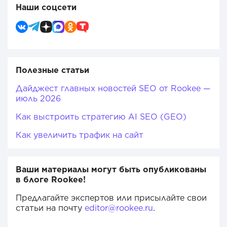
Наши соцсети
Полезные статьи
Дайджест главных новостей SEO от Rookee —
июль 2026
Как выстроить стратегию AI SEO (GEO)
Как увеличить трафик на сайт
Ваши материалы могут быть опубликованы
в блоге Rookee!
Предлагайте экспертов или присылайте свои
статьи на почту
editor@rookee.ru
.