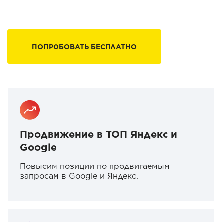
ПОПРОБОВАТЬ БЕСПЛАТНО
Продвижение в ТОП Яндекс и
Google
Повысим позиции по продвигаемым
запросам в Google и Яндекс.