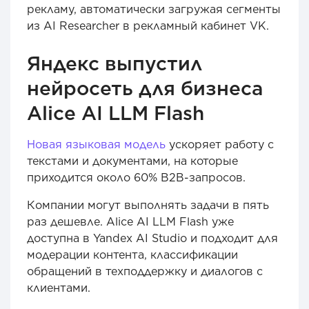
рекламу, автоматически загружая сегменты
из AI Researcher в рекламный кабинет VK.
Яндекс выпустил
нейросеть для бизнеса
Alice AI LLM Flash
Новая языковая модель
ускоряет работу с
текстами и документами, на которые
приходится около 60% B2B-запросов.
Компании могут выполнять задачи в пять
раз дешевле. Alice AI LLM Flash уже
доступна в Yandex AI Studio и подходит для
модерации контента, классификации
обращений в техподдержку и диалогов с
клиентами.