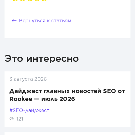
Вернуться к статьям
Это интересно
3 августа 2026
Дайджест главных новостей SEO от
Rookee — июль 2026
#SEO-дайджест
121