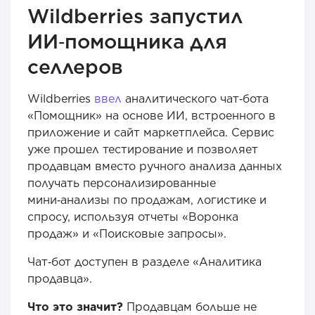
Wildberries запустил
ИИ‑помощника для
селлеров
Wildberries
ввел
аналитического чат‑бота
«Помощник» на основе ИИ, встроенного в
приложение и сайт маркетплейса. Сервис
уже прошел тестирование и позволяет
продавцам вместо ручного анализа данных
получать персонализированные
мини‑анализы по продажам, логистике и
спросу, используя отчеты «Воронка
продаж» и «Поисковые запросы».
Чат‑бот доступен в разделе «Аналитика
продавца».
Что это значит?
Продавцам больше не