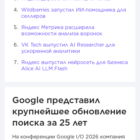
Wildberries запустил ИИ‑помощника для
селлеров
Яндекс Метрика расширила
возможности анализа воронок
VK Tech выпустил AI Researcher для
ускоренной аналитики
Яндекс выпустил нейросеть для бизнеса
Alice AI LLM Flash
Google представил
крупнейшее обновление
поиска за 25 лет
На конференции Google I/O 2026 компания