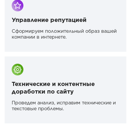
Управление репутацией
Сформируем положительный образ вашей
компании в интернете.
Технические и контентные
доработки по сайту
Проведем анализ, исправим технические и
текстовые проблемы.