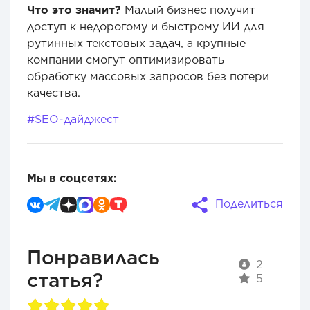
Что это значит?
Малый бизнес получит
доступ к недорогому и быстрому ИИ для
рутинных текстовых задач, а крупные
компании смогут оптимизировать
обработку массовых запросов без потери
качества.
#SEO-дайджест
Мы в соцсетях:
Поделиться
Понравилась
2
статья?
5