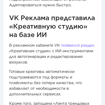
Адаптироваться нужно быстро.
VK Реклама представила
«Креативную студию»
на базе ИИ
В рекламном кабинете VK
появился раздел
«Креативная студия» с ИИ-инструментами
для автогенерации и редактирования
визуалов.
Готовые креативы автоматически
подстраиваются под форматы и
плейсменты без потери качества, что
избавляет от необходимости в
дополнительных сервисах.
Кроме того, запущена «Лента трендовых