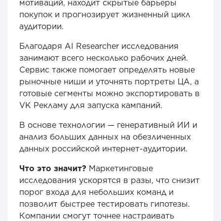
мотиваций, находит скрытые барьеры
покупок и прогнозирует жизненный цикл
аудитории.
Благодаря AI Researcher исследования
занимают всего несколько рабочих дней.
Сервис также помогает определять новые
рыночные ниши и уточнять портреты ЦА, а
готовые сегменты можно экспортировать в
VK Рекламу для запуска кампаний.
В основе технологии — генеративный ИИ и
анализ больших данных на обезличенных
данных российской интернет-аудитории.
Что это значит?
Маркетинговые
исследования ускорятся в разы, что снизит
порог входа для небольших команд и
позволит быстрее тестировать гипотезы.
Компании смогут точнее настраивать