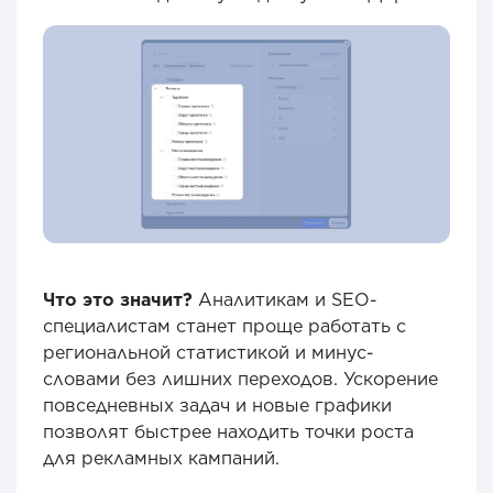
Что это значит?
Аналитикам и SEO-
специалистам станет проще работать с
региональной статистикой и минус-
словами без лишних переходов. Ускорение
повседневных задач и новые графики
позволят быстрее находить точки роста
для рекламных кампаний.