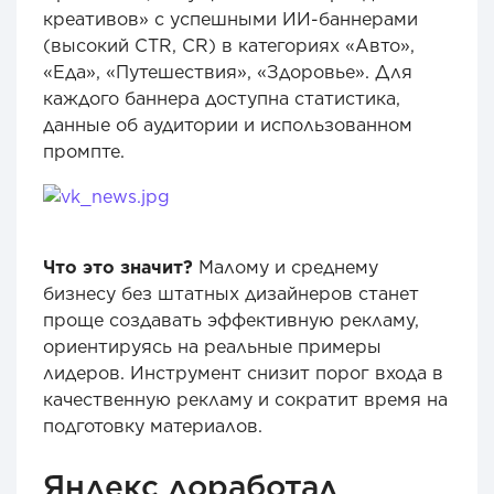
креативов» с успешными ИИ-баннерами
(высокий CTR, CR) в категориях «Авто»,
«Еда», «Путешествия», «Здоровье». Для
каждого баннера доступна статистика,
данные об аудитории и использованном
промпте.
Что это значит?
Малому и среднему
бизнесу без штатных дизайнеров станет
проще создавать эффективную рекламу,
ориентируясь на реальные примеры
лидеров. Инструмент снизит порог входа в
качественную рекламу и сократит время на
подготовку материалов.
Яндекс доработал