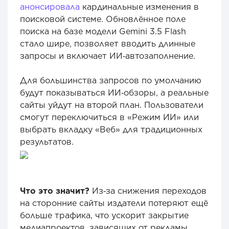
анонсировала
кардинальные изменения в
поисковой системе. Обновлённое поле
поиска на базе модели Gemini 3.5 Flash
стало шире, позволяет вводить длинные
запросы и включает ИИ‑автозаполнение.
Для большинства запросов по умолчанию
будут показываться ИИ‑обзоры, а реальные
сайты уйдут на второй план. Пользователи
смогут переключиться в «Режим ИИ» или
выбрать вкладку «Веб» для традиционных
результатов.
Что это значит?
Из‑за снижения переходов
на сторонние сайты издатели потеряют ещё
больше трафика, что ускорит закрытие
медиапроектов, зависящих от рекламы.