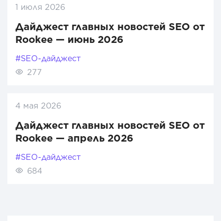
1 июля 2026
Дайджест главных новостей SEO от
Rookee — июнь 2026
#SEO-дайджест
277
4 мая 2026
Дайджест главных новостей SEO от
Rookee — апрель 2026
#SEO-дайджест
684