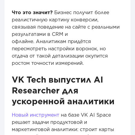
Что это значит?
Бизнес получит более
реалистичную картину конверсии,
связывая поведение на сайте с реальными
результатами в CRM и
офлайне. Аналитикам придётся
пересмотреть настройки воронок, но
отдача от такой детализации окупится
ростом точности измерений.
VK Tech выпустил AI
Researcher для
ускоренной аналитики
Новый инструмент
на базе VK AI Space
решает задачи продуктовой и
маркетинговой аналитики: строит карты