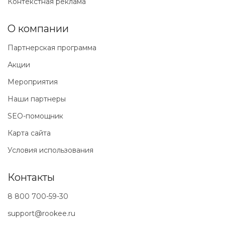
Контекстная реклама
О компании
Партнерская программа
Акции
Мероприятия
Наши партнеры
SEO-помощник
Карта сайта
Условия использования
Контакты
8 800 700-59-30
support@rookee.ru