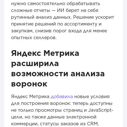
нужно самостоятельно обрабатывать
сложные отчеты — ИИ берет на себя
рутинный анализ данных. Решение ускорит
принятие решений по ассортименту и
закупкам, снизив порог входа для менее
опытных селлеров.
Яндекс Метрика
расширила
возможности анализа
воронок
Яндекс Метрика
добавила
новые условия
для построения воронок: теперь доступны
не только просмотры страниц и JavaScript-
цели, но также данные электронной
коммерции, статусы заказов из CRM,