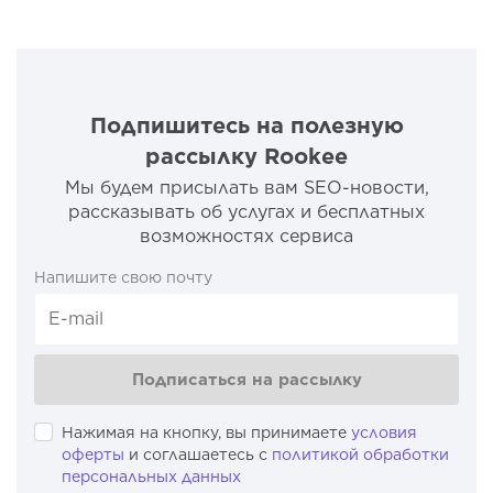
Подпишитесь на полезную
рассылку Rookee
Мы будем присылать вам SEO-новости,
рассказывать об услугах и бесплатных
возможностях сервиса
Напишите свою почту
Подписаться на рассылку
Нажимая на кнопку, вы принимаете
условия
оферты
и соглашаетесь с
политикой обработки
персональных данных