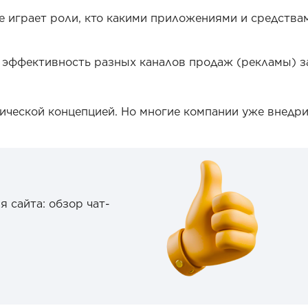
не играет роли, кто какими приложениями и средства
 эффективность разных каналов продаж (рекламы) з
ической концепцией. Но многие компании уже внедри
я сайта: обзор чат-