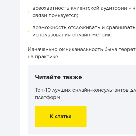
всеохватность клиентской аудитории – 
связи пользуется;
возможность отслеживать и сравнивать
использования онлайн-метрик.
Изначально омниканальность была теорет
на практике.
Читайте также
Топ-10 лучших онлайн-консультантов дл
платформ
К статье