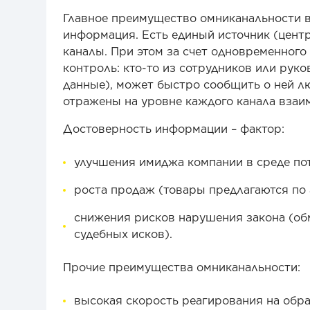
Главное преимущество омниканальности в
информация. Есть единый источник (центр
каналы. При этом за счет одновременного 
контроль: кто-то из сотрудников или рук
данные), может быстро сообщить о ней л
отражены на уровне каждого канала взаи
Достоверность информации – фактор:
улучшения имиджа компании в среде по
роста продаж (товары предлагаются по
снижения рисков нарушения закона (об
судебных исков).
Прочие преимущества омниканальности:
высокая скорость реагирования на обр