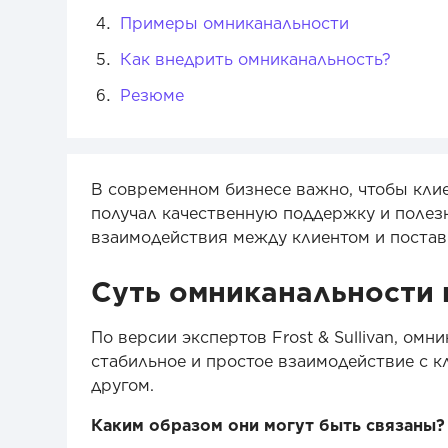
Примеры омниканальности
Как внедрить омниканальность?
Резюме
В современном бизнесе важно, чтобы клие
получал качественную поддержку и полез
взаимодействия между клиентом и поста
Суть омниканальности
По версии экспертов Frost & Sullivan, омн
стабильное и простое взаимодействие с к
другом.
Каким образом они могут быть связаны?