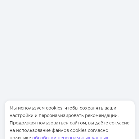
Мы используем cookies, чтобы сохранять ваши
настройки и персонализировать рекомендации.
Продолжая пользоваться сайтом, вы даёте согласие
на использование файлов cookies согласно
политике
обработки персональных данных
.