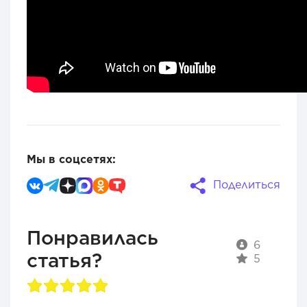
Мы в соцсетях:
Поделиться
Понравилась
6
статья?
5