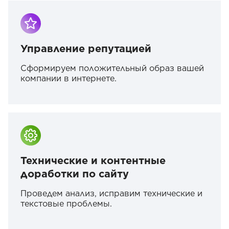
Управление репутацией
Сформируем положительный образ вашей
компании в интернете.
Технические и контентные
доработки по сайту
Проведем анализ, исправим технические и
текстовые проблемы.