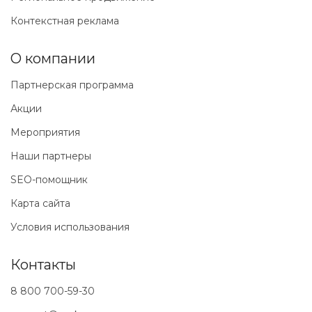
Контекстная реклама
О компании
Партнерская программа
Акции
Мероприятия
Наши партнеры
SEO-помощник
Карта сайта
Условия использования
Контакты
8 800 700-59-30