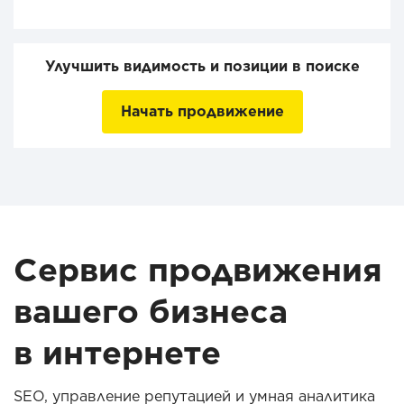
Улучшить видимость и позиции в поиске
Начать продвижение
Сервис продвижения
вашего бизнеса
в интернете
SEO, управление репутацией и умная аналитика