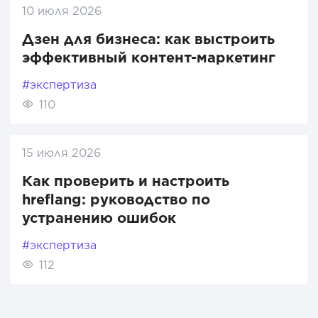
10 июля 2026
Дзен для бизнеса: как выстроить
эффективный контент-маркетинг
#экспертиза
110
15 июля 2026
Как проверить и настроить
hreflang: руководство по
устранению ошибок
#экспертиза
112