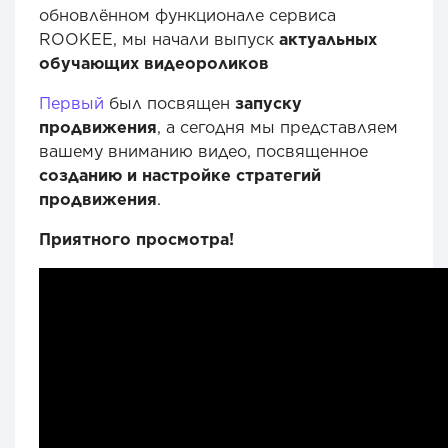
обновлённом функционале сервиса
ROOKEE, мы начали выпуск
актуальных
обучающих видеороликов
Первый
был посвящен
запуску
продвижения
, а сегодня мы представляем
вашему вниманию видео, посвященное
созданию и настройке стратегий
продвижения
.
Приятного просмотра!