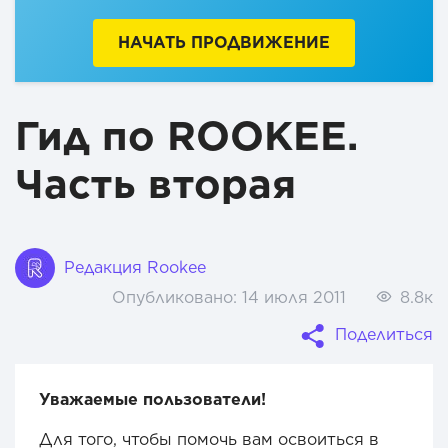
НАЧАТЬ ПРОДВИЖЕНИЕ
Гид по ROOKEE.
Часть вторая
Редакция Rookee
Опубликовано:
14 июля 2011
8.8к
Поделиться
Уважаемые пользователи!
Для того, чтобы помочь вам освоиться в