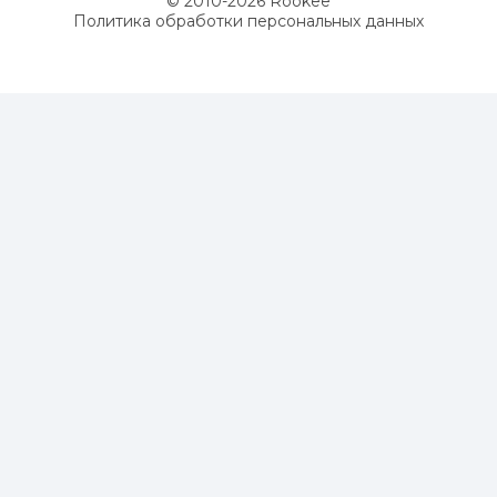
© 2010-
2026
Rookee
Политика обработки персональных данных