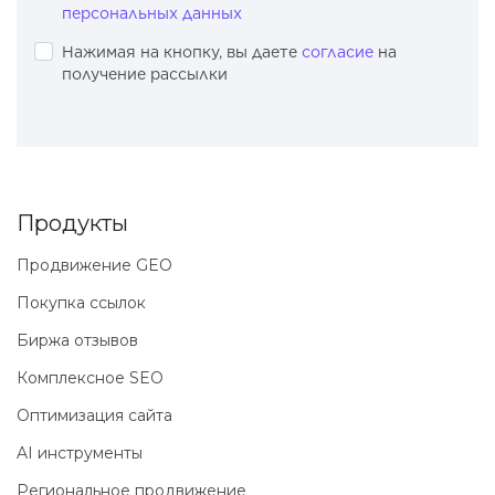
персональных данных
Нажимая на кнопку, вы даете
согласие
на
получение рассылки
Продукты
Продвижение GEO
Покупка ссылок
Биржа отзывов
Комплексное SEO
Оптимизация сайта
AI инструменты
Региональное продвижение