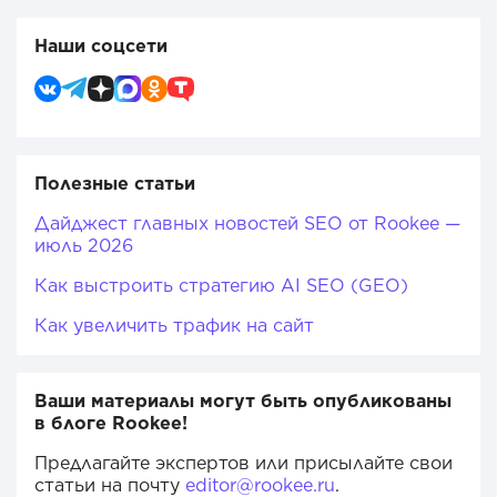
Наши соцсети
Полезные статьи
Дайджест главных новостей SEO от Rookee —
июль 2026
Как выстроить стратегию AI SEO (GEO)
Как увеличить трафик на сайт
Ваши материалы могут быть опубликованы
в блоге Rookee!
Предлагайте экспертов или присылайте свои
статьи на почту
editor@rookee.ru
.