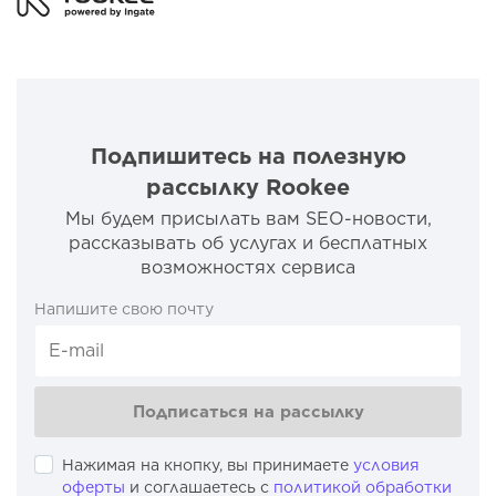
Подпишитесь на полезную
рассылку Rookee
Мы будем присылать вам SEO-новости,
рассказывать об услугах и бесплатных
возможностях сервиса
Напишите свою почту
Подписаться на рассылку
Нажимая на кнопку, вы принимаете
условия
оферты
и соглашаетесь с
политикой обработки