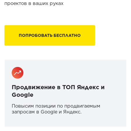
проектов в ваших руках
ПОПРОБОВАТЬ БЕСПЛАТНО
Продвижение в ТОП Яндекс и
Google
Повысим позиции по продвигаемым
запросам в Google и Яндекс.