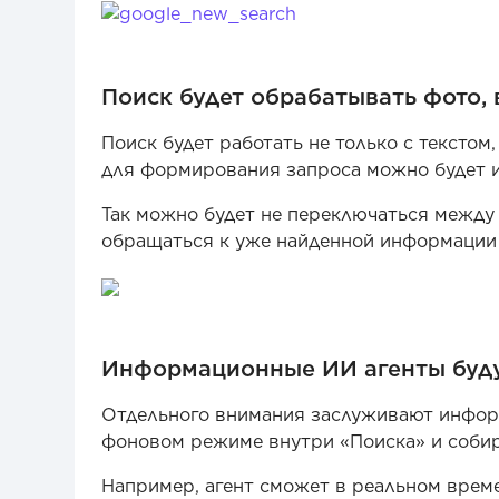
Поиск будет обрабатывать фото,
Поиск будет работать не только с текстом
для формирования запроса можно будет и
Так можно будет не переключаться между 
обращаться к уже найденной информации к
Информационные ИИ агенты буду
Отдельного внимания заслуживают инфор
фоновом режиме внутри «Поиска» и соби
Например, агент сможет в реальном врем