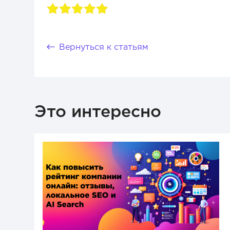
Вернуться к статьям
Это интересно