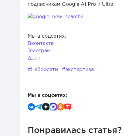
подписчикам Google AI Pro и Ultra.
Мы в соцсетях:
Вконтакте
Телеграм
Дзен
#Нейросети
#экспертиза
Мы в соцсетях:
Понравилась статья?