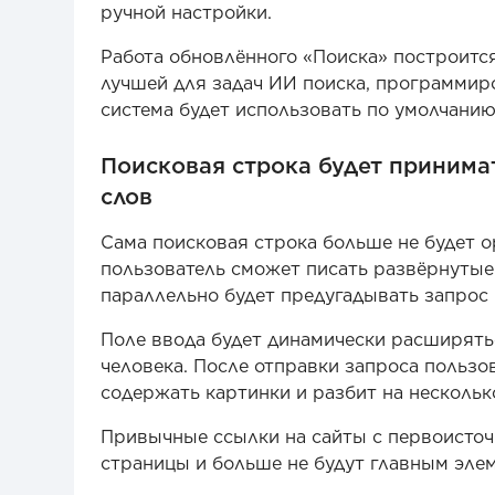
ручной настройки.
Работа обновлённого «Поиска» построится 
лучшей для задач ИИ поиска, программиро
система будет использовать по умолчанию
Поисковая строка будет принима
слов
Сама поисковая строка больше не будет 
пользователь сможет писать развёрнутые
параллельно будет предугадывать запрос 
Поле ввода будет динамически расширять
человека. После отправки запроса пользо
содержать картинки и разбит на несколь
Привычные ссылки на сайты с первоисточн
страницы и больше не будут главным эле