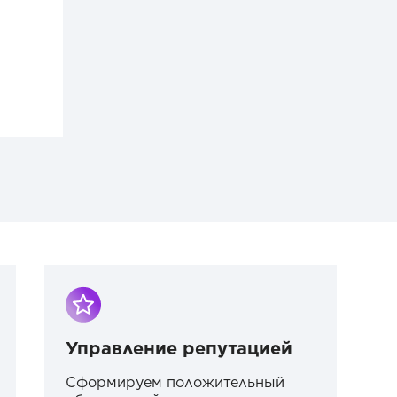
Управление репутацией
Сформируем положительный