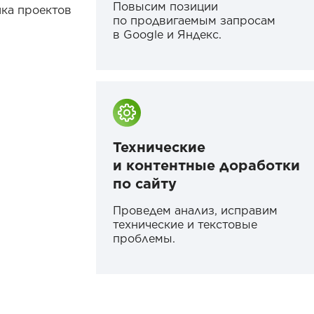
Повысим позиции
ика проектов
по продвигаемым запросам
в Google и Яндекс.
Технические
и контентные доработки
по сайту
Проведем анализ, исправим
технические и текстовые
проблемы.