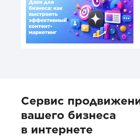
Сервис продвижен
вашего бизнеса
в интернете