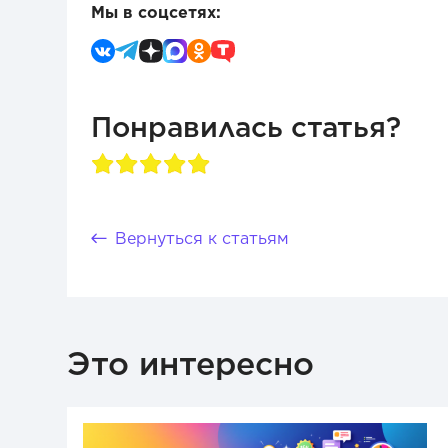
Мы в соцсетях:
Понравилась статья?
Вернуться к статьям
Это интересно