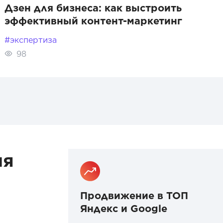
Дзен для бизнеса: как выстроить
эффективный контент-маркетинг
#экспертиза
98
ия
Продвижение в ТОП
Яндекс и Google