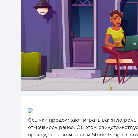
Ссылки продолжают играть важную роль 
отмечалось ранее. Об этом свидетельств
проведенное компанией Stone Temple Consu