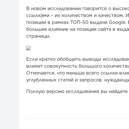
В новом исследовании говорится о высо
ссылками – их количеством и качеством. 
позиции в рамках ТОП-50 выдачи Google. 
большее влияние на позиции сайта в выда
страницы.
Если кратко обобщить выводы исследовани
влияет совокупность большого количества
Отмечается, что меньше всего ссылки вл
углубленных статей и запросов, нуждающи
Полную версию исследования вы найдете