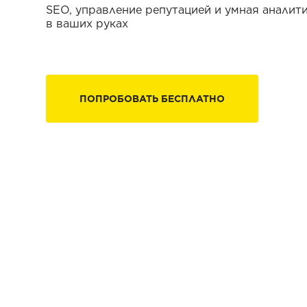
SEO, управление репутацией и умная аналит
в ваших руках
ПОПРОБОВАТЬ БЕСПЛАТНО