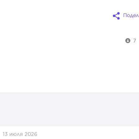
Подел
7
13 июля 2026