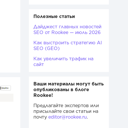
Полезные статьи
Дайджест главных новостей
SEO от Rookee — июль 2026
Как выстроить стратегию AI
SEO (GEO)
Как увеличить трафик на
сайт
Ваши материалы могут быть
опубликованы в блоге
Rookee!
Предлагайте экспертов или
присылайте свои статьи на
почту
editor@rookee.ru
.