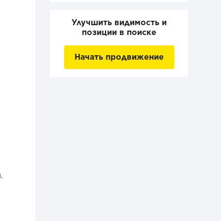
Улучшить видимость и
позиции в поиске
Начать продвижение
.