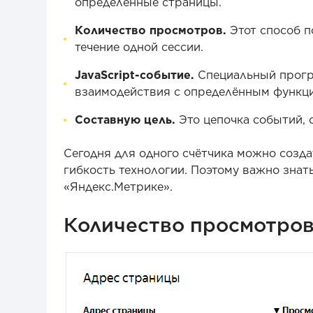
определённые страницы.
Количество просмотров.
Этот способ п
течение одной сессии.
JavaScript-событие.
Специальный прогр
взаимодействия с определённым функци
Составную цель.
Это цепочка событий, 
Сегодня для одного счётчика можно созда
гибкость технологии. Поэтому важно знать
«Яндекс.Метрике».
Количество просмотро