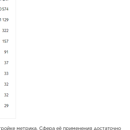
тройке метрика. Сфера её применения достаточно