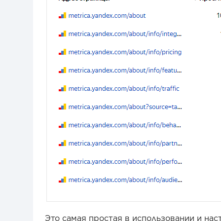
Это самая простая в использовании и нас