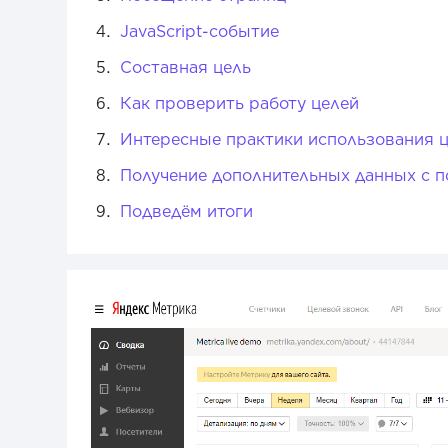
JavaScript-событие
Составная цель
Как проверить работу целей
Интересные практики использования 
Получение дополнительных данных с 
Подведём итоги