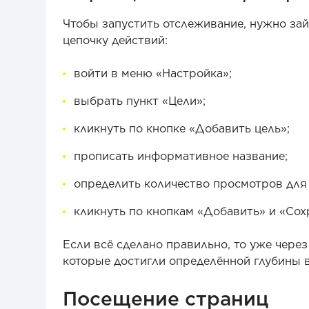
Чтобы запустить отслеживание, нужно за
цепочку действий:
войти в меню «Настройка»;
выбрать пункт «Цели»;
кликнуть по кнопке «Добавить цель»;
прописать информативное название;
определить количество просмотров для 
кликнуть по кнопкам «Добавить» и «Сох
Если всё сделано правильно, то уже чере
которые достигли определённой глубины 
Посещение страниц