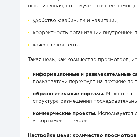
ограниченная, но полученные с её помощ
удобство юзабилити и навигации;
корректность организации внутренней 
качество контента.
Такая цель, как количество просмотров, ис
информационные и развлекательные с
пользователи переходят на похожие по 
образовательные порталы.
Можно выпол
структура размещения последовательны
коммерческие проекты.
Используется д
ассортимент товаров.
Настройка цели: количество просмотров