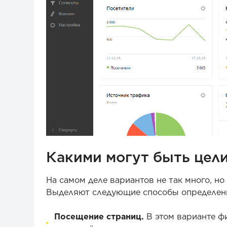
Какими могут быть цел
На самом деле вариантов не так много, но
Выделяют следующие способы определени
Посещение страниц.
В этом варианте ф