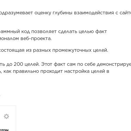
одразумевает оценку глубины взаимодействия с сайт
аммный код позволяет сделать целью факт
оналом веб-проекта.
состоящая из разных промежуточных целей.
ть до 200 целей. Этот факт сам по себе демонстриру
, как правильно проходит настройка целей в
в