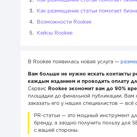
Как размещение статьи помогает бизне
Возможности Rookee
Кейсы Rookee
В Rookee появилась новая услуга —
разме
Вам больше не нужно искать контакты р
каждым изданием и проводить оплату дл
Сервис
Rookee экономит вам до 90% вр
площадки до финальной публикации. Вам о
заказать его у наших специалистов — всё 
PR-статьи — это мощный инструмент для
бренду, а заодно получить пользу для S
с вашей стороны.