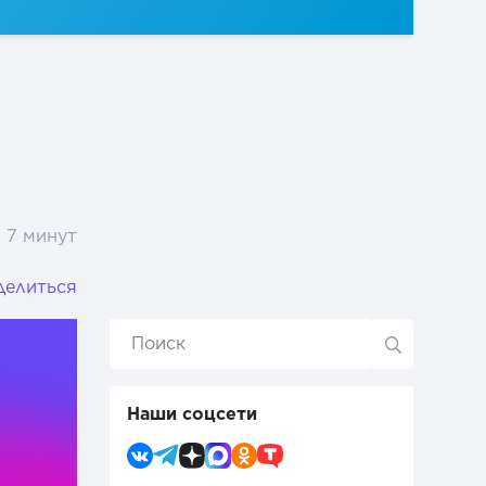
7 минут
делиться
Наши соцсети