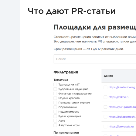
Что дают PR-статьи