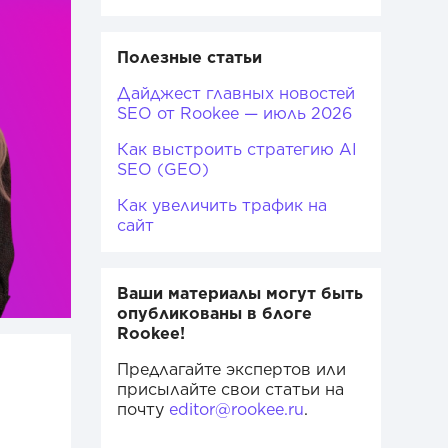
Полезные статьи
Дайджест главных новостей
SEO от Rookee — июль 2026
Как выстроить стратегию AI
SEO (GEO)
Как увеличить трафик на
сайт
Ваши материалы могут быть
опубликованы в блоге
Rookee!
Предлагайте экспертов или
присылайте свои статьи на
почту
editor@rookee.ru
.