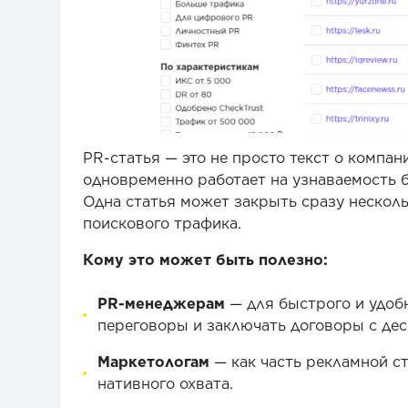
PR-статья — это не просто текст о компан
одновременно работает на узнаваемость б
Одна статья может закрыть сразу несколь
поискового трафика.
Кому это может быть полезно:
PR-менеджерам
— для быстрого и удоб
переговоры и заключать договоры с дес
Маркетологам
— как часть рекламной ст
нативного охвата.