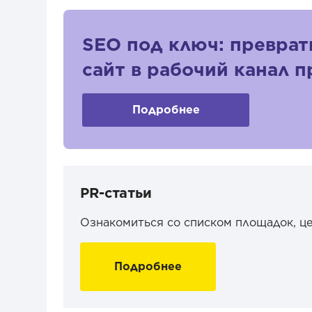
SEO под ключ: преврат
сайт в рабочий канал 
Подробнее
PR-статьи
Ознакомиться со списком площадок, ц
Подробнее