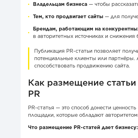
Владельцам бизнеса
— чтобы рассказать
Тем, кто продвигает сайты
— для получе
Брендам, работающим на конкурентны
в авторитетных источниках и снижения 
Публикация PR-статьи позволяет получи
потенциальные клиенты или партнёры. А
способствовать продвижению сайта.
Как размещение статьи 
PR
PR-статья — это способ донести ценность
площадки, которые обладают авторитетом 
Что размещение PR-статей дает бизнесу: