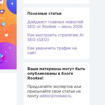
Полезные статьи
Дайджест главных новостей
SEO от Rookee — июль 2026
Как выстроить стратегию AI
SEO (GEO)
Как увеличить трафик на
сайт
Ваши материалы могут быть
опубликованы в блоге
Rookee!
Предлагайте экспертов или
присылайте свои статьи на
почту
editor@rookee.ru
.