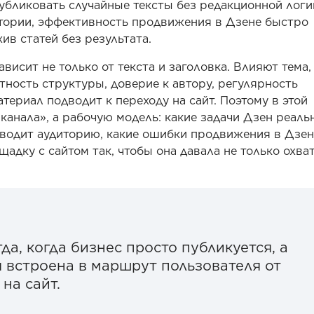
публиковать случайные тексты без редакционной логи
дитории, эффективность продвижения в Дзене быстро
ив статей без результата.
висит не только от текста и заголовка. Влияют тема,
тность структуры, доверие к автору, регулярность
атериал подводит к переходу на сайт. Поэтому в этой
канала», а рабочую модель: какие задачи Дзен реаль
иводит аудиторию, какие ошибки продвижения в Дзен
адку с сайтом так, чтобы она давала не только охват
да, когда бизнес просто публикуется, а
я встроена в маршрут пользователя от
на сайт.