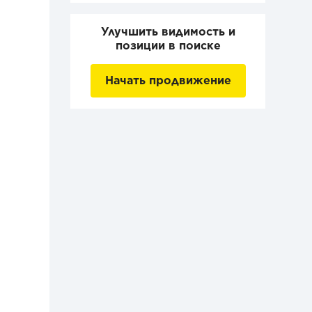
Улучшить видимость и
позиции в поиске
Начать продвижение