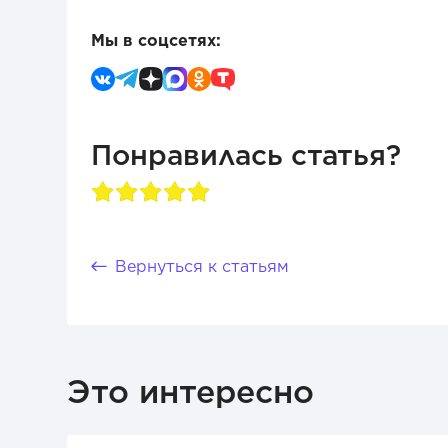
Мы в соцсетях:
Понравилась статья?
Вернуться к статьям
Это интересно