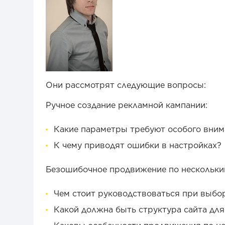
Они рассмотрят следующие вопросы:
Ручное создание рекламной кампании:
Какие параметры требуют особого вним
К чему приводят ошибки в настройках?
Безошибочное продвижение по нескольки
Чем стоит руководствоваться при выбо
Какой должна быть структура сайта дл