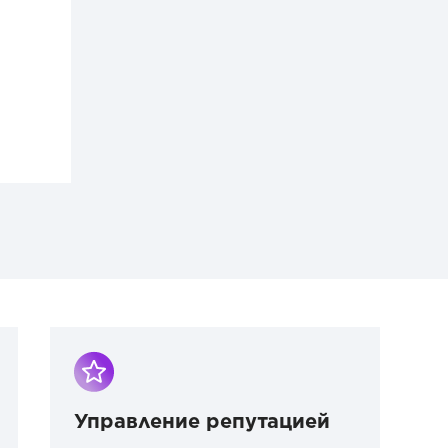
Управление репутацией