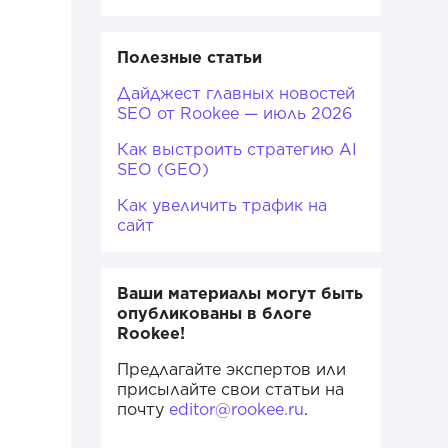
Полезные статьи
Дайджест главных новостей
SEO от Rookee — июль 2026
Как выстроить стратегию AI
SEO (GEO)
Как увеличить трафик на
сайт
Ваши материалы могут быть
опубликованы в блоге
Rookee!
Предлагайте экспертов или
присылайте свои статьи на
почту
editor@rookee.ru
.