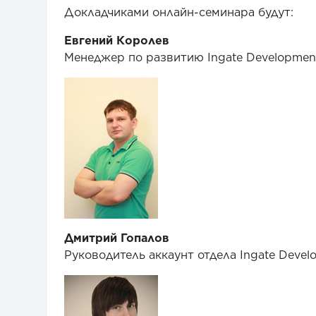
Докладчиками онлайн-семинара будут:
Евгений Королев
Менеджер по развитию Ingate Developmen
Дмитрий Гопалов
Руководитель аккаунт отдела Ingate Devel