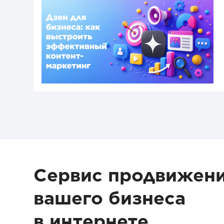
Сервис продвижен
вашего бизнеса
в интернете