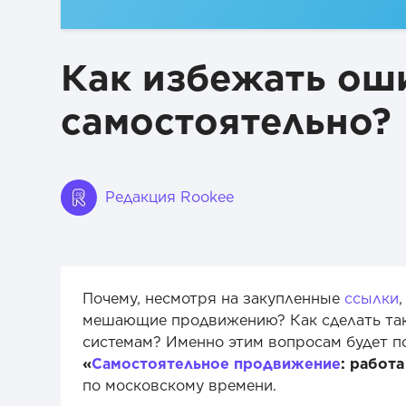
Как избежать оши
самостоятельно?
Редакция Rookee
Почему, несмотря на закупленные
ссылки
мешающие продвижению? Как сделать так,
системам? Именно этим вопросам будет 
«
Самостоятельное продвижение
: работ
по московскому времени.