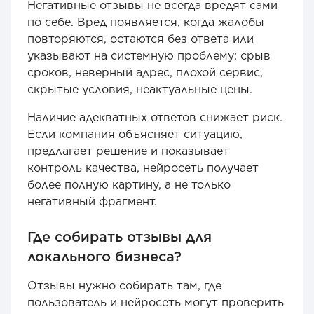
Негативные отзывы не всегда вредят сами
по себе. Вред появляется, когда жалобы
повторяются, остаются без ответа или
указывают на системную проблему: срыв
сроков, неверный адрес, плохой сервис,
скрытые условия, неактуальные цены.
Наличие адекватных ответов снижает риск.
Если компания объясняет ситуацию,
предлагает решение и показывает
контроль качества, нейросеть получает
более полную картину, а не только
негативный фрагмент.
Где собирать отзывы для
локального бизнеса?
Отзывы нужно собирать там, где
пользователь и нейросеть могут проверить