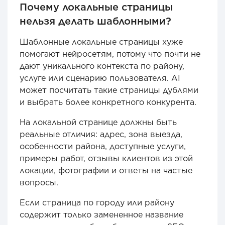
Почему локальные страницы
нельзя делать шаблонными?
Шаблонные локальные страницы хуже
помогают нейросетям, потому что почти не
дают уникального контекста по району,
услуге или сценарию пользователя. AI
может посчитать такие страницы дублями
и выбрать более конкретного конкурента.
На локальной странице должны быть
реальные отличия: адрес, зона выезда,
особенности района, доступные услуги,
примеры работ, отзывы клиентов из этой
локации, фотографии и ответы на частые
вопросы.
Если страница по городу или району
содержит только замененное название