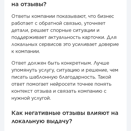
на отзывы?
Ответы компании показывают, что бизнес
работает с обратной связью, уточняет
детали, решает спорные ситуации и
поддерживает актуальность карточки. Для
локальных сервисов это усиливает доверие
к компании.
Ответ должен быть конкретным. Лучше
упомянуть услугу, ситуацию и решение, чем
писать шаблонную благодарность. Такой
ответ помогает нейросети точнее понять
контекст отзыва и связать компанию с
нужной услугой.
Как негативные отзывы влияют на
локальную выдачу?