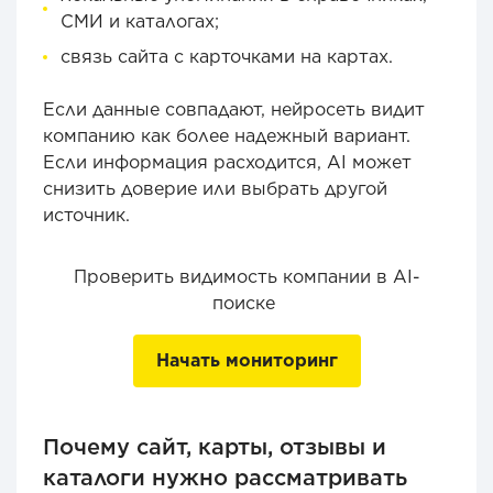
СМИ и каталогах;
связь сайта с карточками на картах.
Если данные совпадают, нейросеть видит
компанию как более надежный вариант.
Если информация расходится, AI может
снизить доверие или выбрать другой
источник.
Проверить видимость компании в AI-
поиске
Начать мониторинг
Почему сайт, карты, отзывы и
каталоги нужно рассматривать