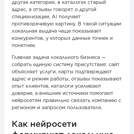
другая категория, в каталогах старый
адрес, а отзывы говорят о другой
специализации, AI получает
противоречивую картину. В такой ситуации
локальная выдача чаще показывает
конкурентов, у которых данные точнее и
понятнее.
Главная задача локального бизнеса —
собрать единую систему присутствия: сайт
объясняет услуги, карты подтверждают
адрес и режим работы, отзывы показывают
опыт клиентов, каталоги усиливают
доверие, а внешние источники помогают
нейросетям правильно связать компанию с
регионом и запросом пользователя.
Как нейросети