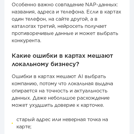
Особенно важно совпадение NAP-данных:
названия, адреса и телефона. Если в картах
один телефон, на сайте другой, а в
каталогах третий, нейросеть получает
противоречивые данные и может выбрать
конкурента.
Какие ошибки в картах мешают
локальному бизнесу?
Ошибки в картах мешают AI выбрать
компанию, потому что локальная выдача
опирается на точность и актуальность
данных. Даже небольшое расхождение
может ухудшить доверие к карточке.
старый адрес или неверная точка на
карте;