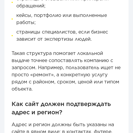
обращений;
кейсы, портфолио или выполненные
работы;
страницы специалистов, если бизнес
зависит от экспертизы людей.
Такая структура помогает локальной
выдаче точнее сопоставлять компанию с
запросом. Например, пользователь ищет не
просто «ремонт», а конкретную услугу
рядом с районом, сроком, ценой или типом
объекта.
Как сайт должен подтверждать
адрес и регион?
Адрес и регион должны быть указаны на
сайте в явном виде: в контактах, футере,