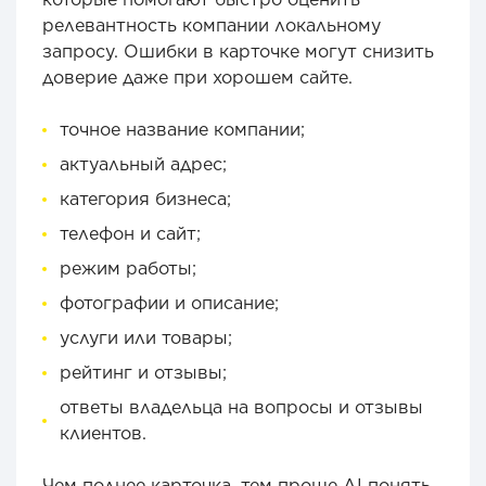
релевантность компании локальному
запросу. Ошибки в карточке могут снизить
доверие даже при хорошем сайте.
точное название компании;
актуальный адрес;
категория бизнеса;
телефон и сайт;
режим работы;
фотографии и описание;
услуги или товары;
рейтинг и отзывы;
ответы владельца на вопросы и отзывы
клиентов.
Чем полнее карточка, тем проще AI понять,