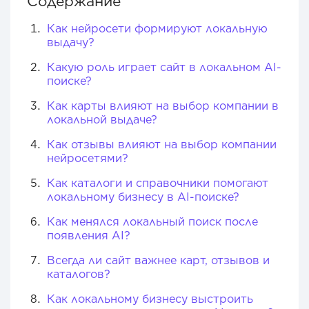
Содержание
Как нейросети формируют локальную
выдачу?
Какую роль играет сайт в локальном AI-
поиске?
Как карты влияют на выбор компании в
локальной выдаче?
Как отзывы влияют на выбор компании
нейросетями?
Как каталоги и справочники помогают
локальному бизнесу в AI-поиске?
Как менялся локальный поиск после
появления AI?
Всегда ли сайт важнее карт, отзывов и
каталогов?
Как локальному бизнесу выстроить