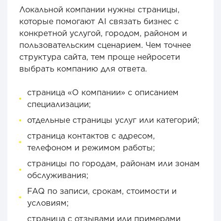
Локальной компании нужны страницы,
которые помогают AI связать бизнес с
конкретной услугой, городом, районом и
пользовательским сценарием. Чем точнее
структура сайта, тем проще нейросети
выбрать компанию для ответа.
страница «О компании» с описанием
специализации;
отдельные страницы услуг или категорий;
страница контактов с адресом,
телефоном и режимом работы;
страницы по городам, районам или зонам
обслуживания;
FAQ по записи, срокам, стоимости и
условиям;
страница с отзывами или примерами