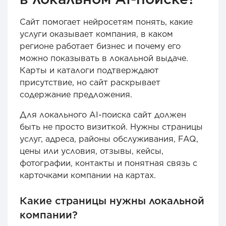
Сайт помогает нейросетям понять, какие
услуги оказывает компания, в каком
регионе работает бизнес и почему его
можно показывать в локальной выдаче.
Карты и каталоги подтверждают
присутствие, но сайт раскрывает
содержание предложения.
Для локального AI-поиска сайт должен
быть не просто визиткой. Нужны страницы
услуг, адреса, районы обслуживания, FAQ,
цены или условия, отзывы, кейсы,
фотографии, контакты и понятная связь с
карточками компании на картах.
Какие страницы нужны локальной
компании?