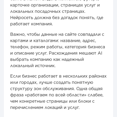
карточке организации, страницах услуг и
локальных посадочных страницах.
Нейросеть должна без догадок понять, где
работает компания.
Важно, чтобы данные на сайте совпадали с
картами и каталогами: название, адрес,
телефон, режим работы, категория бизнеса
и описание услуг. Расхождения мешают AI
выбрать компанию как надежный
локальный источник.
Если бизнес работает в нескольких районах
или городах, лучше создать понятную
структуру зон обслуживания. Одна общая
фраза «работаем по всей области» слабее,
чем конкретные страницы или блоки с
перечислением локаций и услуг.