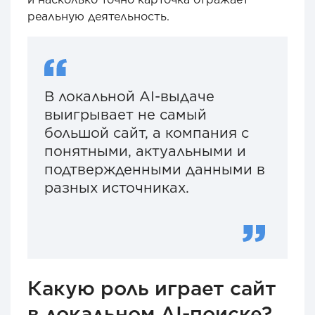
реальную деятельность.
В локальной AI-выдаче
выигрывает не самый
большой сайт, а компания с
понятными, актуальными и
подтвержденными данными в
разных источниках.
Какую роль играет сайт
в локальном AI-поиске?