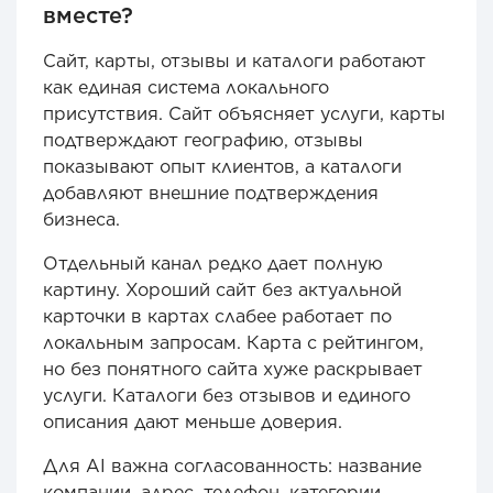
вместе?
Сайт, карты, отзывы и каталоги работают
как единая система локального
присутствия. Сайт объясняет услуги, карты
подтверждают географию, отзывы
показывают опыт клиентов, а каталоги
добавляют внешние подтверждения
бизнеса.
Отдельный канал редко дает полную
картину. Хороший сайт без актуальной
карточки в картах слабее работает по
локальным запросам. Карта с рейтингом,
но без понятного сайта хуже раскрывает
услуги. Каталоги без отзывов и единого
описания дают меньше доверия.
Для AI важна согласованность: название
компании, адрес, телефон, категории,