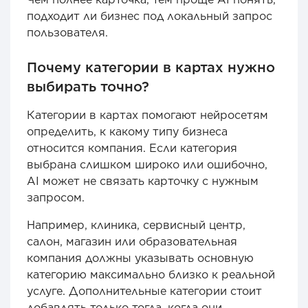
подходит ли бизнес под локальный запрос
пользователя.
Почему категории в картах нужно
выбирать точно?
Категории в картах помогают нейросетям
определить, к какому типу бизнеса
относится компания. Если категория
выбрана слишком широко или ошибочно,
AI может не связать карточку с нужным
запросом.
Например, клиника, сервисный центр,
салон, магазин или образовательная
компания должны указывать основную
категорию максимально близко к реальной
услуге. Дополнительные категории стоит
добавлять только тогда, когда они