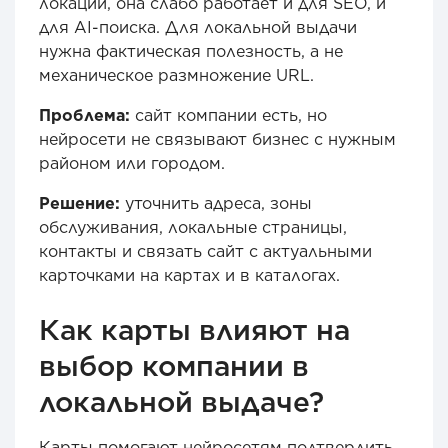
локации, она слабо работает и для SEO, и
для AI-поиска. Для локальной выдачи
нужна фактическая полезность, а не
механическое размножение URL.
Проблема:
сайт компании есть, но
нейросети не связывают бизнес с нужным
районом или городом.
Решение:
уточнить адреса, зоны
обслуживания, локальные страницы,
контакты и связать сайт с актуальными
карточками на картах и в каталогах.
Как карты влияют на
выбор компании в
локальной выдаче?
Карты помогают нейросетям подтвердить,