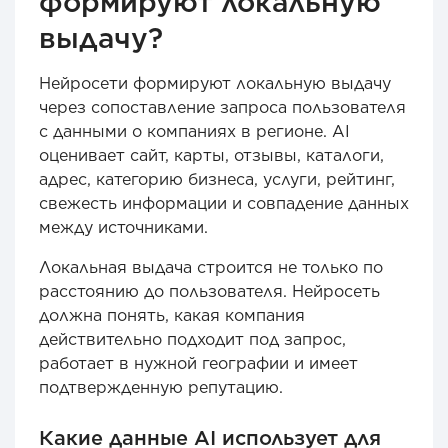
формируют локальную
выдачу?
Нейросети формируют локальную выдачу
через сопоставление запроса пользователя
с данными о компаниях в регионе. AI
оценивает сайт, карты, отзывы, каталоги,
адрес, категорию бизнеса, услуги, рейтинг,
свежесть информации и совпадение данных
между источниками.
Локальная выдача строится не только по
расстоянию до пользователя. Нейросеть
должна понять, какая компания
действительно подходит под запрос,
работает в нужной географии и имеет
подтвержденную репутацию.
Какие данные AI использует для