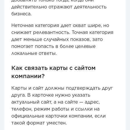
действительно отражают деятельность
бизнеса.
Неточная категория дает охват шире, но
снижает релевантность. Точная категория
дает меньше случайных показов, зато
помогает попасть в более целевые
локальные ответы.
Как связать карты с сайтом
компании?
Карты и сайт должны подтверждать друг
друга. В карточке нужно указать
актуальный сайт, а на сайте — адрес,
телефон, режим работы и ссылки на
официальные карточки компании, если
такой формат уместен.