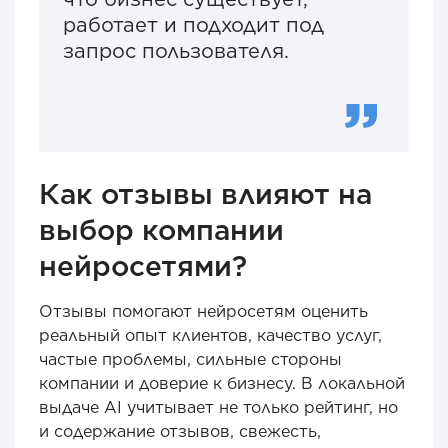
работает и подходит под
запрос пользователя.
Как отзывы влияют на
выбор компании
нейросетями?
Отзывы помогают нейросетям оценить
реальный опыт клиентов, качество услуг,
частые проблемы, сильные стороны
компании и доверие к бизнесу. В локальной
выдаче AI учитывает не только рейтинг, но
и содержание отзывов, свежесть,