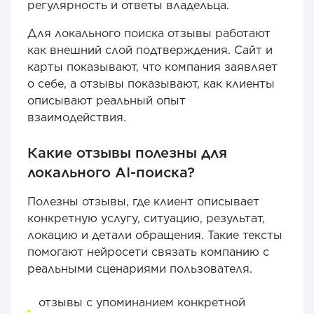
регулярность и ответы владельца.
Для локального поиска отзывы работают
как внешний слой подтверждения. Сайт и
карты показывают, что компания заявляет
о себе, а отзывы показывают, как клиенты
описывают реальный опыт
взаимодействия.
Какие отзывы полезны для
локального AI-поиска?
Полезны отзывы, где клиент описывает
конкретную услугу, ситуацию, результат,
локацию и детали обращения. Такие тексты
помогают нейросети связать компанию с
реальными сценариями пользователя.
отзывы с упоминанием конкретной