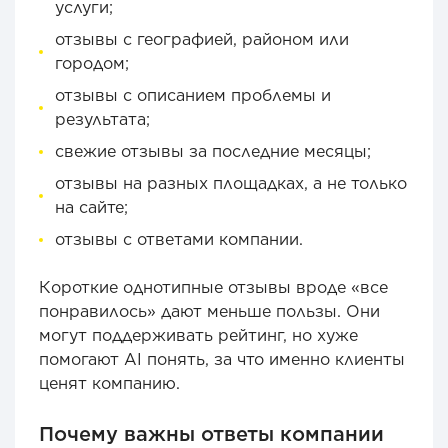
услуги;
отзывы с географией, районом или
городом;
отзывы с описанием проблемы и
результата;
свежие отзывы за последние месяцы;
отзывы на разных площадках, а не только
на сайте;
отзывы с ответами компании.
Короткие однотипные отзывы вроде «все
понравилось» дают меньше пользы. Они
могут поддерживать рейтинг, но хуже
помогают AI понять, за что именно клиенты
ценят компанию.
Почему важны ответы компании