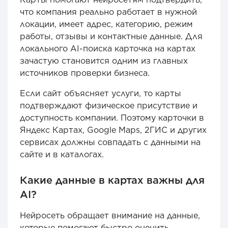
что компания реально работает в нужной
локации, имеет адрес, категорию, режим
работы, отзывы и контактные данные. Для
локального AI-поиска карточка на картах
зачастую становится одним из главных
источников проверки бизнеса.
Если сайт объясняет услуги, то карты
подтверждают физическое присутствие и
доступность компании. Поэтому карточки в
Яндекс Картах, Google Maps, 2ГИС и других
сервисах должны совпадать с данными на
сайте и в каталогах.
Какие данные в картах важны для
AI?
Нейросеть обращает внимание на данные,
которые помогают быстро оценить