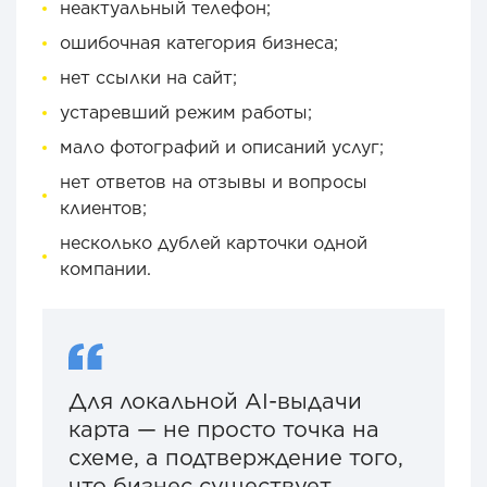
неактуальный телефон;
ошибочная категория бизнеса;
нет ссылки на сайт;
устаревший режим работы;
мало фотографий и описаний услуг;
нет ответов на отзывы и вопросы
клиентов;
несколько дублей карточки одной
компании.
Для локальной AI-выдачи
карта — не просто точка на
схеме, а подтверждение того,
что бизнес существует,