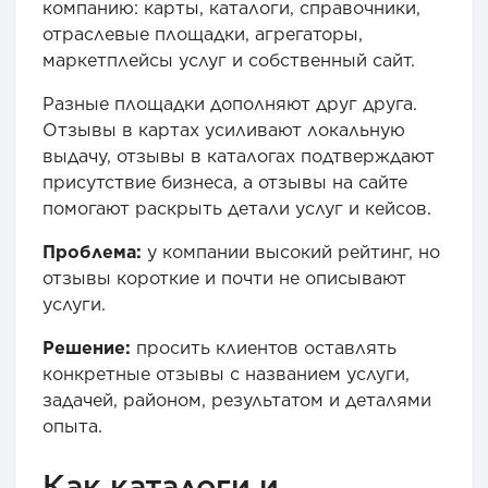
компанию: карты, каталоги, справочники,
отраслевые площадки, агрегаторы,
маркетплейсы услуг и собственный сайт.
Разные площадки дополняют друг друга.
Отзывы в картах усиливают локальную
выдачу, отзывы в каталогах подтверждают
присутствие бизнеса, а отзывы на сайте
помогают раскрыть детали услуг и кейсов.
Проблема:
у компании высокий рейтинг, но
отзывы короткие и почти не описывают
услуги.
Решение:
просить клиентов оставлять
конкретные отзывы с названием услуги,
задачей, районом, результатом и деталями
опыта.
Как каталоги и