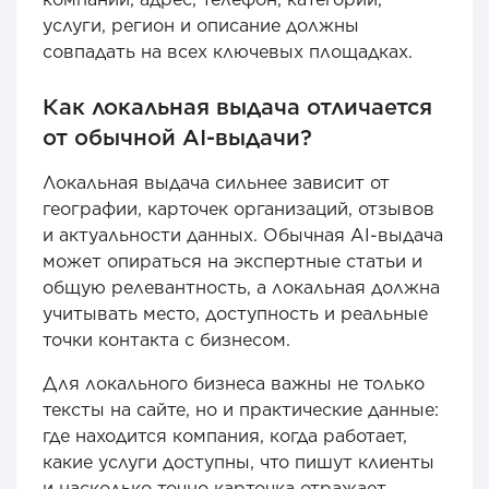
услуги, регион и описание должны
совпадать на всех ключевых площадках.
Как локальная выдача отличается
от обычной AI-выдачи?
Локальная выдача сильнее зависит от
географии, карточек организаций, отзывов
и актуальности данных. Обычная AI-выдача
может опираться на экспертные статьи и
общую релевантность, а локальная должна
учитывать место, доступность и реальные
точки контакта с бизнесом.
Для локального бизнеса важны не только
тексты на сайте, но и практические данные:
где находится компания, когда работает,
какие услуги доступны, что пишут клиенты
и насколько точно карточка отражает