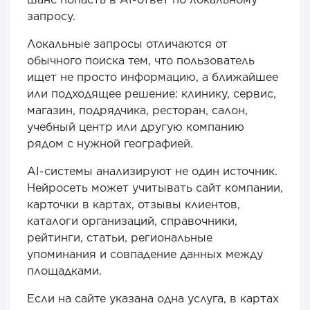
запросу.
Локальные запросы отличаются от
обычного поиска тем, что пользователь
ищет не просто информацию, а ближайшее
или подходящее решение: клинику, сервис,
магазин, подрядчика, ресторан, салон,
учебный центр или другую компанию
рядом с нужной географией.
AI-системы анализируют не один источник.
Нейросеть может учитывать сайт компании,
карточки в картах, отзывы клиентов,
каталоги организаций, справочники,
рейтинги, статьи, региональные
упоминания и совпадение данных между
площадками.
Если на сайте указана одна услуга, в картах