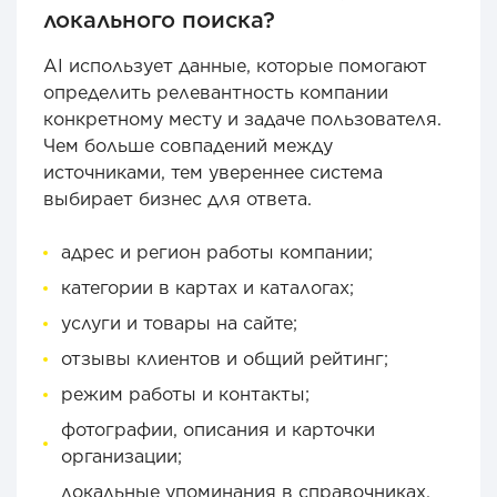
локального поиска?
AI использует данные, которые помогают
определить релевантность компании
конкретному месту и задаче пользователя.
Чем больше совпадений между
источниками, тем увереннее система
выбирает бизнес для ответа.
адрес и регион работы компании;
категории в картах и каталогах;
услуги и товары на сайте;
отзывы клиентов и общий рейтинг;
режим работы и контакты;
фотографии, описания и карточки
организации;
локальные упоминания в справочниках,