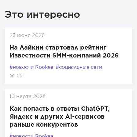
Это интересно
23 июля 2026
На Лайкни стартовал рейтинг
Известности SMM-компаний 2026
#новости Rookee
#социальные сети
221
10 марта 2026
Как попасть в ответы ChatGPT,
Яндекс и других AI-сервисов
раньше конкурентов
#новости Rookee