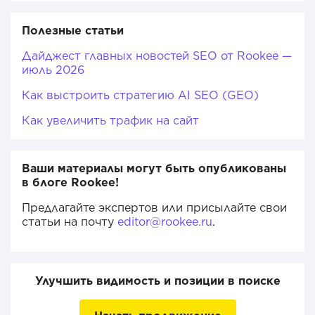
Полезные статьи
Дайджест главных новостей SEO от Rookee —
июль 2026
Как выстроить стратегию AI SEO (GEO)
Как увеличить трафик на сайт
Ваши материалы могут быть опубликованы
в блоге Rookee!
Предлагайте экспертов или присылайте свои
статьи на почту
editor@rookee.ru
.
Улучшить видимость и позиции в поиске