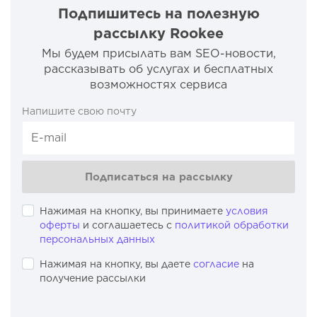
Подпишитесь на полезную
рассылку Rookee
Мы будем присылать вам SEO-новости,
рассказывать об услугах и бесплатных
возможностях сервиса
Напишите свою почту
Подписаться на рассылку
Нажимая на кнопку, вы принимаете
условия
оферты
и соглашаетесь с
политикой обработки
персональных данных
Нажимая на кнопку, вы даете
согласие
на
получение рассылки