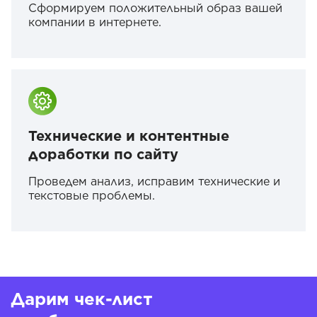
Сформируем положительный образ вашей
компании в интернете.
Технические и контентные
доработки по сайту
Проведем анализ, исправим технические и
текстовые проблемы.
Дарим чек-лист