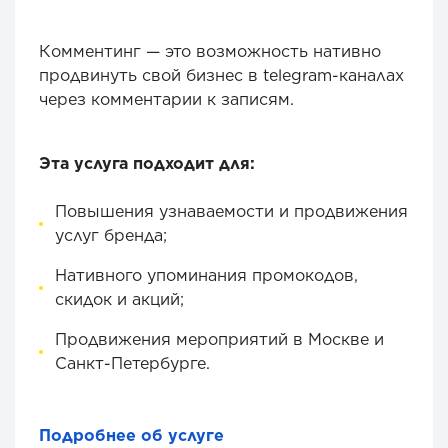
Комментинг
— э
то возможность нативно
продвинуть свой бизнес в telegram-каналах
через комментарии к записям.
Эта услуга подходит для:
Повышения узнаваемости и продвижения
услуг бренда;
Нативного упоминания промокодов,
скидок и акций;
Продвижения мероприятий в Москве и
Санкт-Петербурге.
Подробнее об услуге