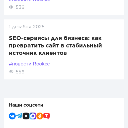
536
1 декабря 2025
SEO-сервисы для бизнеса: как
превратить сайт в стабильный
источник клиентов
#новости Rookee
556
Наши соцсети