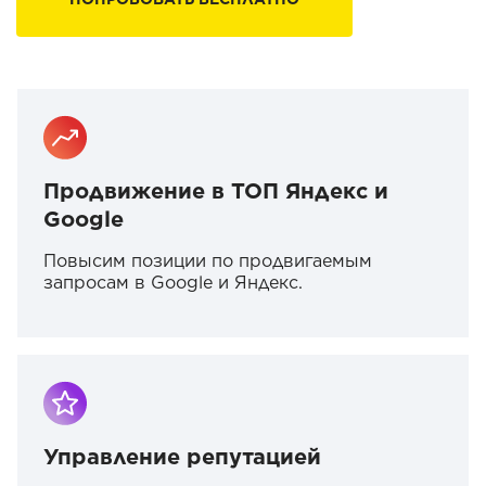
Продвижение в ТОП Яндекс и
Google
Повысим позиции по продвигаемым
запросам в Google и Яндекс.
Управление репутацией