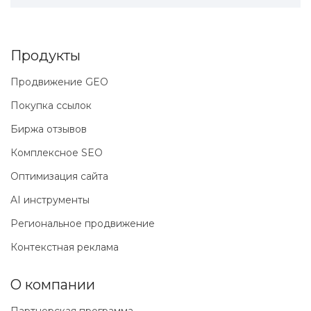
Продукты
Продвижение GEO
Покупка ссылок
Биржа отзывов
Комплексное SEO
Оптимизация сайта
AI инструменты
Региональное продвижение
Контекстная реклама
О компании