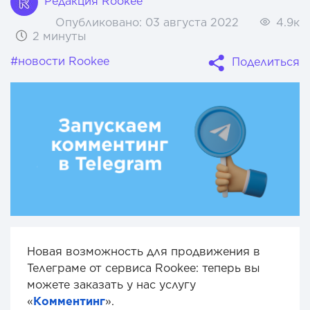
Редакция Rookee
Опубликовано:
03 августа 2022
4.9к
2 минуты
#новости Rookee
Поделиться
Новая возможность для продвижения в
Телеграме от сервиса Rookee: теперь вы
можете заказать у нас услугу
«
Комментинг
».