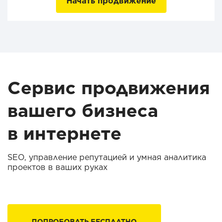
Начать продвижение
Сервис продвижения
вашего бизнеса
в интернете
SEO, управление репутацией и умная аналитика
проектов в ваших руках
ПОПРОБОВАТЬ БЕСПЛАТНО