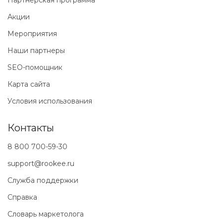
Партнерская программа
Акции
Мероприятия
Наши партнеры
SEO-помощник
Карта сайта
Условия использования
Контакты
8 800 700-59-30
support@rookee.ru
Служба поддержки
Справка
Словарь маркетолога