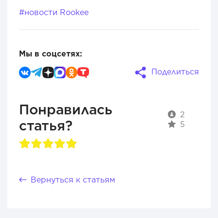
#новости Rookee
Мы в соцсетях:
Поделиться
Понравилась
2
статья?
5
Вернуться к статьям