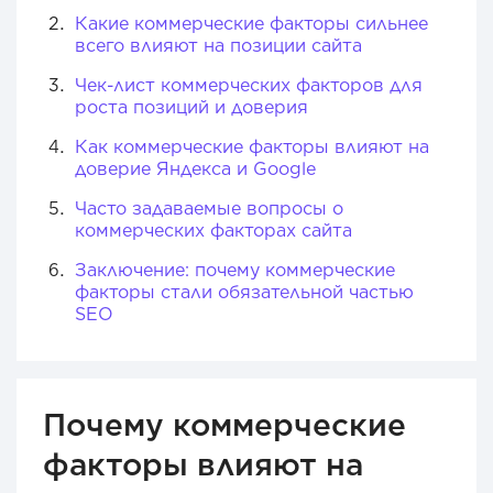
Какие коммерческие факторы сильнее
всего влияют на позиции сайта
Чек-лист коммерческих факторов для
роста позиций и доверия
Как коммерческие факторы влияют на
доверие Яндекса и Google
Часто задаваемые вопросы о
коммерческих факторах сайта
Заключение: почему коммерческие
факторы стали обязательной частью
SEO
Почему коммерческие
факторы влияют на