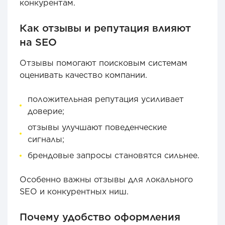
конкурентам.
Как отзывы и репутация влияют
на SEO
Отзывы помогают поисковым системам
оценивать качество компании.
положительная репутация усиливает
доверие;
отзывы улучшают поведенческие
сигналы;
брендовые запросы становятся сильнее.
Особенно важны отзывы для локального
SEO и конкурентных ниш.
Почему удобство оформления