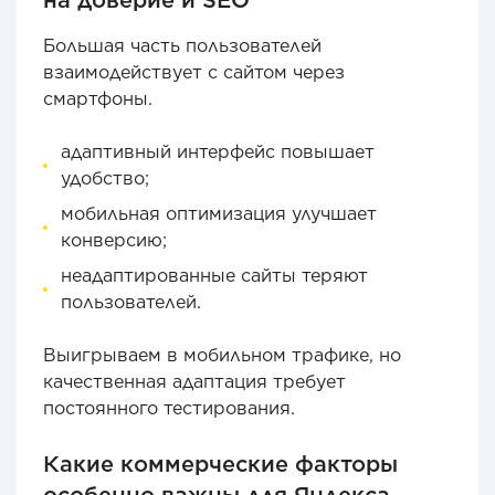
Большая часть пользователей
взаимодействует с сайтом через
смартфоны.
адаптивный интерфейс повышает
удобство;
мобильная оптимизация улучшает
конверсию;
неадаптированные сайты теряют
пользователей.
Выигрываем в мобильном трафике, но
качественная адаптация требует
постоянного тестирования.
Какие коммерческие факторы
особенно важны для Яндекса