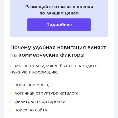
Размещайте отзывы и оценки
по лучшим ценам
Подробнее
Почему удобная навигация влияет
на коммерческие факторы
Пользователь должен быстро находить
нужную информацию.
понятное меню;
логичная структура каталога;
фильтры и сортировки;
поиск по сайту.