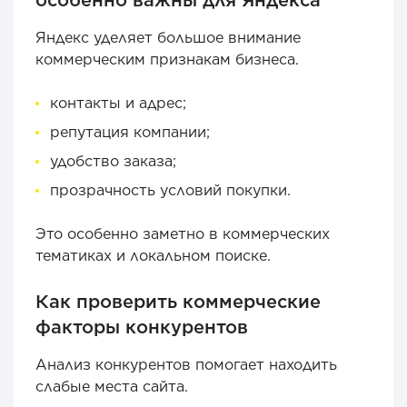
Яндекс уделяет большое внимание
коммерческим признакам бизнеса.
контакты и адрес;
репутация компании;
удобство заказа;
прозрачность условий покупки.
Это особенно заметно в коммерческих
тематиках и локальном поиске.
Как проверить коммерческие
факторы конкурентов
Анализ конкурентов помогает находить
слабые места сайта.