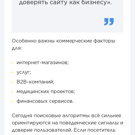
доверять сайту как бизнесу».
Особенно важны коммерческие факторы
для:
интернет-магазинов;
услуг;
B2B-компаний;
медицинских проектов;
финансовых сервисов.
Сегодня поисковые алгоритмы всё сильнее
ориентируются на поведенческие сигналы и
доверие пользователей. Если посетитель