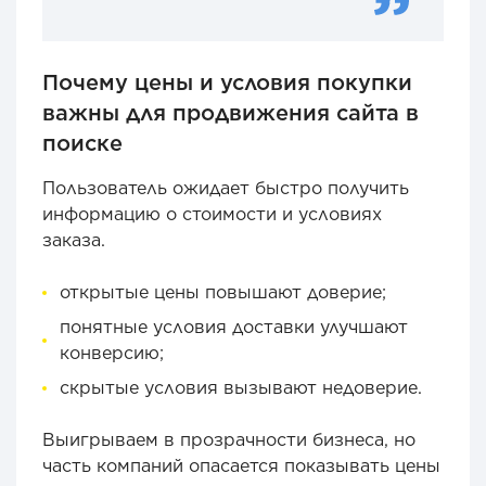
Почему цены и условия покупки
важны для продвижения сайта в
поиске
Пользователь ожидает быстро получить
информацию о стоимости и условиях
заказа.
открытые цены повышают доверие;
понятные условия доставки улучшают
конверсию;
скрытые условия вызывают недоверие.
Выигрываем в прозрачности бизнеса, но
часть компаний опасается показывать цены