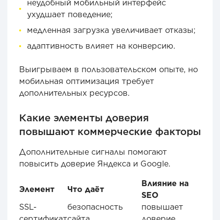
неудобный мобильный интерфейс
ухудшает поведение;
медленная загрузка увеличивает отказы;
адаптивность влияет на конверсию.
Выигрываем в пользовательском опыте, но
мобильная оптимизация требует
дополнительных ресурсов.
Какие элементы доверия
повышают коммерческие факторы
Дополнительные сигналы помогают
повысить доверие Яндекса и Google.
Влияние на
Элемент
Что даёт
SEO
SSL-
безопасность
повышает
сертификат
сайта
доверие