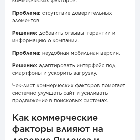
коммерческих факторов.
Проблема:
отсутствие доверительных
элементов.
Решение:
добавить отзывы, гарантии и
информацию о компании.
Проблема:
неудобная мобильная версия.
Решение:
адаптировать интерфейс под
смартфоны и ускорить загрузку.
Чек-лист коммерческих факторов помогает
системно улучшать сайт и усиливать
продвижение в поисковых системах.
Как коммерческие
факторы влияют на
доверие Яндекса и