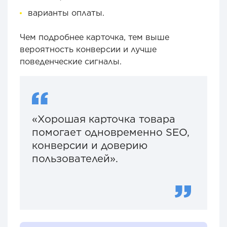
варианты оплаты.
Чем подробнее карточка, тем выше
вероятность конверсии и лучше
поведенческие сигналы.
«Хорошая карточка товара
помогает одновременно SEO,
конверсии и доверию
пользователей».