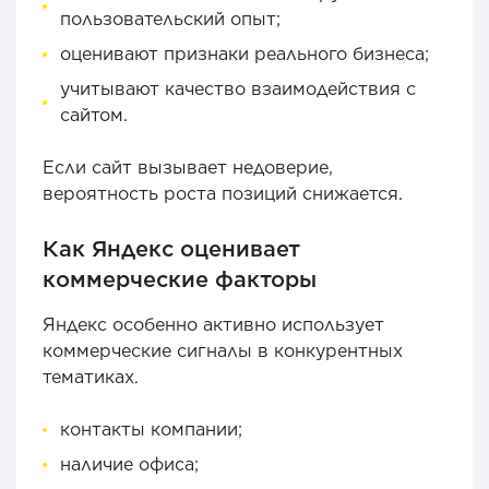
пользовательский опыт;
оценивают признаки реального бизнеса;
учитывают качество взаимодействия с
сайтом.
Если сайт вызывает недоверие,
вероятность роста позиций снижается.
Как Яндекс оценивает
коммерческие факторы
Яндекс особенно активно использует
коммерческие сигналы в конкурентных
тематиках.
контакты компании;
наличие офиса;