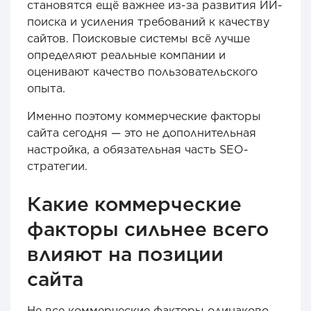
становятся ещё важнее из-за развития ИИ-
поиска и усиления требований к качеству
сайтов. Поисковые системы всё лучше
определяют реальные компании и
оценивают качество пользовательского
опыта.
Именно поэтому коммерческие факторы
сайта сегодня — это не дополнительная
настройка, а обязательная часть SEO-
стратегии.
Какие коммерческие
факторы сильнее всего
влияют на позиции
сайта
Не все коммерческие факторы одинаково