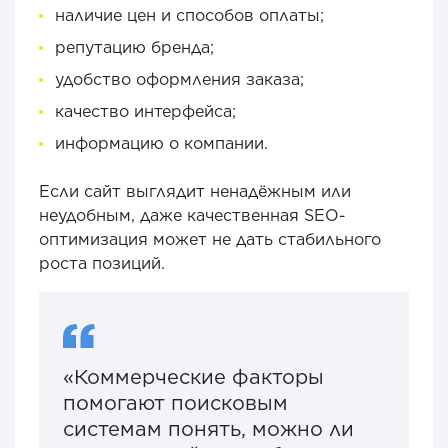
наличие цен и способов оплаты;
репутацию бренда;
удобство оформления заказа;
качество интерфейса;
информацию о компании.
Если сайт выглядит ненадёжным или
неудобным, даже качественная SEO-
оптимизация может не дать стабильного
роста позиций.
«Коммерческие факторы
помогают поисковым
системам понять, можно ли