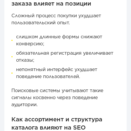
заказа влияет на позиции
Сложный процесс покупки ухудшает
пользовательский опыт.
слишком длинные формы снижают
конверсию;
обязательная регистрация увеличивает
отказы;
непонятный интерфейс ухудшает
поведение пользователей.
Поисковые системы учитывают такие
сигналы косвенно через поведение
аудитории.
Как ассортимент и структура
каталога влияют на SEO