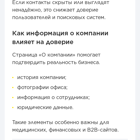
Если контакты скрыты или выглядят
ненадёжно, это снижает доверие
пользователей и поисковых систем.
Как информация о компании
влияет на доверие
Страница «О компании» помогает
подтвердить реальность бизнеса.
история компании;
фотографии офиса;
информация о сотрудниках;
юридические данные.
Такие элементы особенно важны для
медицинских, финансовых и B2B-сайтов.