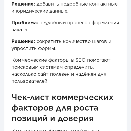
Решение:
добавить подробные контактные
и юридические данные.
Проблема:
неудобный процесс оформления
заказа.
Решение:
сократить количество шагов и
упростить формы.
Коммерческие факторы в SEO помогают
поисковым системам определить,
насколько сайт полезен и надёжен для
пользователей.
Чек-лист коммерческих
факторов для роста
позиций и доверия