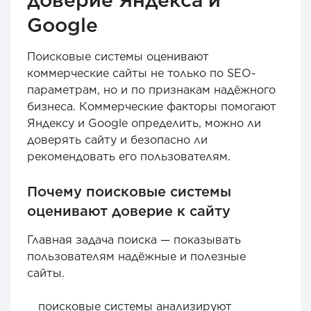
Google
Поисковые системы оценивают
коммерческие сайты не только по SEO-
параметрам, но и по признакам надёжного
бизнеса. Коммерческие факторы помогают
Яндексу и Google определить, можно ли
доверять сайту и безопасно ли
рекомендовать его пользователям.
Почему поисковые системы
оценивают доверие к сайту
Главная задача поиска — показывать
пользователям надёжные и полезные
сайты.
поисковые системы анализируют