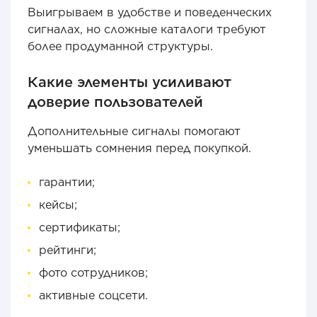
Выигрываем в удобстве и поведенческих
сигналах, но сложные каталоги требуют
более продуманной структуры.
Какие элементы усиливают
доверие пользователей
Дополнительные сигналы помогают
уменьшать сомнения перед покупкой.
гарантии;
кейсы;
сертификаты;
рейтинги;
фото сотрудников;
активные соцсети.