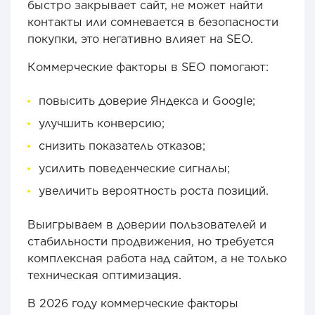
быстро закрывает сайт, не может найти
контакты или сомневается в безопасности
покупки, это негативно влияет на SEO.
Коммерческие факторы в SEO помогают:
повысить доверие Яндекса и Google;
улучшить конверсию;
снизить показатель отказов;
усилить поведенческие сигналы;
увеличить вероятность роста позиций.
Выигрываем в доверии пользователей и
стабильности продвижения, но требуется
комплексная работа над сайтом, а не только
техническая оптимизация.
В 2026 году коммерческие факторы