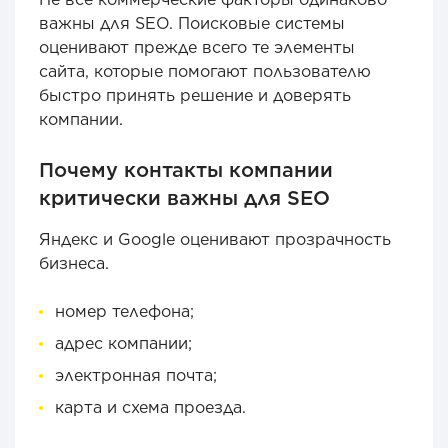
важны для SEO. Поисковые системы
оценивают прежде всего те элементы
сайта, которые помогают пользователю
быстро принять решение и доверять
компании.
Почему контакты компании
критически важны для SEO
Яндекс и Google оценивают прозрачность
бизнеса.
номер телефона;
адрес компании;
электронная почта;
карта и схема проезда.