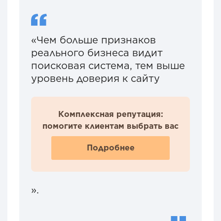
«Чем больше признаков
реального бизнеса видит
поисковая система, тем выше
уровень доверия к сайту
Комплексная репутация:
помогите клиентам выбрать вас
Подробнее
».