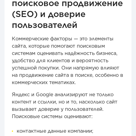
поисковое продвижение
(SEO) и доверие
пользователей
Коммерческие факторы — это элементы
сайта, которые помогают поисковым
системам оценивать надёжность бизнеса,
удобство для клиентов и вероятность
успешной покупки. Они напрямую влияют
на продвижение сайта в поиске, особенно в
коммерческих тематиках.
Яндекс и Google анализируют не только
контент и ссылки, но и то, насколько сайт
вызывает доверие у пользователей.
Поисковые системы оценивают:
контактные данные компании;