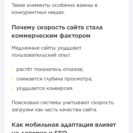
Такие элементы особенно важны в
конкурентных нишах.
Почему скорость сайта стала
коммерческим фактором
Медленные сайты ухудшают
пользовательский опыт.
растёт показатель отказов;
снижается глубина просмотра;
ухудшается конверсия.
Поисковые системы учитывают скорость
загрузки как часть качества сайта.
Как мобильная адаптация влияет
на доверие и SEO