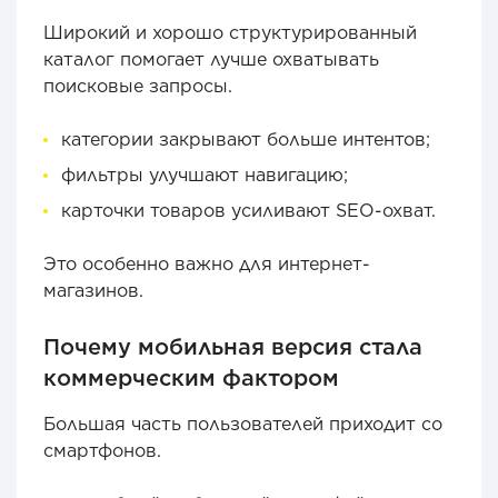
Широкий и хорошо структурированный
каталог помогает лучше охватывать
поисковые запросы.
категории закрывают больше интентов;
фильтры улучшают навигацию;
карточки товаров усиливают SEO-охват.
Это особенно важно для интернет-
магазинов.
Почему мобильная версия стала
коммерческим фактором
Большая часть пользователей приходит со
смартфонов.