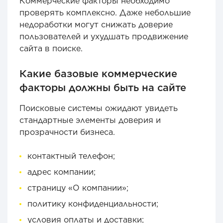
Коммерческие факторы необходимо
проверять комплексно. Даже небольшие
недоработки могут снижать доверие
пользователей и ухудшать продвижение
сайта в поиске.
Какие базовые коммерческие
факторы должны быть на сайте
Поисковые системы ожидают увидеть
стандартные элементы доверия и
прозрачности бизнеса.
контактный телефон;
адрес компании;
страницу «О компании»;
политику конфиденциальности;
условия оплаты и доставки;