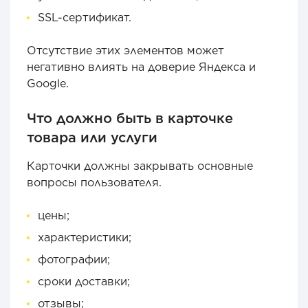
SSL-сертификат.
Отсутствие этих элементов может
негативно влиять на доверие Яндекса и
Google.
Что должно быть в карточке
товара или услуги
Карточки должны закрывать основные
вопросы пользователя.
цены;
характеристики;
фотографии;
сроки доставки;
отзывы;