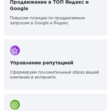
Продвижение в ТОП Яндекс и
Google
Повысим позиции по продвигаемым
запросам в Google и Яндекс.
Управление репутацией
Сформируем положительный образ вашей
компании в интернете.