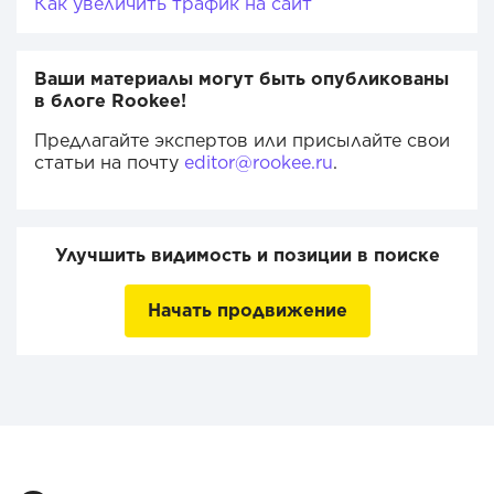
Как увеличить трафик на сайт
Ваши материалы могут быть опубликованы
в блоге Rookee!
Предлагайте экспертов или присылайте свои
статьи на почту
editor@rookee.ru
.
Улучшить видимость и позиции в поиске
Начать продвижение