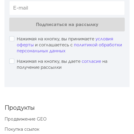
Подписаться на рассылку
Нажимая на кнопку, вы принимаете
условия
оферты
и соглашаетесь с
политикой обработки
персональных данных
Нажимая на кнопку, вы даете
согласие
на
получение рассылки
Продукты
Продвижение GEO
Покупка ссылок