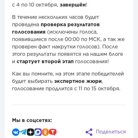
с 4 по 10 октября,
завершён
!
В течение нескольких часов будет
проведена
проверка результатов
голосования
(исключены голоса,
появившиеся после 00:00 по МСК, а так же
проверен факт накрутки голосов). После
этого результаты появятся на нашем блоге
и
стартует второй этап
голосования!
Как вы помните, на этом этапе победителей
будет выбирать
экспертное жюри
,
голосование продлится с 11 по 15 октября.
Мы в соцсетях:
Поделиться