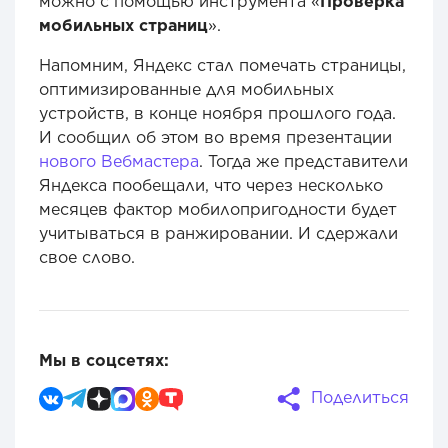
можно с помощью инструмента «
Проверка
мобильных страниц
».
Напомним, Яндекс стал помечать страницы,
оптимизированные для мобильных
устройств, в конце ноября прошлого года.
И сообщил об этом во время презентации
нового Вебмастера
. Тогда же представители
Яндекса пообещали, что через несколько
месяцев фактор мобилопригодности будет
учитываться в ранжировании. И сдержали
свое слово.
Мы в соцсетях:
Поделиться