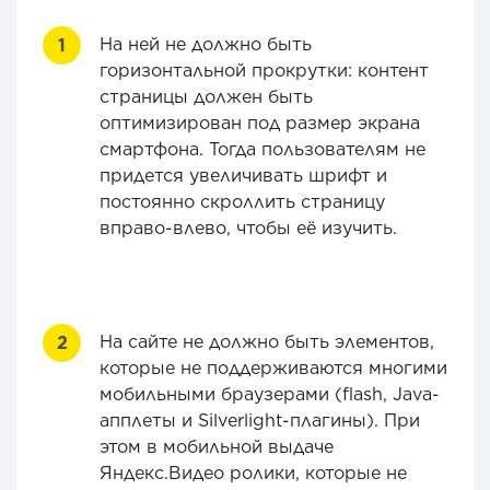
На ней не должно быть
горизонтальной прокрутки: контент
страницы должен быть
оптимизирован под размер экрана
смартфона. Тогда пользователям не
придется увеличивать шрифт и
постоянно скроллить страницу
вправо-влево, чтобы её изучить.
На сайте не должно быть элементов,
которые не поддерживаются многими
мобильными браузерами (flash, Java-
апплеты и Silverlight-плагины). При
этом в мобильной выдаче
Яндекс.Видео ролики, которые не