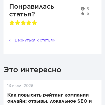
Понравилась
5
статья?
5
Вернуться к статьям
Это интересно
13 июля 2026
Как повысить рейтинг компании
онлайн: отзывы, локальное SEO и