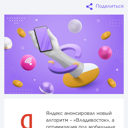
Поделиться
Яндекс анонсировал новый
алгоритм – «Владивосток», а
оптимизация под мобильные