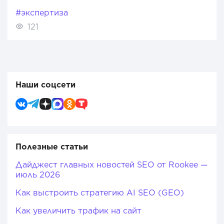
#экспертиза
121
Наши соцсети
Полезные статьи
Дайджест главных новостей SEO от Rookee —
июль 2026
Как выстроить стратегию AI SEO (GEO)
Как увеличить трафик на сайт