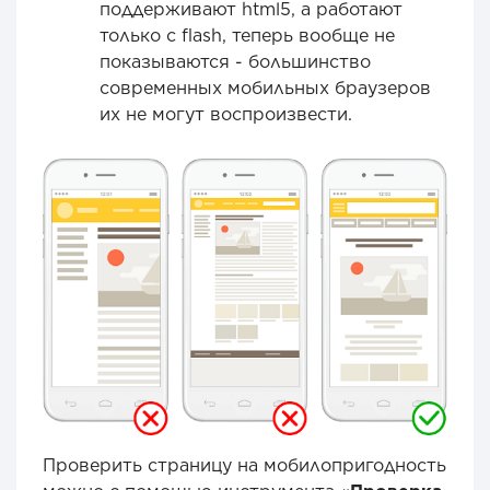
поддерживают html5, а работают
только с flash, теперь вообще не
показываются - большинство
современных мобильных браузеров
их не могут воспроизвести.
Проверить страницу на мобилопригодность