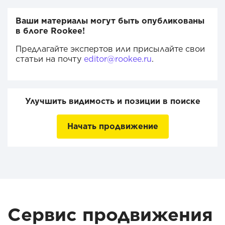
Ваши материалы могут быть опубликованы
в блоге Rookee!
Предлагайте экспертов или присылайте свои
статьи на почту
editor@rookee.ru
.
Улучшить видимость и позиции в поиске
Начать продвижение
Сервис продвижения