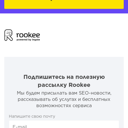
Подпишитесь на полезную
рассылку Rookee
Мы будем присылать вам SEO-новости,
рассказывать об услугах и бесплатных
возможностях сервиса
Напишите свою почту