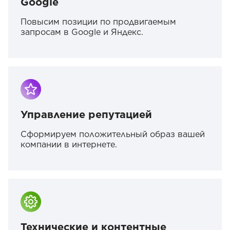
Google
Повысим позиции по продвигаемым
запросам в Google и Яндекс.
Управление репутацией
Сформируем положительный образ вашей
компании в интернете.
Технические и контентные