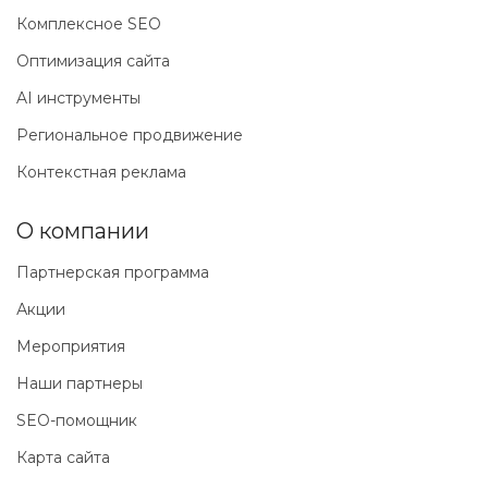
Комплексное SEO
Оптимизация сайта
AI инструменты
Региональное продвижение
Контекстная реклама
О компании
Партнерская программа
Акции
Мероприятия
Наши партнеры
SEO-помощник
Карта сайта