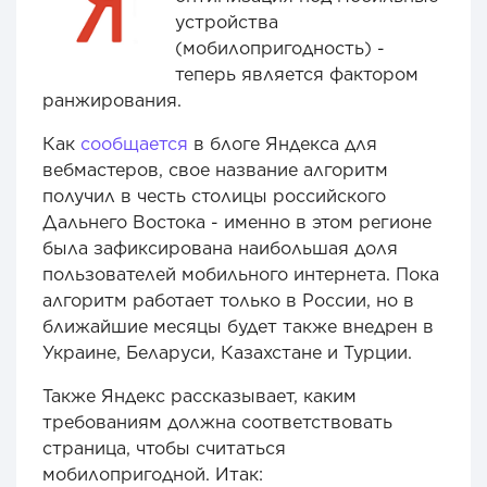
устройства
(мобилопригодность) -
теперь является фактором
ранжирования.
Как
сообщается
в блоге Яндекса для
вебмастеров, свое название алгоритм
получил в честь столицы российского
Дальнего Востока - именно в этом регионе
была зафиксирована наибольшая доля
пользователей мобильного интернета. Пока
алгоритм работает только в России, но в
ближайшие месяцы будет также внедрен в
Украине, Беларуси, Казахстане и Турции.
Также Яндекс рассказывает, каким
требованиям должна соответствовать
страница, чтобы считаться
мобилопригодной. Итак: