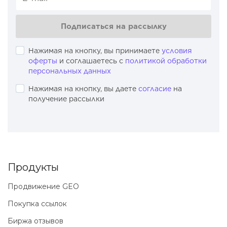
Подписаться на рассылку
Нажимая на кнопку, вы принимаете
условия
оферты
и соглашаетесь с
политикой обработки
персональных данных
Нажимая на кнопку, вы даете
согласие
на
получение рассылки
Продукты
Продвижение GEO
Покупка ссылок
Биржа отзывов