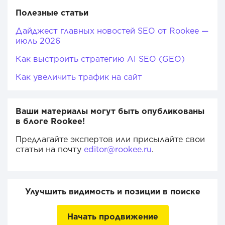
Полезные статьи
Дайджест главных новостей SEO от Rookee —
июль 2026
Как выстроить стратегию AI SEO (GEO)
Как увеличить трафик на сайт
Ваши материалы могут быть опубликованы
в блоге Rookee!
Предлагайте экспертов или присылайте свои
статьи на почту
editor@rookee.ru
.
Улучшить видимость и позиции в поиске
Начать продвижение