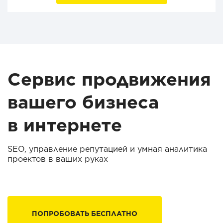
Сервис продвижения
вашего бизнеса
в интернете
SEO, управление репутацией и умная аналитика
проектов в ваших руках
ПОПРОБОВАТЬ БЕСПЛАТНО