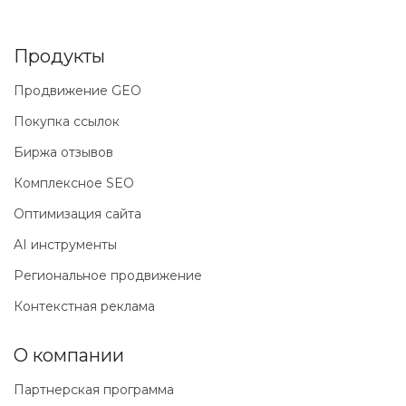
Продукты
Продвижение GEO
Покупка ссылок
Биржа отзывов
Комплексное SEO
Оптимизация сайта
AI инструменты
Региональное продвижение
Контекстная реклама
О компании
Партнерская программа