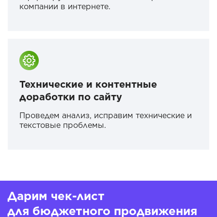
компании в интернете.
Технические и контентные
доработки по сайту
Проведем анализ, исправим технические и
текстовые проблемы.
Дарим чек-лист
для бюджетного продвижения