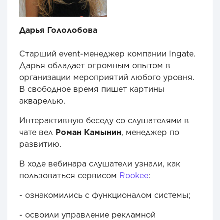
Дарья Гололобова
Старший event-менеджер компании Ingate.
Дарья обладает огромным опытом в
организации мероприятий любого уровня.
В свободное время пишет картины
акварелью.
Интерактивную беседу со слушателями в
чате вел
Роман Камынин
, менеджер по
развитию.
В ходе вебинара слушатели узнали, как
пользоваться сервисом
Rookee
:
- ознакомились с функционалом системы;
- освоили управление рекламной