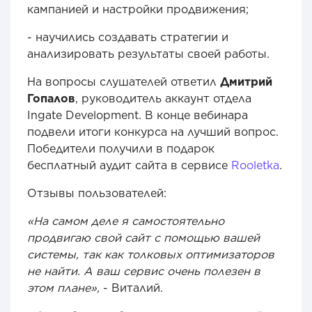
кампанией и настройки продвижения;
- научились создавать стратегии и
анализировать результаты своей работы.
На вопросы слушателей ответил
Дмитрий
Гопалов
, руководитель аккаунт отдела
Ingate Development. В конце вебинара
подвели итоги конкурса на лучший вопрос.
Победители получили в подарок
бесплатный аудит сайта в сервисе
Rooletka
.
Отзывы пользователей:
«На самом деле я самостоятельно
продвигаю свой сайт с помощью вашей
системы, так как толковых оптимизаторов
не найти. А ваш сервис очень полезен в
этом плане»,
- Виталий.