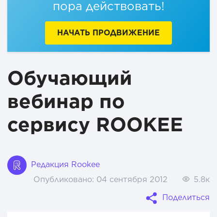
пора действовать!
НАЧАТЬ ПРОДВИЖЕНИЕ
Обучающий
вебинар по
сервису ROOKEE
Редакция Rookee
Опубликовано:
04 сентября 2012
5.8к
Поделиться