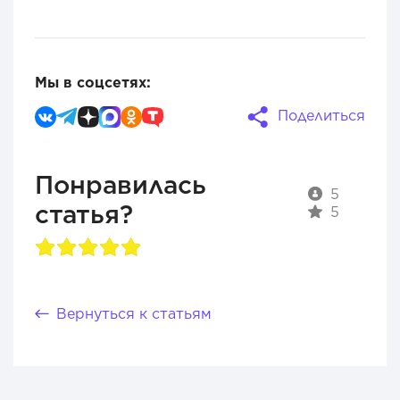
Мы в соцсетях:
Поделиться
Понравилась
5
статья?
5
Вернуться к статьям