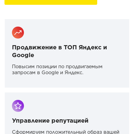
Продвижение в ТОП Яндекс и
Google
Повысим позиции по продвигаемым
запросам в Google и Яндекс.
Управление репутацией
Сформируем положительный образ вашей