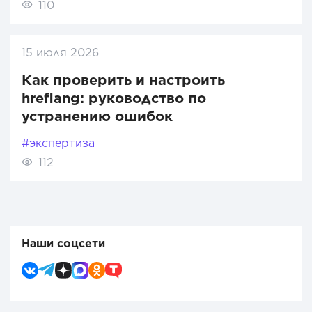
110
15 июля 2026
Как проверить и настроить
hreflang: руководство по
устранению ошибок
#экспертиза
112
Наши соцсети