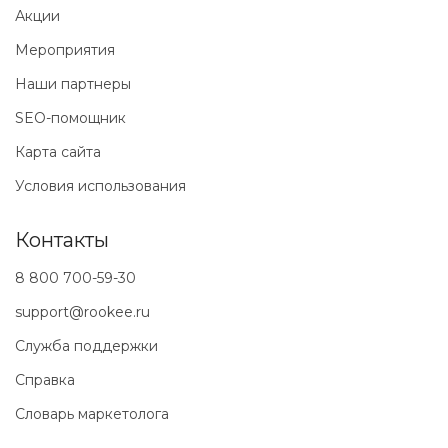
Акции
Мероприятия
Наши партнеры
SEO-помощник
Карта сайта
Условия использования
Контакты
8 800 700-59-30
support@rookee.ru
Служба поддержки
Справка
Словарь маркетолога