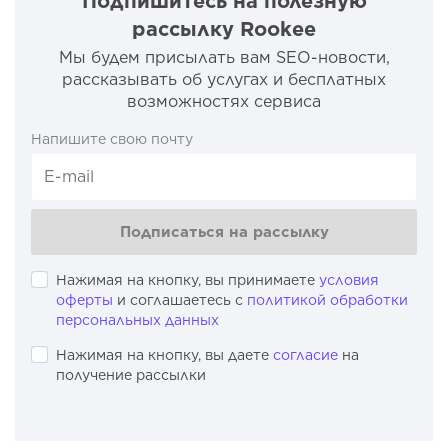
Подпишитесь на полезную
рассылку Rookee
Мы будем присылать вам SEO-новости,
рассказывать об услугах и бесплатных
возможностях сервиса
Напишите свою почту
Подписаться на рассылку
Нажимая на кнопку, вы принимаете
условия
оферты
и соглашаетесь с
политикой обработки
персональных данных
Нажимая на кнопку, вы даете
согласие
на
получение рассылки