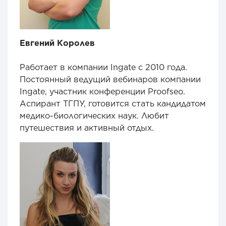
Евгений Королев
Работает в компании Ingate с 2010 года.
Постоянный ведущий вебинаров компании
Ingate, участник конференции Proofseo.
Аспирант ТГПУ, готовится стать кандидатом
медико-биологических наук. Любит
путешествия и активный отдых.