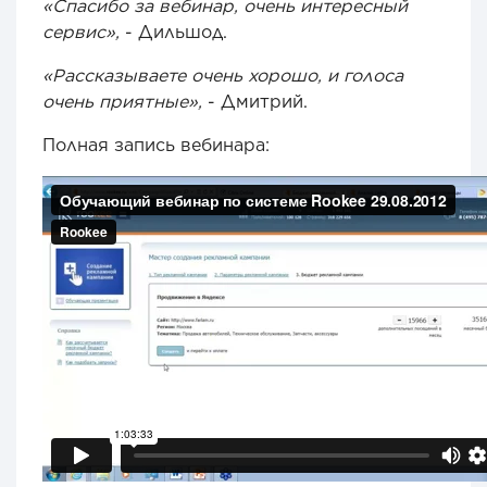
«Спасибо за вебинар, очень интересный
сервис»,
- Дильшод.
«Рассказываете очень хорошо, и голоса
очень приятные»,
- Дмитрий.
Полная запись вебинара: