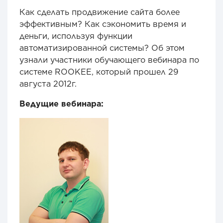
Как сделать продвижение сайта более
эффективным? Как сэкономить время и
деньги, используя функции
автоматизированной системы? Об этом
узнали участники обучающего вебинара по
системе ROOKEE, который прошел 29
августа 2012г.
Ведущие вебинара: