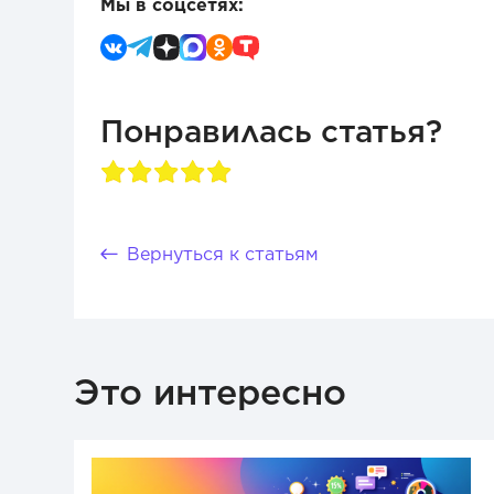
Мы в соцсетях:
Понравилась статья?
Вернуться к статьям
Это интересно