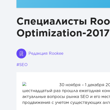
Специалисты Roo
Optimization-2017
Редакция Rookee
#SEO
30 ноября – 1 декабря 2
шестнадцатый раз прошла ежегодная конф
актуальные вопросы рынка SEO и его мест
продвижения с учетом существующих алго