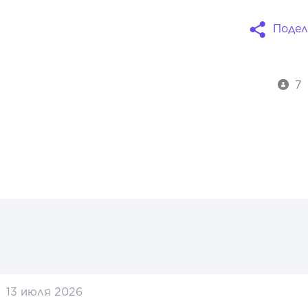
Подел
7
13 июля 2026