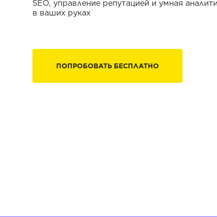
SEO, управление репутацией и умная аналит
в ваших руках
ПОПРОБОВАТЬ БЕСПЛАТНО