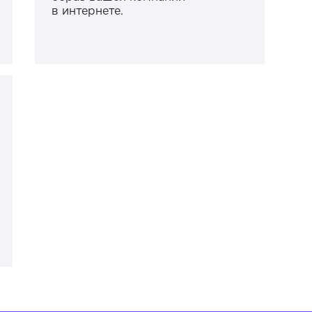
в интернете.