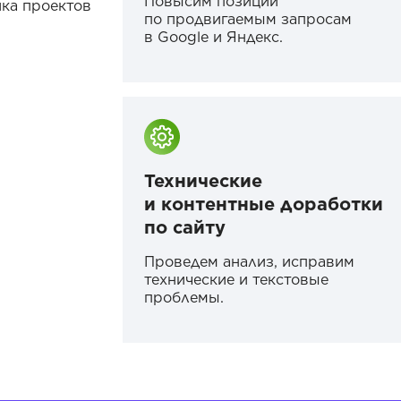
Повысим позиции
ика проектов
по продвигаемым запросам
в Google и Яндекс.
Технические
и контентные доработки
по сайту
Проведем анализ, исправим
технические и текстовые
проблемы.