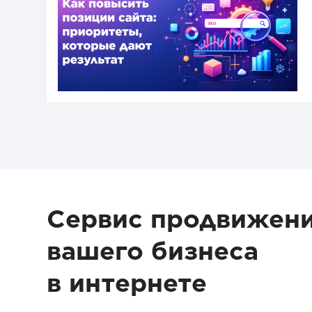
Сервис продвижен
вашего бизнеса
в интернете