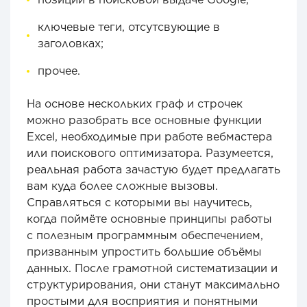
ключевые теги, отсутсвующие в
заголовках;
прочее.
На основе нескольких граф и строчек
можно разобрать все основные функции
Excel, необходимые при работе вебмастера
или поискового оптимизатора. Разумеется,
реальная работа зачастую будет предлагать
вам куда более сложные вызовы.
Справляться с которыми вы научитесь,
когда поймёте основные принципы работы
с полезным программным обеспечением,
призванным упростить большие объёмы
данных. После грамотной систематизации и
структурирования, они станут максимально
простыми для восприятия и понятными