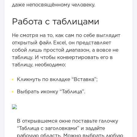
даже непосвящённому человеку.
Работа с таблицами
Не смотря на то, как сам по себе выглядит
открытый файл Excel, он представляет
собой лишь простой диапазон, а вовсе не
таблицу. И чтобы конвертировать его в
таблицу, необходимо:
Кликнуть по вкладке “Вставка”;
Выбрать иконку “Таблица”.
В открывшемся окне поставьте галочку
“Таблица с заголовками” и задайте
рабочую область. Можно выбрать любую