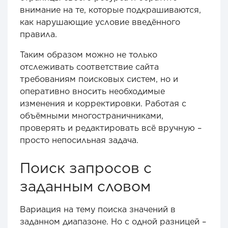
внимание на те, которые подкрашиваются,
как нарушающие условие введённого
правила.
Таким образом можно не только
отслеживать соответствие сайта
требованиям поисковых систем, но и
оперативно вносить необходимые
изменения и корректировки. Работая с
объёмными многостраничниками,
проверять и редактировать всё вручную –
просто непосильная задача.
Поиск запросов с
заданным словом
Вариация на тему поиска значений в
заданном диапазоне. Но с одной разницей –