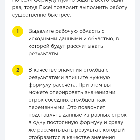
раз, тогда Excel позволит выполнить работу
существенно быстрее.
Выделите рабочую область с
исходными данными и областью, в
которой будут рассчитывать
результаты.
В качестве значения столбца с
результатами впишите нужную
формулу рассчёта. При этом вы
можете оперировать значениями
строк соседних столбцов, как
переменными. Это позволяет
подставлять данные из разных строк
в одну постоянную формулу и сразу
же рассчитывать результат, который
отобразится в качестве значения