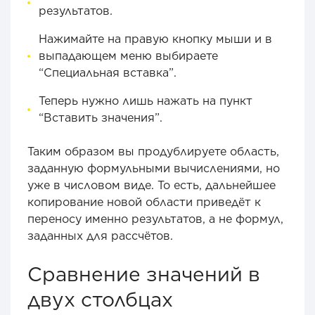
результатов.
Нажимайте на правую кнопку мыши и в
выпадающем меню выбираете
“Специальная вставка”.
Теперь нужно лишь нажать на пункт
“Вставить значения”.
Таким образом вы продублируете область,
заданную формульными вычислениями, но
уже в числовом виде. То есть, дальнейшее
копирование новой области приведёт к
переносу именно результатов, а не формул,
заданных для рассчётов.
Сравнение значений в
двух столбцах