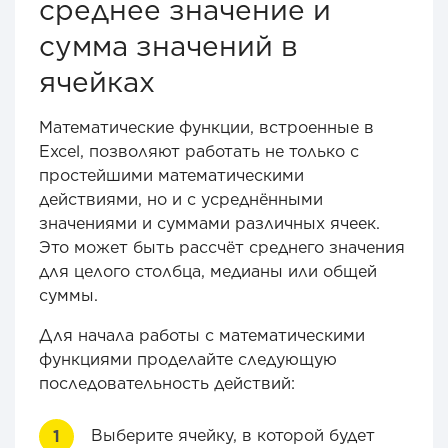
среднее значение и
сумма значений в
ячейках
Математические функции, встроенные в
Excel, позволяют работать не только с
простейшими математическими
действиями, но и с усреднёнными
значениями и суммами различных ячеек.
Это может быть рассчёт среднего значения
для целого столбца, медианы или общей
суммы.
Для начала работы с математическими
функциями проделайте следующую
последовательность действий:
Выберите ячейку, в которой будет