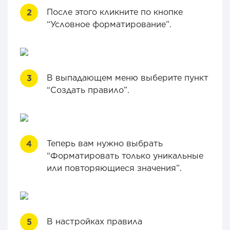
После этого кликните по кнопке
“Условное форматирование”.
В выпадающем меню выберите пункт
“Создать правило”.
Теперь вам нужно выбрать
“Форматировать только уникальные
или повторяющиеся значения”.
В настройках правила