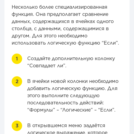
Несколько более специализированная
функция. Она предполагает сравнение
данных, содержащихся в ячейках одного
столбца, с данными, содержащимися в
другом. Для этого необходимо
использовать логическую функцию “Если”.
Создайте дополнительную колонку
“Совпадает ли”.
В ячейки новой колонки необходимо
добавить логическую функцию. Для
этого выполните следующую
последовательность действий:
“Формулы” – “Логические” – “Если”.
В открывшемся меню задаётся
логическое выражение, которое