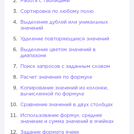
Работа с таблицами
Сортировка по любому полю
Выделение дублей или уникальных
значений
Удаление повторяющихся значений
Выделение цветом значений в
диапазоне
Поиск запросов с заданным словом
Расчет значения по формуле
Копирование значений из колонки,
вычисленной по формуле
Сравнение значений в двух столбцах
Использование формул: среднее
значение и сумма значений в ячейках
Задание формата ячеек