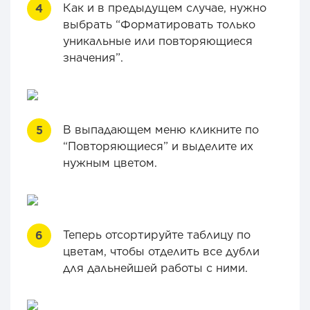
Как и в предыдущем случае, нужно
выбрать “Форматировать только
уникальные или повторяющиеся
значения”.
В выпадающем меню кликните по
“Повторяющиеся” и выделите их
нужным цветом.
Теперь отсортируйте таблицу по
цветам, чтобы отделить все дубли
для дальнейшей работы с ними.