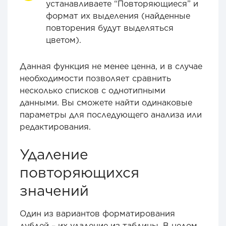
устанавливаете “Повторяющиеся” и
формат их выделения (найденные
повторения будут выделяться
цветом).
Данная функция не менее ценна, и в случае
необходимости позволяет сравнить
несколько списков с однотипными
данными. Вы сможете найти одинаковые
параметры для последующего анализа или
редактирования.
Удаление
повторяющихся
значений
Один из вариантов форматирования
дублей – их удаление из таблицы. В целом