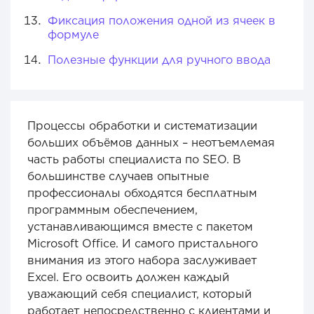
Фиксация положения одной из ячеек в
формуле
Полезные функции для ручного ввода
Процессы обработки и систематизации
больших объёмов данных – неотъемлемая
часть работы специалиста по SEO. В
большинстве случаев опытные
профессионалы обходятся бесплатным
программным обеспечением,
устанавливающимся вместе с пакетом
Microsoft Office. И самого пристального
внимания из этого набора заслуживает
Excel. Его освоить должен каждый
уважающий себя специалист, который
работает непосредственно с клиентами и