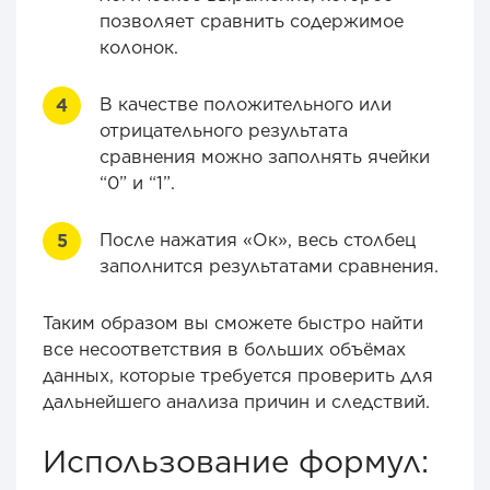
позволяет сравнить содержимое
колонок.
В качестве положительного или
отрицательного результата
сравнения можно заполнять ячейки
“0” и “1”.
После нажатия «Ок», весь столбец
заполнится результатами сравнения.
Таким образом вы сможете быстро найти
все несоответствия в больших объёмах
данных, которые требуется проверить для
дальнейшего анализа причин и следствий.
Использование формул: