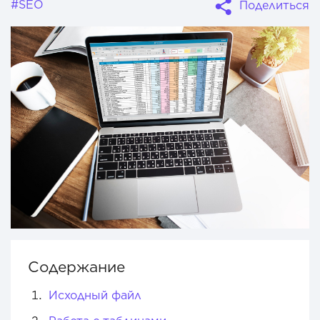
#SEO
Поделиться
Содержание
Исходный файл