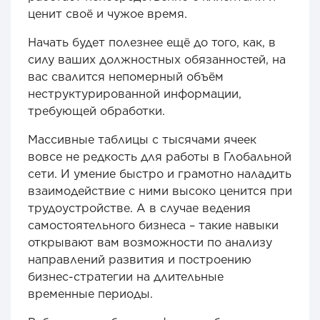
ценит своё и чужое время.
Начать будет полезнее ещё до того, как, в
силу ваших должностных обязанностей, на
вас свалится непомерный объём
неструктурированной информации,
требующей обработки.
Массивные таблицы с тысячами ячеек
вовсе не редкость для работы в Глобальной
сети. И умение быстро и грамотно наладить
взаимодействие с ними высоко ценится при
трудоустройстве. А в случае ведения
самостоятельного бизнеса – такие навыки
открывают вам возможности по анализу
направлений развития и построению
бизнес-стратегии на длительные
временные периоды.