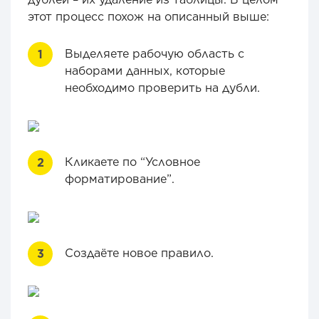
этот процесс похож на описанный выше:
Выделяете рабочую область с
наборами данных, которые
необходимо проверить на дубли.
Кликаете по “Условное
форматирование”.
Создаёте новое правило.