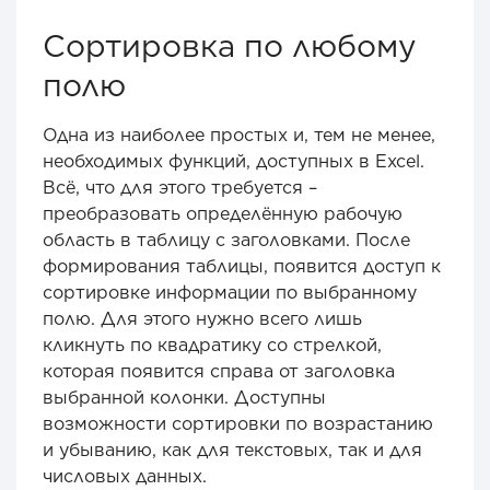
Сортировка по любому
полю
Одна из наиболее простых и, тем не менее,
необходимых функций, доступных в Excel.
Всё, что для этого требуется –
преобразовать определённую рабочую
область в таблицу с заголовками. После
формирования таблицы, появится доступ к
сортировке информации по выбранному
полю. Для этого нужно всего лишь
кликнуть по квадратику со стрелкой,
которая появится справа от заголовка
выбранной колонки. Доступны
возможности сортировки по возрастанию
и убыванию, как для текстовых, так и для
числовых данных.