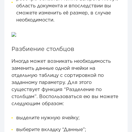
область документа и впоследствии вы
сможете изменить её размер, в случае
необходимости.
Разбиение столбцов
Иногда может возникать необходимость
заменить данные одной ячейки на
отдельную таблицу с сортировкой по
заданному параметру. Для этого
существует функция “Разделение по
столбцам”. Воспользоваться ею вы можете
следующим образом:
выделите нужную ячейку;
выберите вкладку “Данные”;