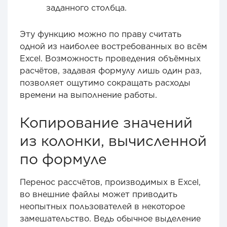
заданного столбца.
Эту функцию можно по праву считать
одной из наиболее востребованных во всём
Excel. Возможность проведения объёмных
расчётов, задавая формулу лишь один раз,
позволяет ощутимо сокращать расходы
времени на выполнение работы.
Копирование значений
из колонки, вычисленной
по формуле
Перенос рассчётов, производимых в Excel,
во внешние файлы может приводить
неопытных пользователей в некоторое
замешательство. Ведь обычное выделение