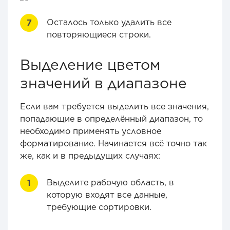
Осталось только удалить все
повторяющиеся строки.
Выделение цветом
значений в диапазоне
Если вам требуется выделить все значения,
попадающие в определённый диапазон, то
необходимо применять условное
форматирование. Начинается всё точно так
же, как и в предыдущих случаях:
Выделите рабочую область, в
которую входят все данные,
требующие сортировки.