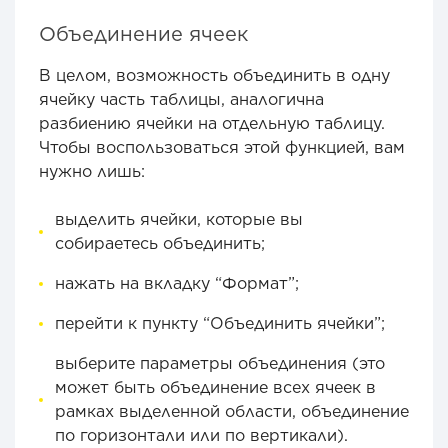
Объединение ячеек
В целом, возможность объединить в одну
ячейку часть таблицы, аналогична
разбиению ячейки на отдельную таблицу.
Чтобы воспользоваться этой функцией, вам
нужно лишь:
выделить ячейки, которые вы
собираетесь объединить;
нажать на вкладку “Формат”;
перейти к пункту “Объединить ячейки”;
выберите параметры объединения (это
может быть объединение всех ячеек в
рамках выделенной области, объединение
по горизонтали или по вертикали).