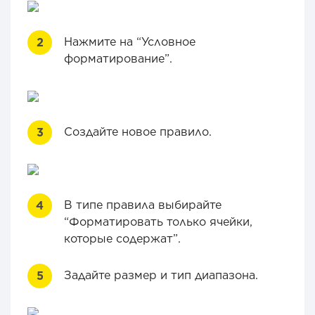
Нажмите на “Условное
форматирование”.
Создайте новое правило.
В типе правила выбирайте
“Форматировать только ячейки,
которые содержат”.
Задайте размер и тип диапазона.