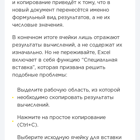
и копирование приведёт к тому, что в
новый документ перенесётся именно
формульный вид результатов, а не их
числовые значения.
В конечном итоге ячейки лишь отражают
результаты вычислений, а не содержат их
изначально. Но не переживайте, Excel
включает в себя функцию “Специальная
вставка”, которая призвана решить
подобные проблемы:
Выделите рабочую область, из которой
необходимо скопировать результаты
вычислений.
Нажмите на простое копирование
(Ctrl+C).
Выберите исходную ячейку для вставки