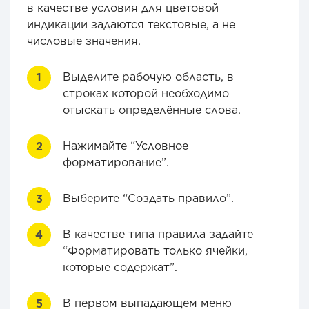
в качестве условия для цветовой
индикации задаются текстовые, а не
числовые значения.
Выделите рабочую область, в
строках которой необходимо
отыскать определённые слова.
Нажимайте “Условное
форматирование”.
Выберите “Создать правило”.
В качестве типа правила задайте
“Форматировать только ячейки,
которые содержат”.
В первом выпадающем меню