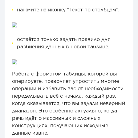
нажмите на иконку “Текст по столбцам”;
остаётся только задать правило для
разбиения данных в новой таблице.
Работа с форматом таблицы, которой вы
оперируете, позволяет упростить многие
операции и избавить вас от необходимости
переделывать всё с начала, каждый раз,
когда оказывается, что вы задали неверный
диапазон. Это особенно актуально, когда
речь идёт о массивных и сложных
конструкциях, получающих исходные
данные извне.