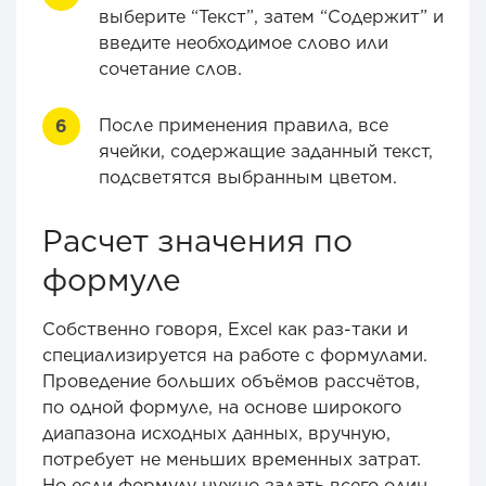
выберите “Текст”, затем “Содержит” и
введите необходимое слово или
сочетание слов.
После применения правила, все
ячейки, содержащие заданный текст,
подсветятся выбранным цветом.
Расчет значения по
формуле
Собственно говоря, Excel как раз-таки и
специализируется на работе с формулами.
Проведение больших объёмов рассчётов,
по одной формуле, на основе широкого
диапазона исходных данных, вручную,
потребует не меньших временных затрат.
Но если формулу нужно задать всего один