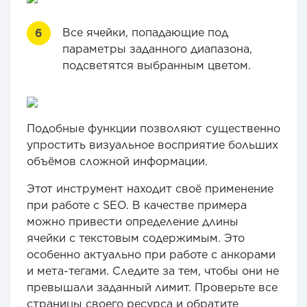
Все ячейки, попадающие под
параметры заданного диапазона,
подсветятся выбранным цветом.
Подобные функции позволяют существенно
упростить визуальное восприятие больших
объёмов сложной информации.
Этот инструмент находит своё применение
при работе с SEO. В качестве примера
можно привести определение длины
ячейки с текстовым содержимым. Это
особенно актуально при работе с анкорами
и мета-тегами. Следите за тем, чтобы они не
превышали заданный лимит. Проверьте все
страницы своего ресурса и обратите