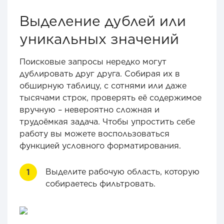
Выделение дублей или
уникальных значений
Поисковые запросы нередко могут
дублировать друг друга. Собирая их в
обширную таблицу, с сотнями или даже
тысячами строк, проверять её содержимое
вручную – невероятно сложная и
трудоёмкая задача. Чтобы упростить себе
работу вы можете воспользоваться
функцией условного форматирования.
Выделите рабочую область, которую
собираетесь фильтровать.