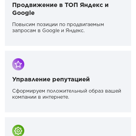
Продвижение в ТОП Яндекс и
Google
Повысим позиции по продвигаемым
запросам в Google и Яндекс.
Управление репутацией
Сформируем положительный образ вашей
компании в интернете.