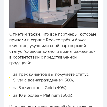
Отметим также, что все партнёры, которые
привели в сервис Rookee трёх и более
клиентов, улучшили свой партнерский
статус (следовательно, и вознаграждение)
в соответствии с представленной
градацией:
за трёх клиентов вы получаете статус
Silver с вознаграждением 30%,
за 5 клиентов – Gold (40%),
за 10 и более – Platinum (50%).
Изменение статуса произойдёт в течение