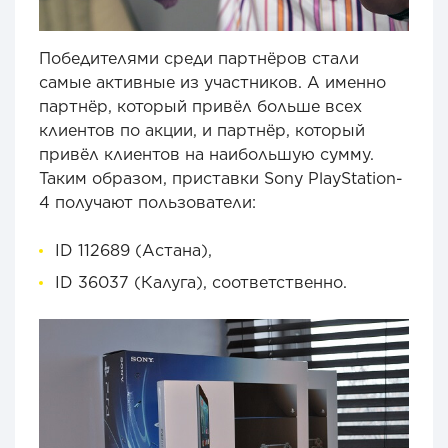
Победителями среди партнёров стали
самые активные из участников. А именно
партнёр, который привёл больше всех
клиентов по акции, и партнёр, который
привёл клиентов на наибольшую сумму.
Таким образом, приставки Sony PlayStation-
4 получают пользователи:
ID 112689 (Астана),
ID 36037 (Калуга), соответственно.