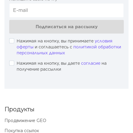
Подписаться на рассылку
Нажимая на кнопку, вы принимаете
условия
оферты
и соглашаетесь с
политикой обработки
персональных данных
Нажимая на кнопку, вы даете
согласие
на
получение рассылки
Продукты
Продвижение GEO
Покупка ссылок