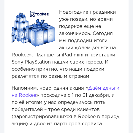
Новогодние праздники
уже позади, но время
подарков еще не
закончилось. Сегодня
мы подводим итоги
акции «Даём деньги на
Rookee». Планшеты iPad mini и приставки
Sony PlayStation нашли своих героев. И
особенно приятно, что наши подарки
разлетятся по разным странам.
Напомним, новогодняя акция «
Даём деньги
на Rookee
» проходила с 1 по 31 декабря, и
по её итогам у нас определилось пять
победителей – трое среди клиентов
(зарегистрировавшихся в Rookee в период
акции) и двое из партнеров сервиса.