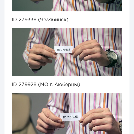
ID 279338 (Челябинск)
ID 279928 (МО г. Люберцы)