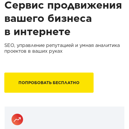
Сервис продвижения
вашего бизнеса
в интернете
SEO, управление репутацией и умная аналитика
проектов в ваших руках
ПОПРОБОВАТЬ БЕСПЛАТНО