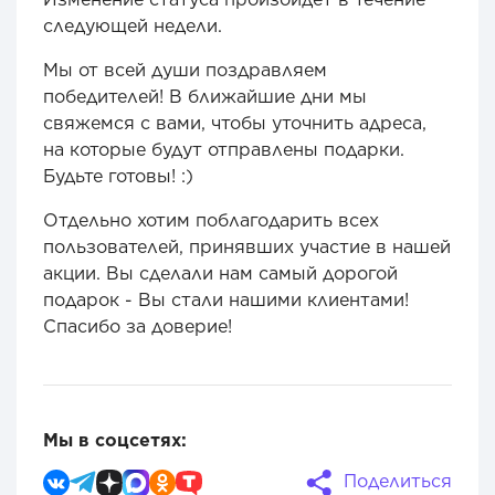
следующей недели.
Мы от всей души поздравляем
победителей! В ближайшие дни мы
свяжемся с вами, чтобы уточнить адреса,
на которые будут отправлены подарки.
Будьте готовы! :)
Отдельно хотим поблагодарить всех
пользователей, принявших участие в нашей
акции. Вы сделали нам самый дорогой
подарок - Вы стали нашими клиентами!
Спасибо за доверие!
Мы в соцсетях:
Поделиться