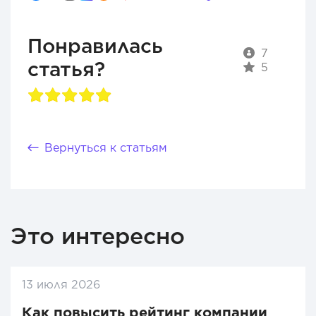
Понравилась
7
статья?
5
Вернуться к статьям
Это интересно
13 июля 2026
Как повысить рейтинг компании