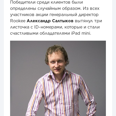
Победители среди клиентов были
определены случайным образом. Из всех
участников акции генеральный директор
Rookee
Александр Салтыков
вытянул три
листочка с ID-номерами, которые и стали
счастливыми обладателями iPad mini.