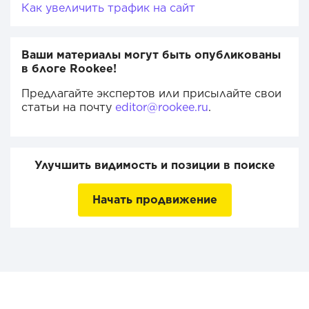
Как увеличить трафик на сайт
Ваши материалы могут быть опубликованы
в блоге Rookee!
Предлагайте экспертов или присылайте свои
статьи на почту
editor@rookee.ru
.
Улучшить видимость и позиции в поиске
Начать продвижение