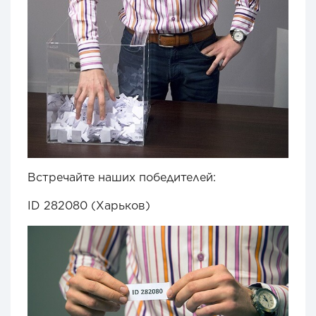
Встречайте наших победителей:
ID 282080 (Харьков)