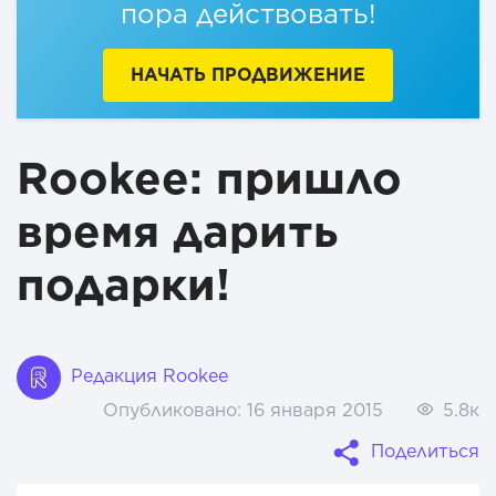
пора действовать!
НАЧАТЬ ПРОДВИЖЕНИЕ
Rookee: пришло
время дарить
подарки!
Редакция Rookee
Опубликовано:
16 января 2015
5.8к
Поделиться