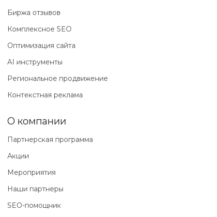
Биржа отзывов
Комплексное SEO
Оптимизация сайта
AI инструменты
Региональное продвижение
Контекстная реклама
О компании
Партнерская программа
Акции
Мероприятия
Наши партнеры
SEO-помощник