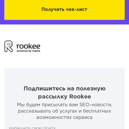
Получить чек-лист
Подпишитесь на полезную
рассылку Rookee
Мы будем присылать вам SEO-новости,
рассказывать об услугах и бесплатных
возможностях сервиса
Напишите свою почту