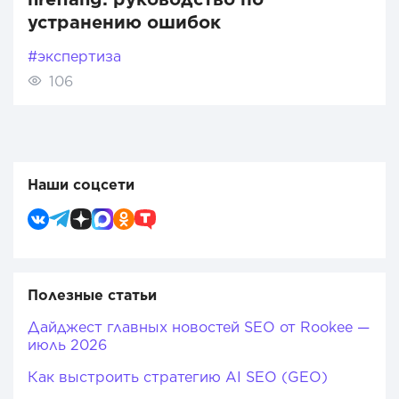
устранению ошибок
#экспертиза
106
Наши соцсети
Полезные статьи
Дайджест главных новостей SEO от Rookee —
июль 2026
Как выстроить стратегию AI SEO (GEO)