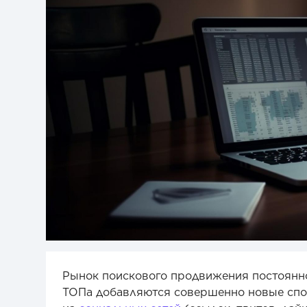
Рынок поискового продвижения постоянно
ТОПа добавляются совершенно новые спо