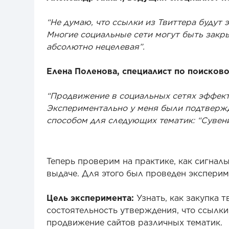
“Не думаю, что ссылки из Твиттера будут
Многие социальные сети могут быть закры
абсолютно нецелевая”.
Елена Поленова, специалист по поисков
“Продвижение в социальных сетях эффекти
Экспериментально у меня были подтверж
способом для следующих тематик: “Сувен
Теперь проверим на практике, как сигнал
выдаче. Для этого был проведен эксперим
Цель эксперимента:
Узнать, как закупка т
состоятельность утверждения, что ссылки
продвижение сайтов различных тематик.