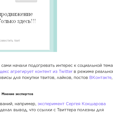
 сами начали подогревать интерес к социальной тема
ндекс агрегирует контент из Twitter
в режиме реально
висы для покупки твитов, лайков, постов
ВКонтакте
,
Мнение экспертов
ований, например,
эксперимент Сергея Кокшарова
сделал вывод, что ссылки с Твиттера полезны для