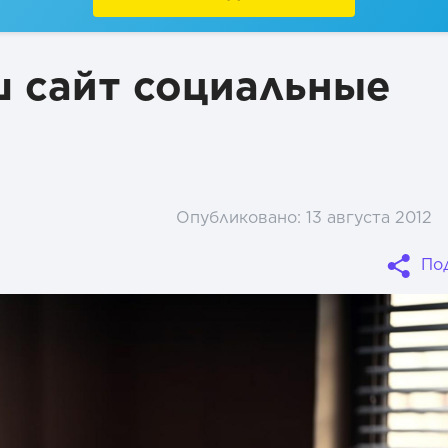
ш сайт социальные
Опубликовано:
13 августа 2012
По