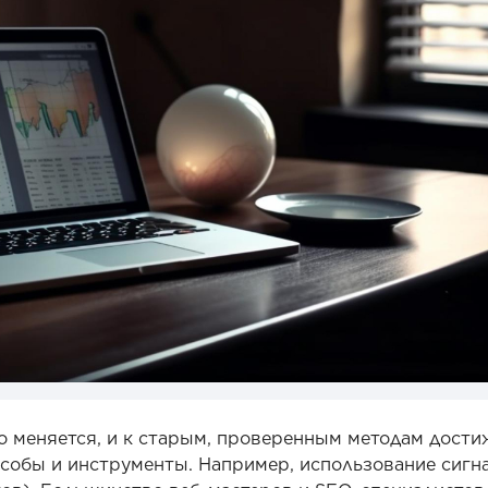
 меняется, и к старым, проверенным методам дост
собы и инструменты. Например, использование сигн