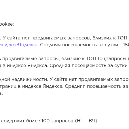
ookee:
У сайта нет продвигаемых запросов, близких к ТОП 
индексе
Яндекса
. Средняя посещаемость за сутки – 15
 продвигаемые запросы, близкие к ТОП 10 (запросы
иц в индексе Яндекса. Средняя посещаемость за сутки 
ной недвижимости. У сайта нет продвигаемых запро
5 страниц в индексе Яндекса. Средняя посещаемость за
в.
 содержит более 100 запросов (НЧ – ВЧ).