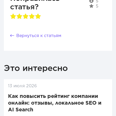
5
статья?
5
Вернуться к статьям
Это интересно
13 июля 2026
Как повысить рейтинг компании
онлайн: отзывы, локальное SEO и
AI Search