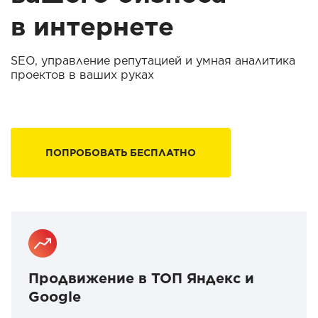
в интернете
SEO, управление репутацией и умная аналитика
проектов в ваших руках
ПОПРОБОВАТЬ БЕСПЛАТНО
Продвижение в ТОП Яндекс и
Google