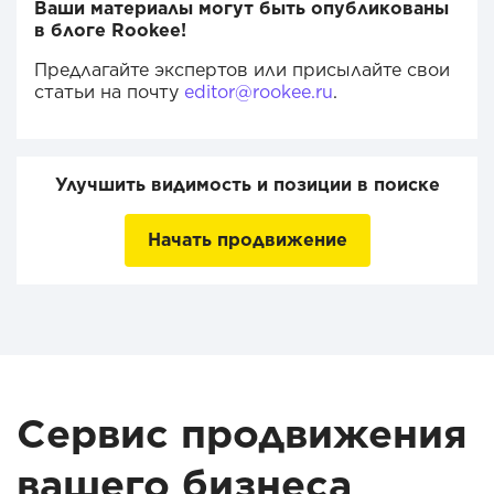
Ваши материалы могут быть опубликованы
в блоге Rookee!
Предлагайте экспертов или присылайте свои
статьи на почту
editor@rookee.ru
.
Улучшить видимость и позиции в поиске
Начать продвижение
Сервис продвижения
вашего бизнеса