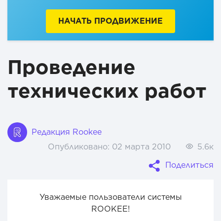
НАЧАТЬ ПРОДВИЖЕНИЕ
Проведение
технических работ
Редакция Rookee
Опубликовано:
02 марта 2010
5.6к
Поделиться
Уважаемые пользователи системы
ROOKEE!