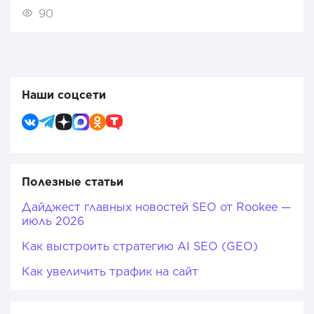
90
Наши соцсети
Полезные статьи
Дайджест главных новостей SEO от Rookee —
июль 2026
Как выстроить стратегию AI SEO (GEO)
Как увеличить трафик на сайт