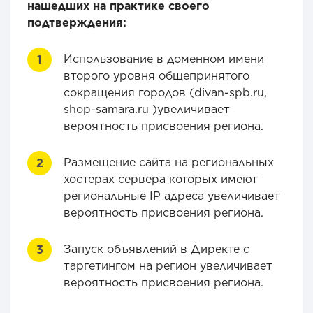
нашедших на практике своего
подтверждения:
Использование в доменном имени
второго уровня общепринятого
сокращения городов (divan-spb.ru,
shop-samara.ru )увеличивает
вероятность присвоения региона.
Размещение сайта на региональных
хостерах сервера которых имеют
региональные IP адреса увеличивает
вероятность присвоения региона.
Запуск объявлений в Директе с
таргетингом на регион увеличивает
вероятность присвоения региона.