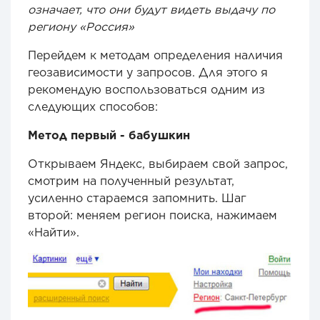
означает, что они будут видеть выдачу по
региону «Россия»
Перейдем к методам определения наличия
геозависимости у запросов. Для этого я
рекомендую воспользоваться одним из
следующих способов:
Метод первый - бабушкин
Открываем Яндекс, выбираем свой запрос,
смотрим на полученный результат,
усиленно стараемся запомнить. Шаг
второй: меняем регион поиска, нажимаем
«Найти».