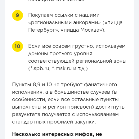
Покупаем ссылки с нашими
«региональными анкорами» («пицца
Петербург», «пицца Москва»).
Если все совсем грустно, используем
домены третьего уровня
соответствующей региональной зоны
(*.spb.ru, *.msk.ru и т.д.)
Пункты 8,9 и 10 не требуют фанатичного
исполнения, а в большинстве случаев (в
особенности, если все остальные пункты
выполнены и регион присвоен) достигнуть
результата получается с использованием
стандартных профилей закупки.
Несколько интересных мифов, не