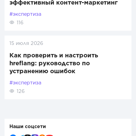
эффективный контент-маркетинг
#экспертиза
116
15 июля 2026
Как проверить и настроить
hreflang: руководство по
устранению ошибок
#экспертиза
126
Наши соцсети