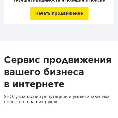
Улучшить видимость и позиции в поиске
Начать продвижение
Сервис продвижения
вашего бизнеса
в интернете
SEO, управление репутацией и умная аналитика
проектов в ваших руках