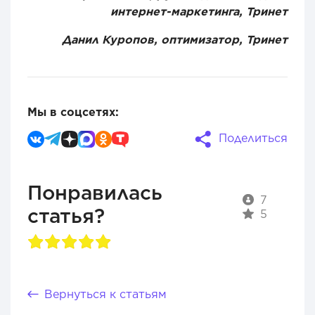
интернет-маркетинга, Тринет
Данил Куропов, оптимизатор, Тринет
Мы в соцсетях:
Поделиться
Понравилась
7
статья?
5
Вернуться к статьям