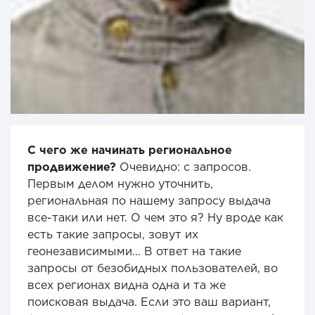
С чего же начинать региональное
продвижение?
Очевидно: с запросов.
Первым делом нужно уточнить,
региональная по нашему запросу выдача
все-таки или нет. О чем это я? Ну вроде как
есть такие запросы, зовут их
геонезависимыми... В ответ на такие
запросы от безобидных пользователей, во
всех регионах видна одна и та же
поисковая выдача. Если это ваш вариант,