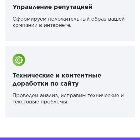
Управление репутацией
Сформируем положительный образ вашей
компании в интернете.
Технические и контентные
доработки по сайту
Проведем анализ, исправим технические и
текстовые проблемы.