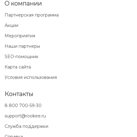
О компании
Партнерская программа
Акции
Мероприятия
Наши партнеры
SEO-помощник
Карта сайта
Условия использования
Контакты
8 800 700-59-30
support@rookee.ru
Служба поддержки
Справка