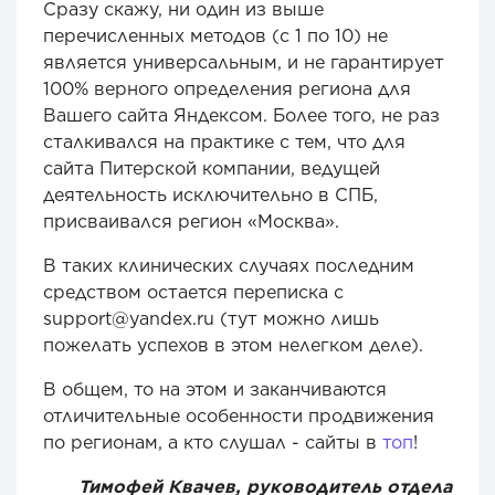
Сразу скажу, ни один из выше
перечисленных методов (с 1 по 10) не
является универсальным, и не гарантирует
100% верного определения региона для
Вашего сайта Яндексом. Более того, не раз
сталкивался на практике с тем, что для
сайта Питерской компании, ведущей
деятельность исключительно в СПБ,
присваивался регион «Москва».
В таких клинических случаях последним
средством остается переписка с
support@yandex.ru (тут можно лишь
пожелать успехов в этом нелегком деле).
В общем, то на этом и заканчиваются
отличительные особенности продвижения
по регионам, а кто слушал - сайты в
топ
!
Тимофей Квачев, руководитель отдела