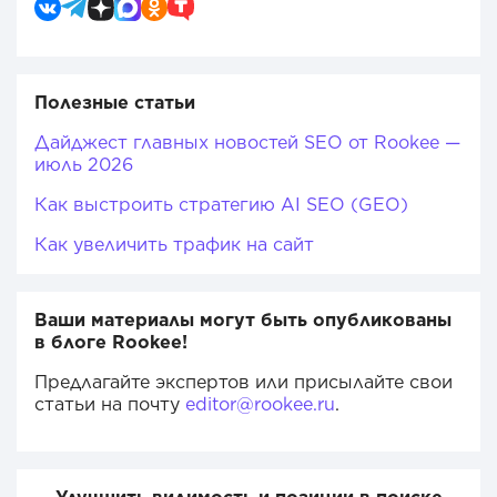
Полезные статьи
Дайджест главных новостей SEO от Rookee —
июль 2026
Как выстроить стратегию AI SEO (GEO)
Как увеличить трафик на сайт
Ваши материалы могут быть опубликованы
в блоге Rookee!
Предлагайте экспертов или присылайте свои
статьи на почту
editor@rookee.ru
.