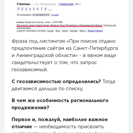
Фраза под листингом «При поиске отдано
предпочтение сайтам из Санкт-Петербурга
и Ленинградской области» - в явном виде
свидетельствует о том, что запрос
геозависимый.
С геозависимостью определились?
Тогда
двигаемся дальше по списку.
В чем же особенность регионального
продвижения?
Первое и, пожалуй, наиболее важное
отличие
— необходимость присвоить