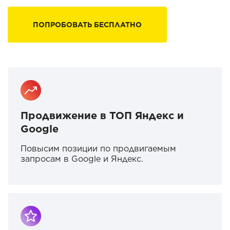
ПОПРОБОВАТЬ БЕСПЛАТНО
Продвижение в ТОП Яндекс и
Google
Повысим позиции по продвигаемым
запросам в Google и Яндекс.