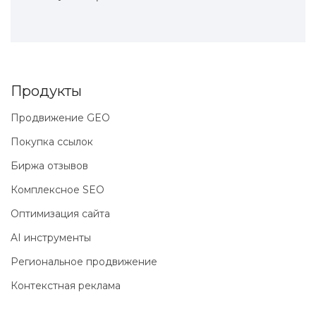
Продукты
Продвижение GEO
Покупка ссылок
Биржа отзывов
Комплексное SEO
Оптимизация сайта
AI инструменты
Региональное продвижение
Контекстная реклама