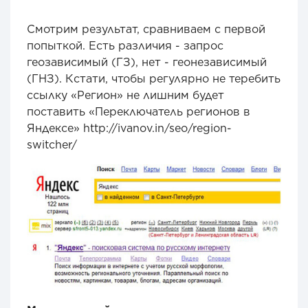
Смотрим результат, сравниваем с первой
попыткой. Есть различия - запрос
геозависимый (ГЗ), нет - геонезависимый
(ГНЗ). Кстати, чтобы регулярно не теребить
ссылку «Регион» не лишним будет
поставить «Переключатель регионов в
Яндексе» http://ivanov.in/seo/region-
switcher/