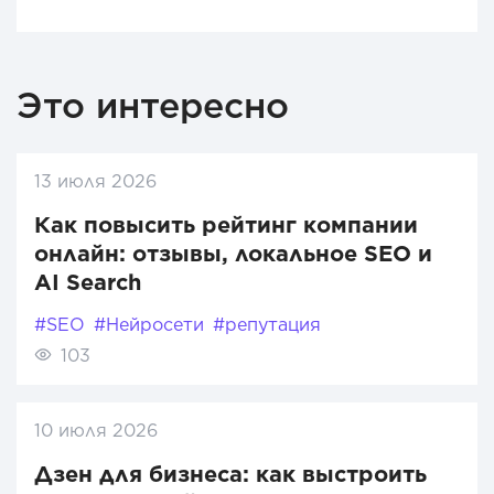
Это интересно
13 июля 2026
Как повысить рейтинг компании
онлайн: отзывы, локальное SEO и
AI Search
#SEO
#Нейросети
#репутация
103
10 июля 2026
Дзен для бизнеса: как выстроить