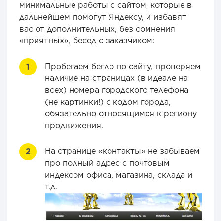
минимальные работы с сайтом, которые в
дальнейшем помогут Яндексу, и избавят
вас от дополнительных, без сомнения
«приятных», бесед с заказчиком:
Пробегаем бегло по сайту, проверяем
наличие на страницах (в идеале на
всех) номера городского телефона
(не картинки!) с кодом города,
обязательно относящимся к региону
продвижения.
На странице «контакты» не забываем
про полный адрес с почтовым
индексом офиса, магазина, склада и
т.д.