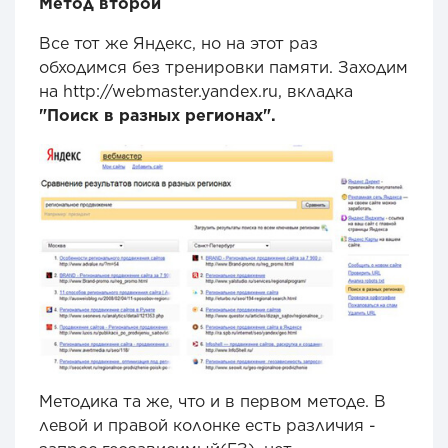
Метод второй
Все тот же Яндекс, но на этот раз
обходимся без тренировки памяти. Заходим
на http://webmaster.yandex.ru, вкладка
"Поиск в разных регионах".
Методика та же, что и в первом методе. В
левой и правой колонке есть различия -