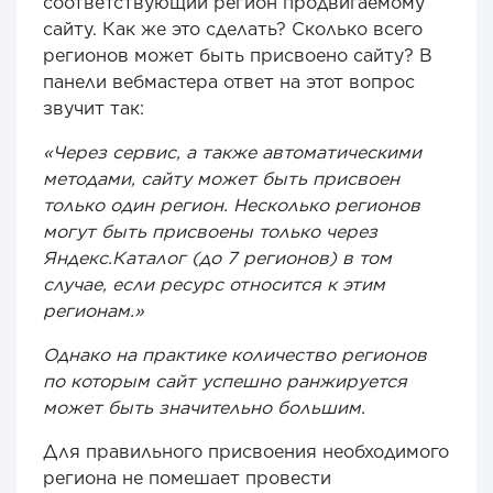
соответствующий регион продвигаемому
сайту. Как же это сделать? Сколько всего
регионов может быть присвоено сайту? В
панели вебмастера ответ на этот вопрос
звучит так:
«Через сервис, а также автоматическими
методами, сайту может быть присвоен
только один регион. Несколько регионов
могут быть присвоены только через
Яндекс.Каталог (до 7 регионов) в том
случае, если ресурс относится к этим
регионам.»
Однако на практике количество регионов
по которым сайт успешно ранжируется
может быть значительно большим.
Для правильного присвоения необходимого
региона не помешает провести