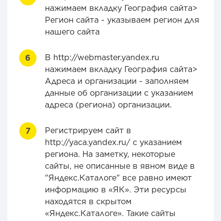
нажимаем вкладку География сайта>
Регион сайта - указываем регион для
нашего сайта
В http://webmaster.yandex.ru
нажимаем вкладку География сайта>
Адреса и организации - заполняем
данные об организации с указанием
адреса (региона) организации.
Регистрируем сайт в
http://yaca.yandex.ru/ с указанием
региона. На заметку, некоторые
сайты, не описанные в явном виде в
"Яндекс.Каталоге" все равно имеют
информацию в «ЯК». Эти ресурсы
находятся в скрытом
«Яндекс.Каталоге». Такие сайты