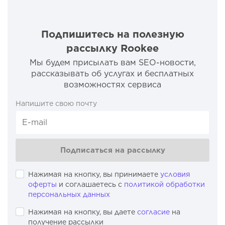
Подпишитесь на полезную
рассылку Rookee
Мы будем присылать вам SEO-новости,
рассказывать об услугах и бесплатных
возможностях сервиса
Напишите свою почту
Подписаться на рассылку
Нажимая на кнопку, вы принимаете
условия
оферты
и соглашаетесь с
политикой обработки
персональных данных
Нажимая на кнопку, вы даете
согласие
на
получение рассылки