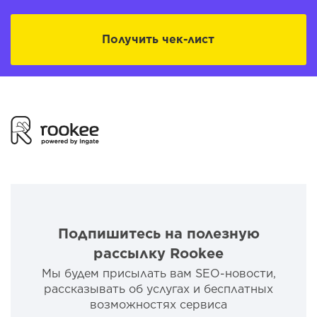
Получить чек-лист
Подпишитесь на полезную
рассылку Rookee
Мы будем присылать вам SEO-новости,
рассказывать об услугах и бесплатных
возможностях сервиса