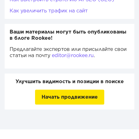
Как увеличить трафик на сайт
Ваши материалы могут быть опубликованы
в блоге Rookee!
Предлагайте экспертов или присылайте свои
статьи на почту
editor@rookee.ru
.
Улучшить видимость и позиции в поиске
Начать продвижение