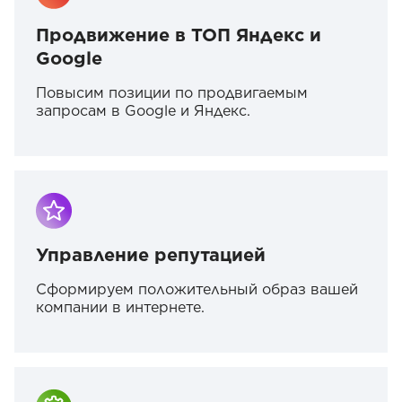
Продвижение в ТОП Яндекс и
Google
Повысим позиции по продвигаемым
запросам в Google и Яндекс.
Управление репутацией
Сформируем положительный образ вашей
компании в интернете.