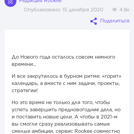
Редакция Rookee
Опубликовано:
15 декабря 2020
4.8к
Поделиться
До Нового года осталось совсем немного
времени…
И все закрутилось в бурном ритме: «горит»
календарь, а вместе с ним задачи, проекты,
стратегии!
Но это время не только для того, чтобы
успеть завершить предновогодние дела, но
и поставить новые цели. А чтобы в 2021-м
вы смогли сразу реализовывать самые
смелые амбиции, сервис Rookee совместно