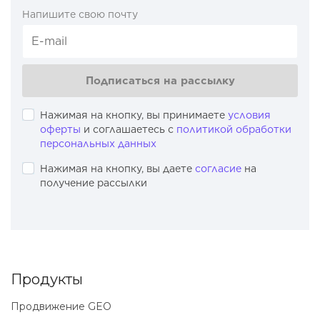
Напишите свою почту
Подписаться на рассылку
Нажимая на кнопку, вы принимаете
условия
оферты
и соглашаетесь с
политикой обработки
персональных данных
Нажимая на кнопку, вы даете
согласие
на
получение рассылки
Продукты
Продвижение GEO