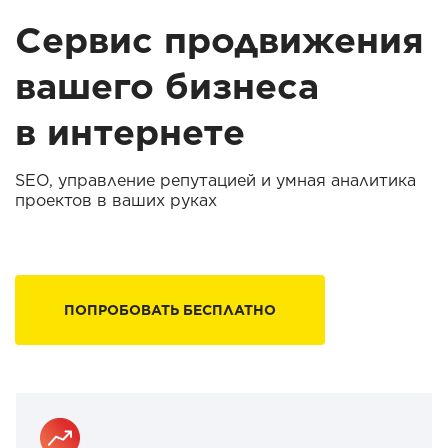
Сервис продвижения
вашего бизнеса
в интернете
SEO, управление репутацией и умная аналитика
проектов в ваших руках
ПОПРОБОВАТЬ БЕСПЛАТНО