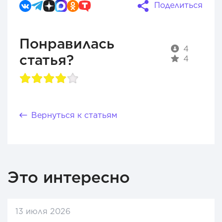
Поделиться
Понравилась
4
статья?
4
Вернуться к статьям
Это интересно
13 июля 2026