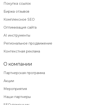
Покупка ссылок
Биржа отзывов
Комплексное SEO
Оптимизация сайта
AI инструменты
Региональное продвижение
Контекстная реклама
О компании
Партнерская программа
Акции
Мероприятия
Наши партнеры
SEO-помощник