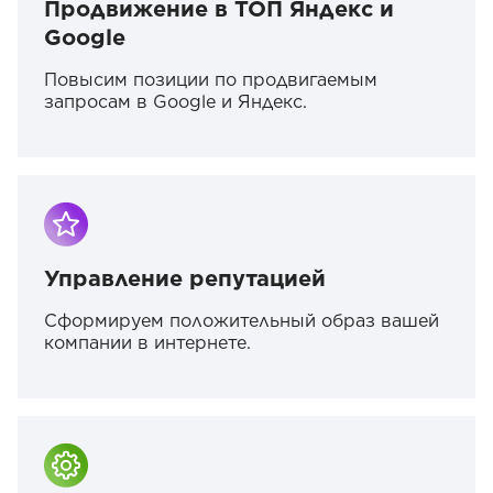
Продвижение в ТОП Яндекс и
Google
Повысим позиции по продвигаемым
запросам в Google и Яндекс.
Управление репутацией
Сформируем положительный образ вашей
компании в интернете.