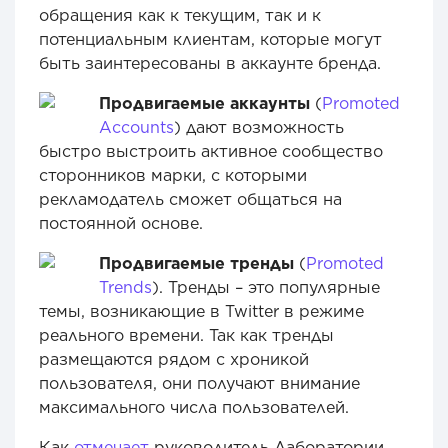
обращения как к текущим, так и к
потенциальным клиентам, которые могут
быть заинтересованы в аккаунте бренда.
Продвигаемые аккаунты
(
Promoted
Accounts
) дают возможность
быстро выстроить активное сообщество
сторонников марки, с которыми
рекламодатель сможет общаться на
постоянной основе.
Продвигаемые тренды
(
Promoted
Trends
). Тренды – это популярные
темы, возникающие в Twitter в режиме
реального времени. Так как тренды
размещаются рядом с хроникой
пользователя, они получают внимание
максимального числа пользователей.
Как
отмечает
руководитель Лаборатории