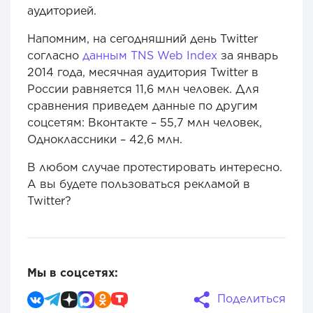
аудиторией.
Напомним, на сегодняшний день Twitter
согласно
данным TNS Web Index
за январь
2014 года, месячная аудитория Twitter в
России равняется 11,6 млн человек. Для
сравнения приведем данные по другим
соцсетям: Вконтакте – 55,7 млн человек,
Одноклассники – 42,6 млн.
В любом случае протестировать интересно.
А вы будете пользоваться рекламой в
Twitter?
Мы в соцсетях:
Поделиться