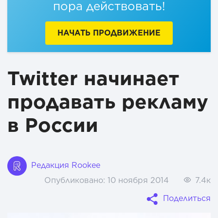
пора действовать!
НАЧАТЬ ПРОДВИЖЕНИЕ
Twitter начинает
продавать рекламу
в России
Редакция Rookee
Опубликовано:
10 ноября 2014
7.4к
Поделиться