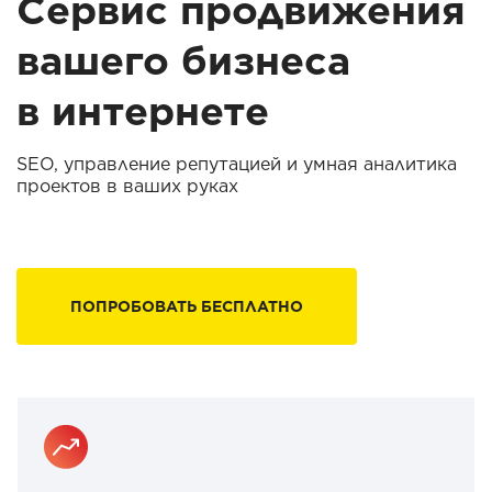
Сервис продвижения
вашего бизнеса
в интернете
SEO, управление репутацией и умная аналитика
проектов в ваших руках
ПОПРОБОВАТЬ БЕСПЛАТНО