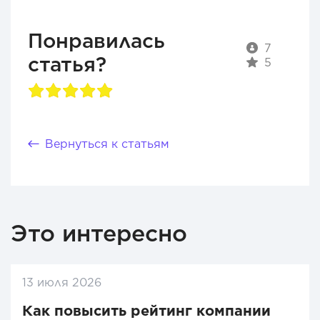
Понравилась
7
статья?
5
Вернуться к статьям
Это интересно
13 июля 2026
Как повысить рейтинг компании