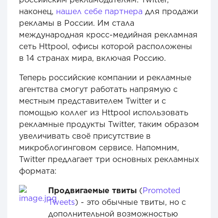
наконец,
нашел себе партнера
для продажи
рекламы в России. Им стала
международная кросс-медийная рекламная
сеть Httpool, офисы которой расположены
в 14 странах мира, включая Россию.
Теперь российские компании и рекламные
агентства смогут работать напрямую с
местным представителем Twitter и с
помощью коллег из Httpool использовать
рекламные продукты Twitter, таким образом
увеличивать своё присутствие в
микроблогинговом сервисе. Напомним,
Twitter предлагает три основных рекламных
формата:
Продвигаемые твиты
(
Promoted
Tweets
) - это обычные твиты, но с
дополнительной возможностью