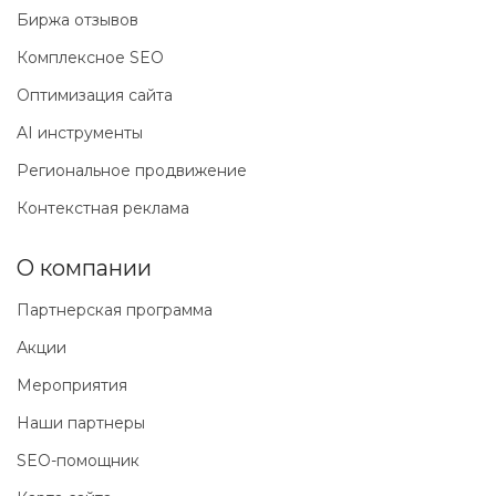
Биржа отзывов
Комплексное SEO
Оптимизация сайта
AI инструменты
Региональное продвижение
Контекстная реклама
О компании
Партнерская программа
Акции
Мероприятия
Наши партнеры
SEO-помощник