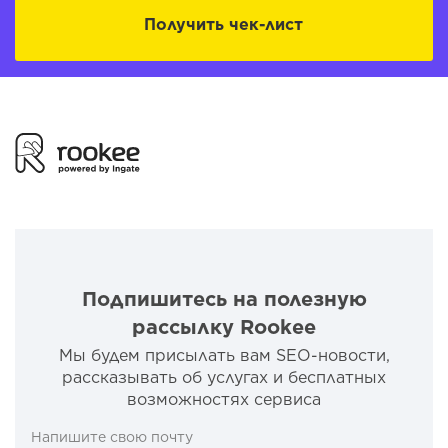
Получить чек-лист
Подпишитесь на полезную
рассылку Rookee
Мы будем присылать вам SEO-новости,
рассказывать об услугах и бесплатных
возможностях сервиса
Напишите свою почту