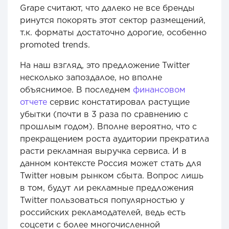
Grape считают, что далеко не все бренды
ринутся покорять этот сектор размещений,
т.к. форматы достаточно дорогие, особенно
promoted trends.
На наш взгляд, это предложение Twitter
несколько запоздалое, но вполне
объяснимое. В последнем
финансовом
отчете
сервис констатировал растущие
убытки (почти в 3 раза по сравнению с
прошлым годом). Вполне вероятно, что с
прекращением роста аудитории прекратила
расти рекламная выручка сервиса. И в
данном контексте Россия может стать для
Twitter новым рынком сбыта. Вопрос лишь
в том, будут ли рекламные предложения
Twitter пользоваться популярностью у
российских рекламодателей, ведь есть
соцсети с более многочисленной