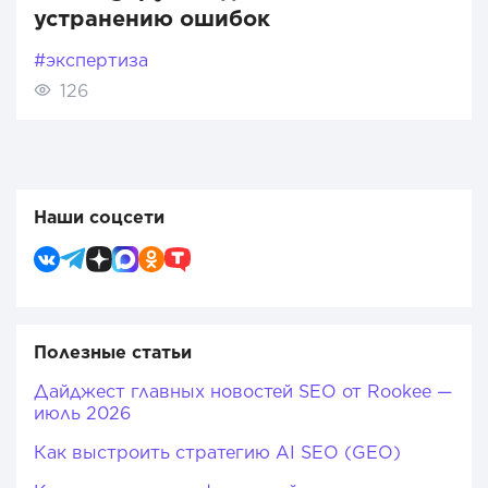
устранению ошибок
#экспертиза
126
Наши соцсети
Полезные статьи
Дайджест главных новостей SEO от Rookee —
июль 2026
Как выстроить стратегию AI SEO (GEO)