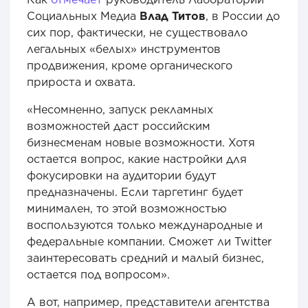
Социальных Медиа
Влад Титов
, в России до
сих пор, фактически, не существовало
легальных «белых» инструментов
продвижения, кроме органического
прироста и охвата.
«Несомненно, запуск рекламных
возможностей даст российским
бизнесменам новые возможности. Хотя
остается вопрос, какие настройки для
фокусировки на аудитории будут
предназначены. Если таргетинг будет
минимален, то этой возможностью
воспользуются только международные и
федеральные компании. Сможет ли Twitter
заинтересовать средний и малый бизнес,
остается под вопросом».
А вот, например, представители агентства