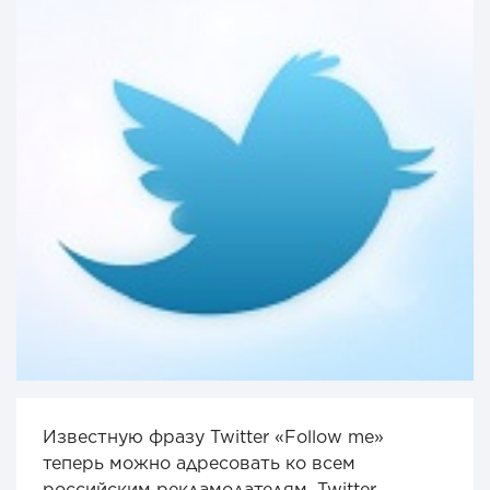
Известную фразу Twitter «Follow me»
теперь можно адресовать ко всем
российским рекламодателям. Twitter,