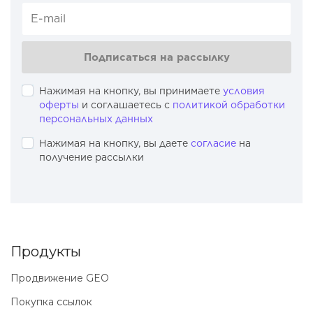
Подписаться на рассылку
Нажимая на кнопку, вы принимаете
условия
оферты
и соглашаетесь с
политикой обработки
персональных данных
Нажимая на кнопку, вы даете
согласие
на
получение рассылки
Продукты
Продвижение GEO
Покупка ссылок