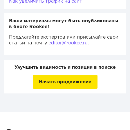
Как увеличить трафик на сайт
Ваши материалы могут быть опубликованы
в блоге Rookee!
Предлагайте экспертов или присылайте свои
статьи на почту
editor@rookee.ru
.
Улучшить видимость и позиции в поиске
Начать продвижение