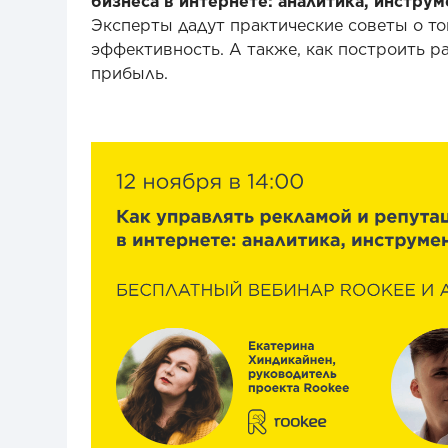
бизнеса в интернете: аналитика, инструм
Эксперты дадут практические советы о то
эффективность. А также, как построить ра
прибыль.