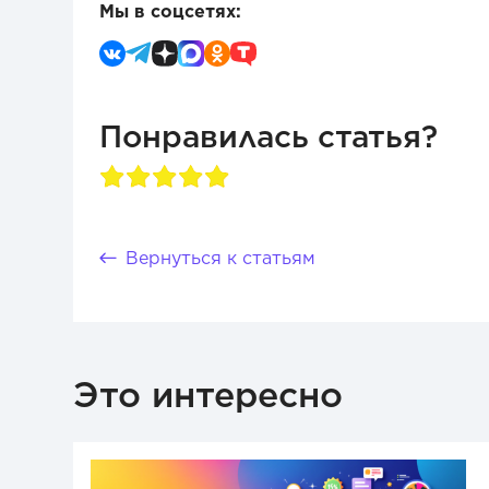
Мы в соцсетях:
Понравилась статья?
Вернуться к статьям
Это интересно