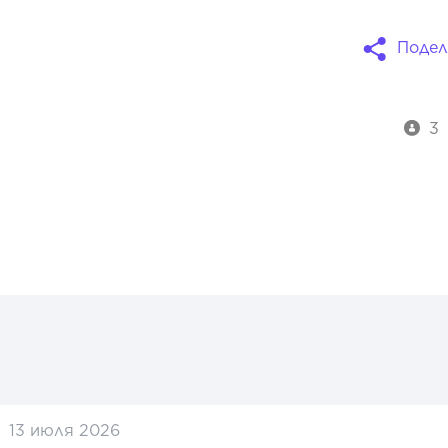
Подел
3
13 июля 2026