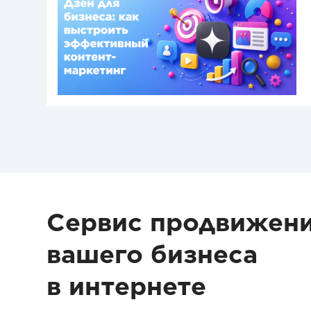
Сервис продвижен
вашего бизнеса
в интернете