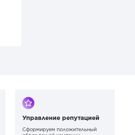
Управление репутацией
Сформируем положительный