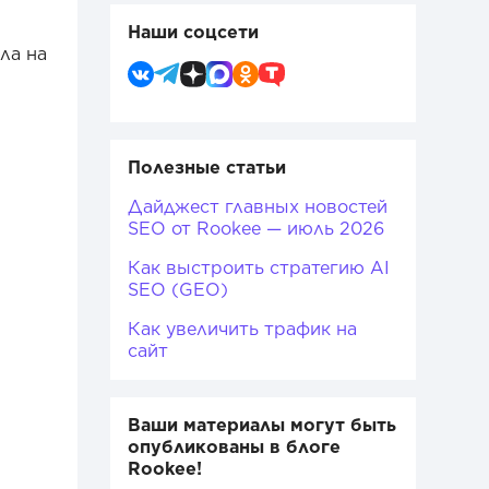
Наши соцсети
ла на
Полезные статьи
Дайджест главных новостей
SEO от Rookee — июль 2026
Как выстроить стратегию AI
SEO (GEO)
Как увеличить трафик на
сайт
Ваши материалы могут быть
опубликованы в блоге
Rookee!