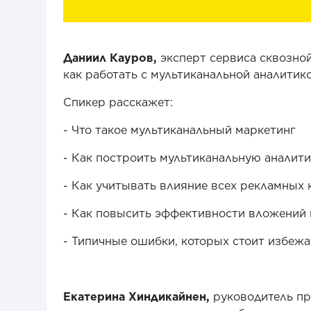
Даниил Кауров,
эксперт сервиса сквозно
как работать с мультиканальной аналитико
Спикер расскажет:
- Что такое мультиканальный маркетинг
- Как построить мультиканальную аналити
- Как учитывать влияние всех рекламных 
- Как повысить эффективности вложений 
- Типичные ошибки, которых стоит избежа
Екатерина Хиндикайнен,
руководитель п