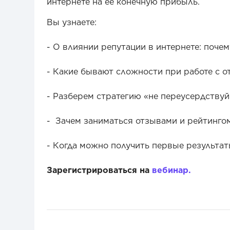
интернете на ее конечную прибыль.
Вы узнаете:
- О влиянии репутации в интернете: почем
- Какие бывают сложности при работе с 
- Разберем стратегию «не переусердствуй
- Зачем заниматься отзывами и рейтингом
- Когда можно получить первые результа
Зарегистрироваться на
вебинар.