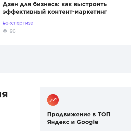
Дзен для бизнеса: как выстроить
эффективный контент-маркетинг
#экспертиза
96
ия
Продвижение в ТОП
Яндекс и Google