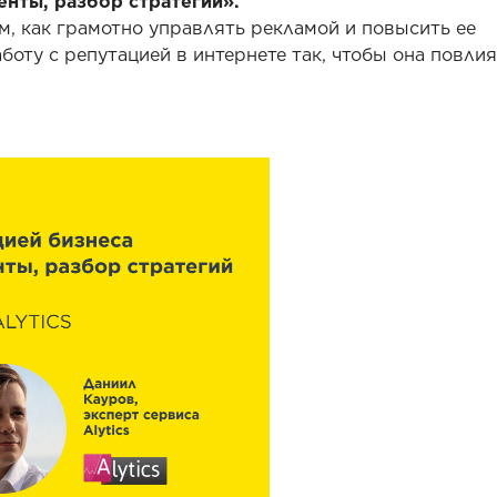
енты, разбор стратегий».
м, как грамотно управлять рекламой и повысить ее
боту с репутацией в интернете так, чтобы она повлия