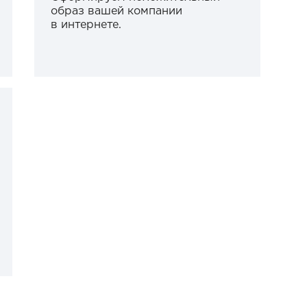
образ вашей компании
в интернете.