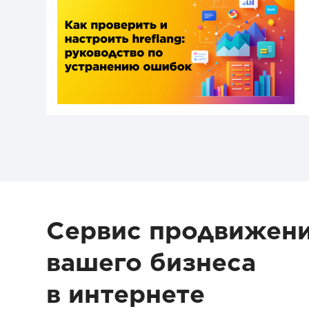
Сервис продвижен
вашего бизнеса
в интернете