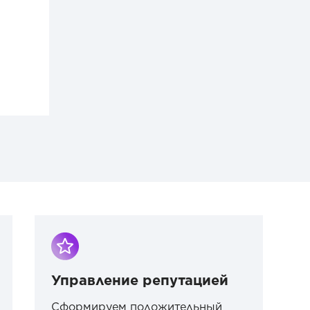
Управление репутацией
Сформируем положительный