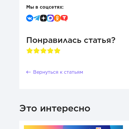
Мы в соцсетях:
Понравилась статья?
Вернуться к статьям
Это интересно