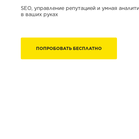
SEO, управление репутацией и умная аналит
в ваших руках
ПОПРОБОВАТЬ БЕСПЛАТНО