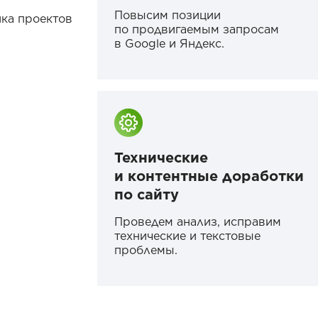
Повысим позиции
ика проектов
по продвигаемым запросам
в Google и Яндекс.
Технические
и контентные доработки
по сайту
Проведем анализ, исправим
технические и текстовые
проблемы.