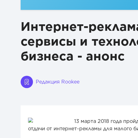
Интернет-реклам
сервисы и технол
бизнеса - анонс
Редакция Rookee
13 марта 2018 года прой
отдачи от интернет-рекламы для малого б