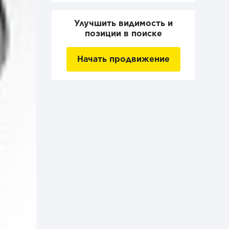
Улучшить видимость и
позиции в поиске
Начать продвижение