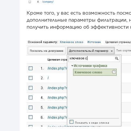
Кроме того, у вас есть возможность посм
дополнительные параметры фильтрации, н
получить информацию об эффективности 