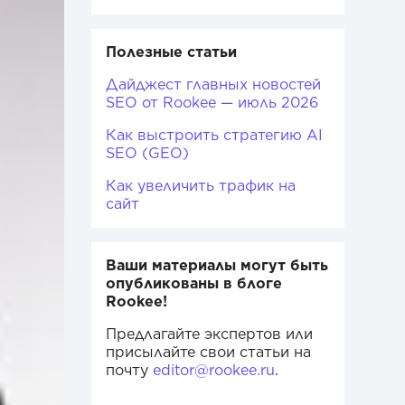
Полезные статьи
Дайджест главных новостей
SEO от Rookee — июль 2026
Как выстроить стратегию AI
SEO (GEO)
Как увеличить трафик на
сайт
Ваши материалы могут быть
опубликованы в блоге
Rookee!
Предлагайте экспертов или
присылайте свои статьи на
почту
editor@rookee.ru
.