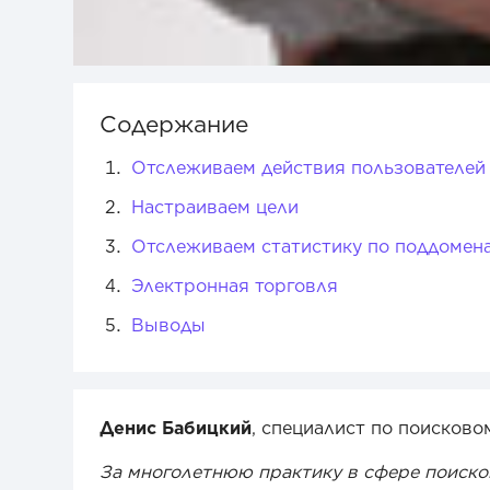
Содержание
Отслеживаем действия пользователей
Настраиваем цели
Отслеживаем статистику по поддомен
Электронная торговля
Выводы
Денис Бабицкий
, специалист по поисков
За многолетнюю практику в сфере поиско