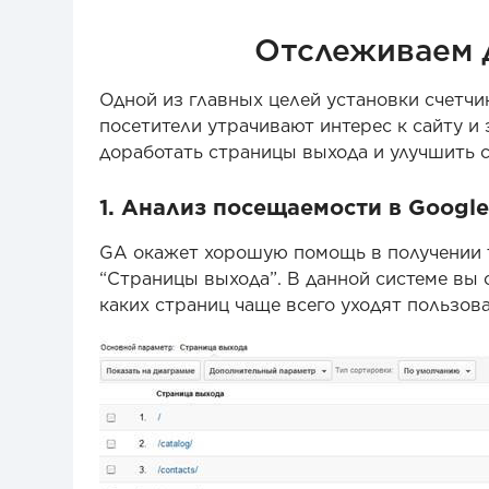
Отслеживаем 
Одной из главных целей установки счетчи
посетители утрачивают интерес к сайту и
доработать страницы выхода и улучшить с
1. Анализ посещаемости в Google 
GA окажет хорошую помощь в получении т
“Страницы выхода”. В данной системе вы 
каких страниц чаще всего уходят пользова