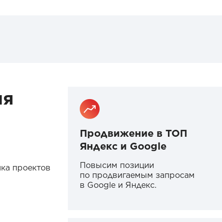
ия
Продвижение в ТОП
Яндекс и Google
Повысим позиции
ика проектов
по продвигаемым запросам
в Google и Яндекс.