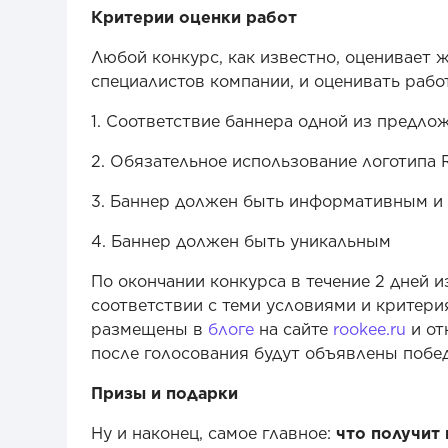
Критерии оценки работ
Любой конкурс, как известно, оценивает
специалистов компании, и оценивать раб
1. Соответствие баннера одной из предло
2. Обязательное использование логотип
3. Баннер должен быть информативным и
4. Баннер должен быть уникальным
По окончании конкурса в течение 2 дней 
соответствии с теми условиями и критери
размещены в
блоге
на сайте
rookee.ru
и от
после голосования будут объявлены побед
Призы и подарки
Ну и наконец, самое главное:
что получит