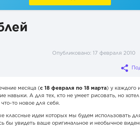
блей
Опубликовано:
17 февраля 2010
По
ечение месяца (
с 18 февраля по 18 марта
) у каждого 
е навыки. А для тех, кто не умеет рисовать, но хотел
 что-то новое для себя.
ые классные идеи которых мы будем использовать дл
сь бы увидеть ваше оригинальное и необычное виден