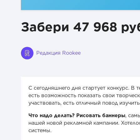
Забери 47 968 ру
Редакция Rookee
С сегодняшнего дня стартует конкурс. В т
есть возможность показать свои творчески
участвовать, есть отличный повод изучить
Что надо делать? Рисовать баннеры
, сам
нашей новой рекламной кампании. Хотело
системы.