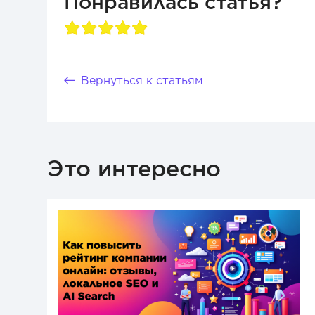
Понравилась статья?
Вернуться к статьям
Это интересно