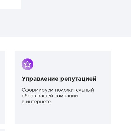
Управление репутацией
Сформируем положительный
образ вашей компании
в интернете.