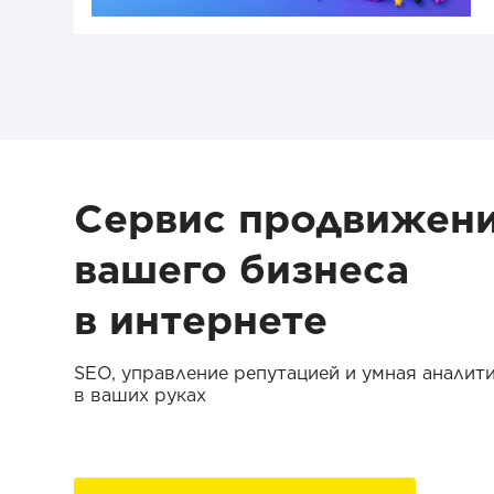
Сервис продвижен
вашего бизнеса
в интернете
SEO, управление репутацией и умная аналит
в ваших руках