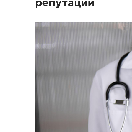
репутации