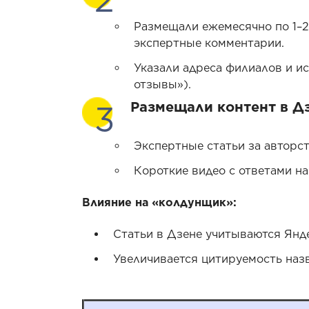
Размещали ежемесячно по 1–2 
экспертные комментарии.
Указали адреса филиалов и и
отзывы»).
Размещали контент в Дз
Экспертные статьи за авторст
Короткие видео с ответами на
Влияние на «колдунщик»:
Статьи в Дзене учитываются Янд
Увеличивается цитируемость наз