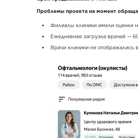
Проблемы проекта на момент обраще
Филиалы клиники имели оценки ни
Ежедневная загрузка врачей — 60
Врачи клиники не отображались в