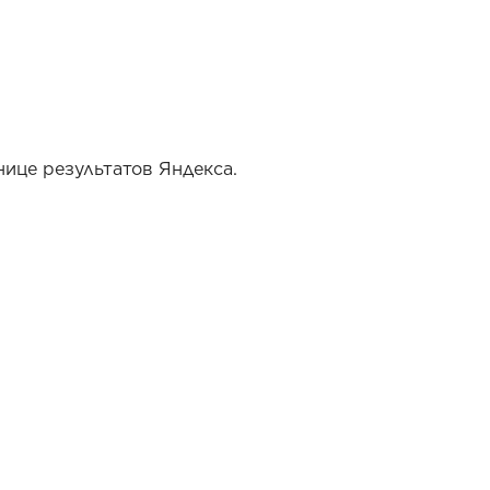
ице результатов Яндекса.