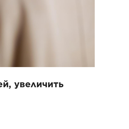
й, увеличить