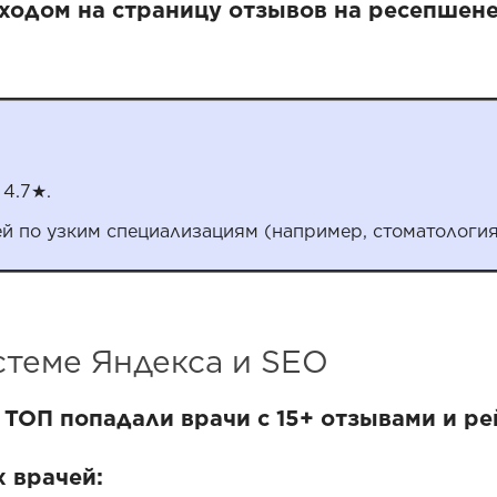
ходом на страницу отзывов на ресепшене
 4.7★.
й по узким специализациям (например, стоматология
теме Яндекса и SEO
в ТОП попадали врачи с 15+ отзывами и ре
 врачей: