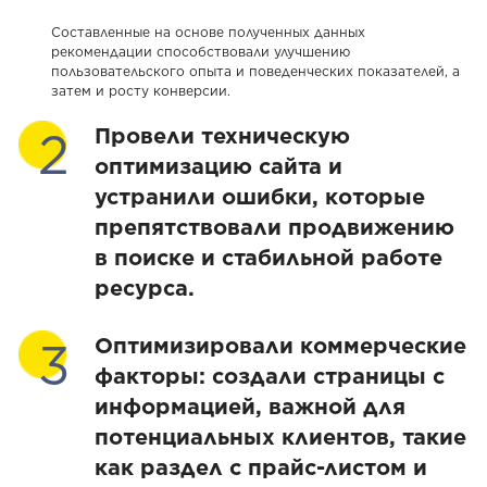
Составленные на основе полученных данных
рекомендации способствовали улучшению
пользовательского опыта и поведенческих показателей, а
затем и росту конверсии.
Провели техническую
оптимизацию сайта и
устранили ошибки, которые
препятствовали продвижению
в поиске и стабильной работе
ресурса.
Оптимизировали коммерческие
факторы: создали страницы с
информацией, важной для
потенциальных клиентов, такие
как раздел с прайс-листом и