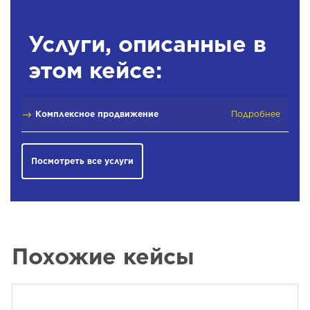
Услуги, описанные в
этом кейсе:
Комплексное продвижение
Подробнее
Посмотреть все услуги
Похожие кейсы