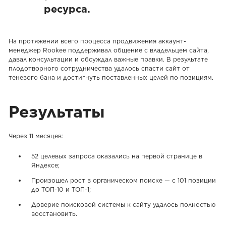
ресурса.
На протяжении всего процесса продвижения аккаунт-
менеджер Rookee поддерживал общение с владельцем сайта,
давал консультации и обсуждал важные правки. В результате
плодотворного сотрудничества удалось спасти сайт от
теневого бана и достигнуть поставленных целей по позициям.
Результаты
Через 11 месяцев:
52 целевых запроса оказались на первой странице в
Яндексе;
Произошел рост в органическом поиске — с 101 позиции
до ТОП-10 и ТОП-1;
Доверие поисковой системы к сайту удалось полностью
восстановить.