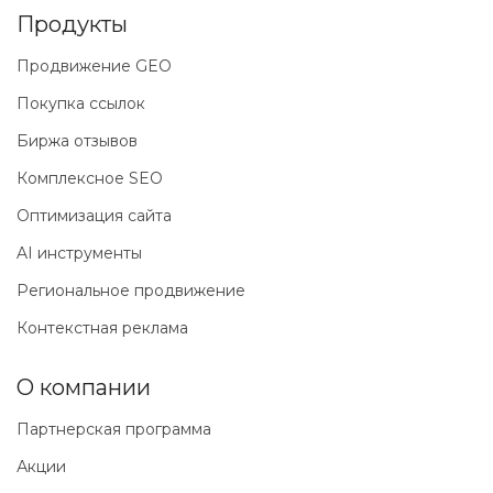
Продукты
Продвижение GEO
Покупка ссылок
Биржа отзывов
Комплексное SEO
Оптимизация сайта
AI инструменты
Региональное продвижение
Контекстная реклама
О компании
Партнерская программа
Акции