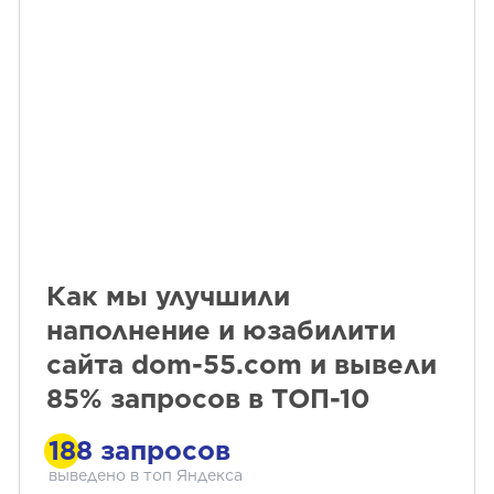
Как мы улучшили
наполнение и юзабилити
сайта dom-55.com и вывели
85% запросов в ТОП-10
188 запросов
выведено в топ Яндекса