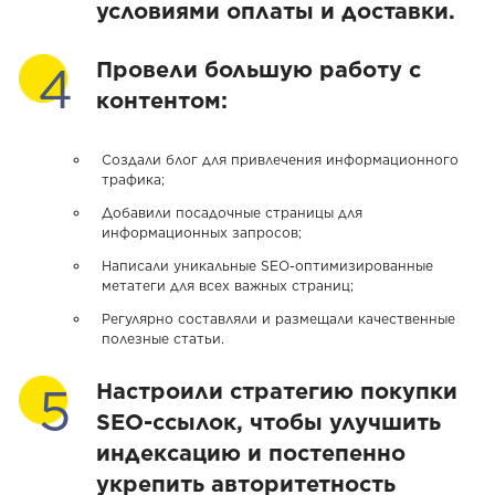
условиями оплаты и доставки.
Провели большую работу с
контентом:
Создали блог для привлечения информационного
трафика;
Добавили посадочные страницы для
информационных запросов;
Написали уникальные SEO-оптимизированные
метатеги для всех важных страниц;
Регулярно составляли и размещали качественные
полезные статьи.
Настроили стратегию покупки
SEO-ссылок, чтобы улучшить
индексацию и постепенно
укрепить авторитетность