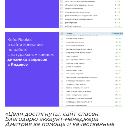
«Цели достигнуты, сайт спасен.
Благодарю аккаунт-менеджера
Дмитрия за помощь и качественные