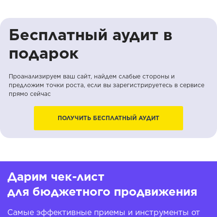
Бесплатный аудит в
подарок
Проанализируем ваш сайт, найдем слабые стороны и
предложим точки роста, если вы зарегистрируетесь в сервисе
прямо сейчас
ПОЛУЧИТЬ БЕСПЛАТНЫЙ АУДИТ
Дарим чек-лист
для бюджетного продвижения
Самые эффективные приемы и инструменты от