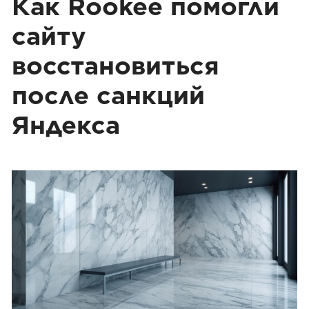
Как Rookee помогли
сайту
восстановиться
после санкций
Яндекса