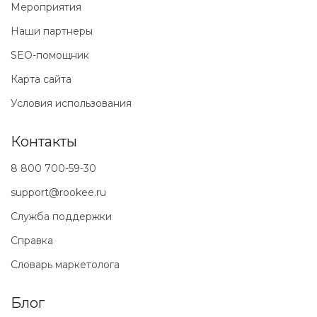
Мероприятия
Наши партнеры
SEO-помощник
Карта сайта
Условия использования
Контакты
8 800 700-59-30
support@rookee.ru
Служба поддержки
Справка
Словарь маркетолога
Блог