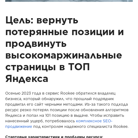
Цель: вернуть
потерянные позиции и
продвинуть
высокомаржинальные
страницы в ТОП
Яндекса
Осенью 2023 года в сервис Rookee обратился владелец
бизнеса, который обнаружил, что прошлый подрядчик
продвигал его сайт черными методами. Из-за такого подхода
ресурс резко потерял позиции после обновления алгоритмов
Яндекса и попал на 101 позицию в выдаче. Чтобы исправить
нанесенный ущерб, потребовалось
комплексное SEO-
продвижение
под контролем надежного специалиста Rookee.
Стартовые характеристики и проблемы ресурса: