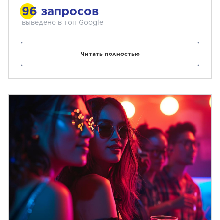
96 запросов
выведено в топ Google
Читать полностью