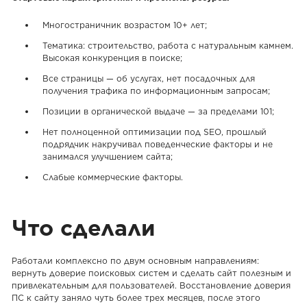
Многостраничник возрастом 10+ лет;
Тематика: строительство, работа с натуральным камнем.
Высокая конкуренция в поиске;
Все страницы — об услугах, нет посадочных для
получения трафика по информационным запросам;
Позиции в органической выдаче — за пределами 101;
Нет полноценной оптимизации под SEO, прошлый
подрядчик накручивал поведенческие факторы и не
занимался улучшением сайта;
Слабые коммерческие факторы.
Что сделали
Работали комплексно по двум основным направлениям:
вернуть доверие поисковых систем и сделать сайт полезным и
привлекательным для пользователей. Восстановление доверия
ПС к сайту заняло чуть более трех месяцев, после этого