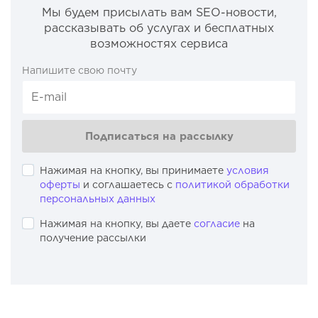
Мы будем присылать вам SEO-новости,
рассказывать об услугах и бесплатных
возможностях сервиса
Напишите свою почту
Подписаться на рассылку
Нажимая на кнопку, вы принимаете
условия
оферты
и соглашаетесь с
политикой обработки
персональных данных
Нажимая на кнопку, вы даете
согласие
на
получение рассылки