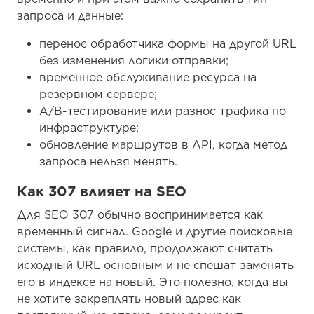
запроса и данные:
перенос обработчика формы на другой URL
без изменения логики отправки;
временное обслуживание ресурса на
резервном сервере;
A/B-тестирование или разнос трафика по
инфраструктуре;
обновление маршрутов в API, когда метод
запроса нельзя менять.
Как 307 влияет на SEO
Для SEO 307 обычно воспринимается как
временный сигнал. Google и другие поисковые
системы, как правило, продолжают считать
исходный URL основным и не спешат заменять
его в индексе на новый. Это полезно, когда вы
не хотите закреплять новый адрес как