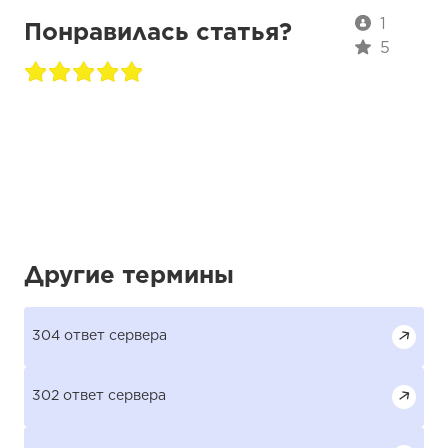
1
Понравилась статья?
5
Другие термины
304 ответ сервера
302 ответ сервера