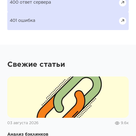
400 ответ сервера
401 ошибка
Свежие статьи
03 августа 2026
9.6к
Анализ бэклинков