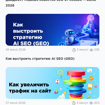
2026
29 июля 2026
5 минут
238
Как выстроить стратегию AI SEO (GEO)
27 июля 2026
5 минут
203