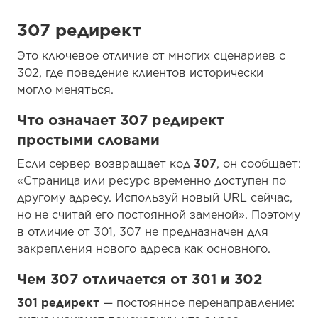
307 редирект
Это ключевое отличие от многих сценариев с
302, где поведение клиентов исторически
могло меняться.
Что означает 307 редирект
простыми словами
Если сервер возвращает код
307
, он сообщает:
«Страница или ресурс временно доступен по
другому адресу. Используй новый URL сейчас,
но не считай его постоянной заменой». Поэтому
в отличие от 301, 307 не предназначен для
закрепления нового адреса как основного.
Чем 307 отличается от 301 и 302
301 редирект
— постоянное перенаправление: