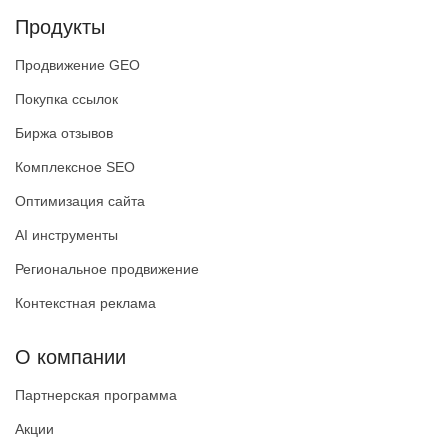
Продукты
Продвижение GEO
Покупка ссылок
Биржа отзывов
Комплексное SEO
Оптимизация сайта
AI инструменты
Региональное продвижение
Контекстная реклама
О компании
Партнерская программа
Акции