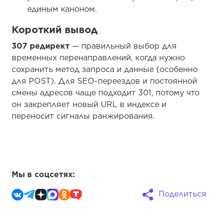
единым каноном.
Короткий вывод
307 редирект
— правильный выбор для
временных перенаправлений, когда нужно
сохранить метод запроса и данные (особенно
для POST). Для SEO-переездов и постоянной
смены адресов чаще подходит 301, потому что
он закрепляет новый URL в индексе и
переносит сигналы ранжирования.
Мы в соцсетях:
Поделиться