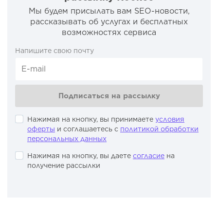
Мы будем присылать вам SEO-новости,
рассказывать об услугах и бесплатных
возможностях сервиса
Напишите свою почту
Подписаться на рассылку
Нажимая на кнопку, вы принимаете
условия
оферты
и соглашаетесь с
политикой обработки
персональных данных
Нажимая на кнопку, вы даете
согласие
на
получение рассылки