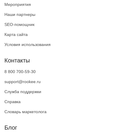
Мероприятия
Наши партнеры
SEO-помощник
Карта сайта
Условия использования
Контакты
8 800 700-59-30
support@rookee.ru
Служба поддержки
Справка
Словарь маркетолога
Блог