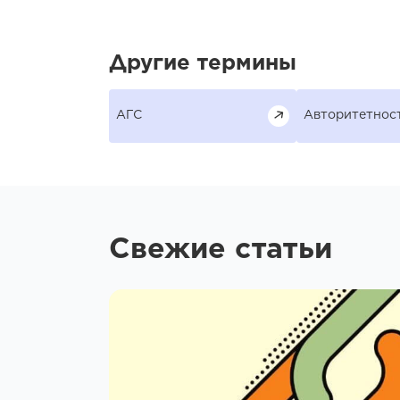
Другие термины
АГС
Авторитетнос
Свежие статьи