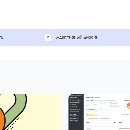
ть
Адаптивный дизайн