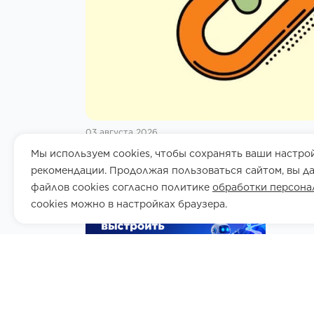
03 августа 2026
Мы используем cookies, чтобы сохранять ваши настро
Анализ бэклинков
рекомендации. Продолжая пользоваться сайтом, вы да
файлов cookies согласно политике
обработки персона
cookies можно в настройках браузера.
29 июля 2026
5 минут
229