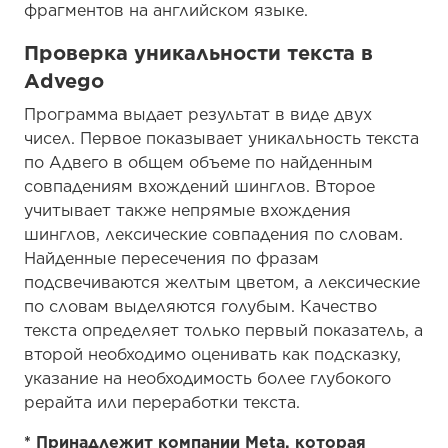
фрагментов на английском языке.
Проверка уникальности текста в
Advego
Программа выдает результат в виде двух
чисел. Первое показывает уникальность текста
по Адвего в общем объеме по найденным
совпадениям вхождений шинглов. Второе
учитывает также непрямые вхождения
шинглов, лексические совпадения по словам.
Найденные пересечения по фразам
подсвечиваются желтым цветом, а лексические
по словам выделяются голубым. Качество
текста определяет только первый показатель, а
второй необходимо оценивать как подсказку,
указание на необходимость более глубокого
рерайта или переработки текста.
* Принадлежит компании Meta, которая