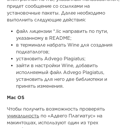
придет сообщение со ссылками на
установочные пакеты. Далее необходимо
выполнить следующие действия:
файл лицензии *.lic направить по пути,
указанному в README;
в терминале набрать Wine для создания
подкаталогов;
установить Advego Plagiatus;
зайти в настройки Wine, добавить
исполняемый файл Advego Plagiatus,
установить для него две библиотеки и
принять изменения.
Mac OS
Чтобы получить возможность проверять
уникальность
по «Адвего Плагиатус» на
макинтошах, используют один из трех