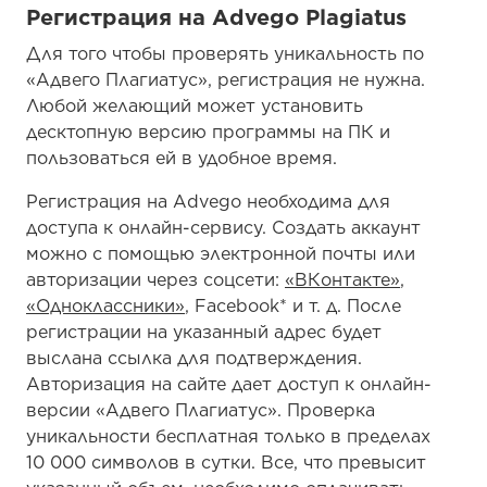
Регистрация на Advego Plagiatus
Для того чтобы проверять уникальность по
«Адвего Плагиатус», регистрация не нужна.
Любой желающий может установить
десктопную версию программы на ПК и
пользоваться ей в удобное время.
Регистрация на Advego необходима для
доступа к онлайн-сервису. Создать аккаунт
можно с помощью электронной почты или
авторизации через соцсети:
«ВКонтакте»
,
«Одноклассники»
, Facebook* и т. д. После
регистрации на указанный адрес будет
выслана ссылка для подтверждения.
Авторизация на сайте дает доступ к онлайн-
версии «Адвего Плагиатус». Проверка
уникальности бесплатная только в пределах
10 000 символов в сутки. Все, что превысит