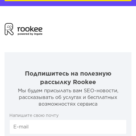
Подпишитесь на полезную
рассылку Rookee
Мы будем присылать вам SEO-новости,
рассказывать об услугах и бесплатных
возможностях сервиса
Напишите свою почту