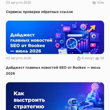
03 августа 2026
15.9к
Сервисы проверки обратных ссылок
03 августа 2026
8 минут
119
Дайджест главных новостей SEO от Rookee — июль
2026