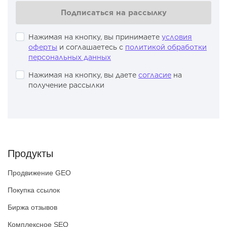
Подписаться на рассылку
Нажимая на кнопку, вы принимаете
условия
оферты
и соглашаетесь с
политикой обработки
персональных данных
Нажимая на кнопку, вы даете
согласие
на
получение рассылки
Продукты
Продвижение GEO
Покупка ссылок
Биржа отзывов
Комплексное SEO