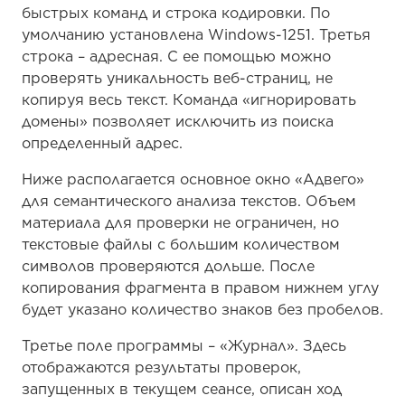
быстрых команд и строка кодировки. По
умолчанию установлена Windows-1251. Третья
строка – адресная. С ее помощью можно
проверять уникальность веб-страниц, не
копируя весь текст. Команда «игнорировать
домены» позволяет исключить из поиска
определенный адрес.
Ниже располагается основное окно «Адвего»
для семантического анализа текстов. Объем
материала для проверки не ограничен, но
текстовые файлы с большим количеством
символов проверяются дольше. После
копирования фрагмента в правом нижнем углу
будет указано количество знаков без пробелов.
Третье поле программы – «Журнал». Здесь
отображаются результаты проверок,
запущенных в текущем сеансе, описан ход