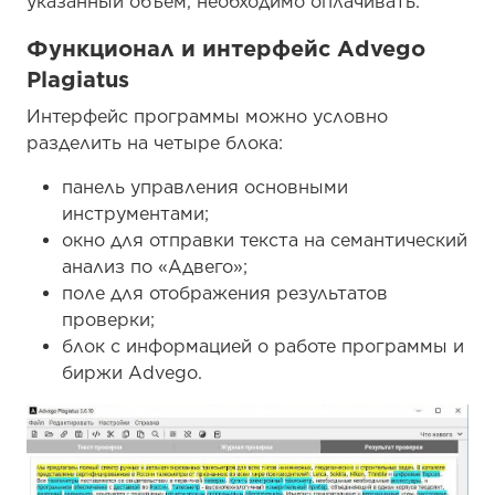
указанный объем, необходимо оплачивать.
Функционал и интерфейс Advego
Plagiatus
Интерфейс программы можно условно
разделить на четыре блока:
панель управления основными
инструментами;
окно для отправки текста на семантический
анализ по «Адвего»;
поле для отображения результатов
проверки;
блок с информацией о работе программы и
биржи Advego.