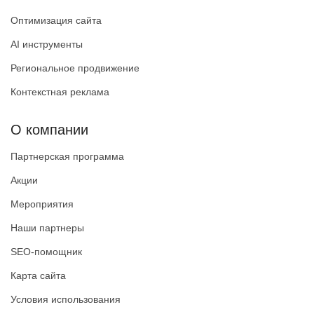
Оптимизация сайта
AI инструменты
Региональное продвижение
Контекстная реклама
О компании
Партнерская программа
Акции
Мероприятия
Наши партнеры
SEO-помощник
Карта сайта
Условия использования