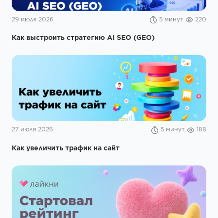
29 июля 2026
5 минут
220
Как выстроить стратегию AI SEO (GEO)
27 июля 2026
5 минут
188
Как увеличить трафик на сайт