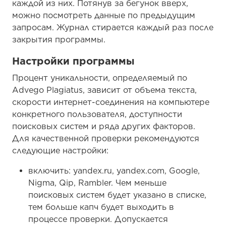
каждой из них. Потянув за бегунок вверх,
можно посмотреть данные по предыдущим
запросам. Журнал стирается каждый раз после
закрытия программы.
Настройки программы
Процент уникальности, определяемый по
Advego Plagiatus, зависит от объема текста,
скорости интернет-соединения на компьютере
конкретного пользователя, доступности
поисковых систем и ряда других факторов.
Для качественной проверки рекомендуются
следующие настройки:
включить: yandex.ru, yandex.com, Google,
Nigma, Qip, Rambler. Чем меньше
поисковых систем будет указано в списке,
тем больше капч будет выходить в
процессе проверки. Допускается