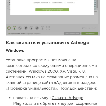
Как скачать и установить Advego
Windows
Установка программы возможна на
компьютерах со следующими операционными
системами: Windows 2000, XP, Vista, 7, 8.
Активная ссылка на скачивание размещена на
главной странице сайта «Адвего» и в разделе
«Проверка уникальности». Порядок действий:
нажать на ссылку «
Скачать Advego
Plagiatus
» и выбрать папку для сохранения