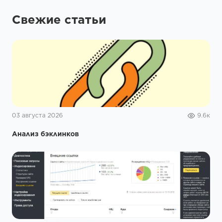
Свежие статьи
03 августа 2026
9.6к
Анализ бэклинков