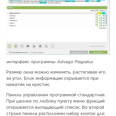
интерфейс программы Advego Plagiatus
Размер окна можно изменять, растягивая его
за угол. Блок информации скрывается при
нажатии на крестик.
Панель управления программой стандартная.
При щелчке по любому пункту меню функций
открывается выпадающий список. Во второй
строке панели расположен набор кнопок для