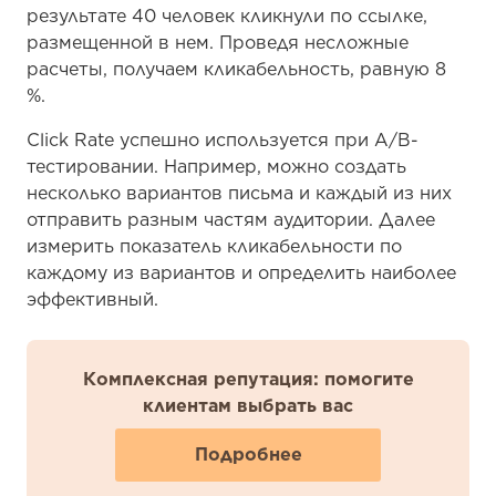
результате 40 человек кликнули по ссылке,
размещенной в нем. Проведя несложные
расчеты, получаем кликабельность, равную 8
%.
Click Rate успешно используется при A/B-
тестировании. Например, можно создать
несколько вариантов письма и каждый из них
отправить разным частям аудитории. Далее
измерить показатель кликабельности по
каждому из вариантов и определить наиболее
эффективный.
Комплексная репутация: помогите
клиентам выбрать вас
Подробнее