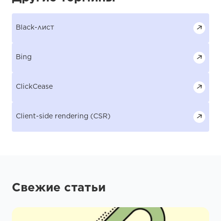
Black-лист
Bing
ClickCease
Client-side rendering (CSR)
Свежие статьи