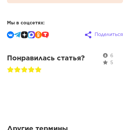
Мы в соцсетях:
Поделиться
6
Понравилась статья?
5
Другие термины