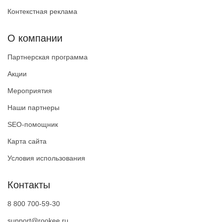
Контекстная реклама
О компании
Партнерская программа
Акции
Мероприятия
Наши партнеры
SEO-помощник
Карта сайта
Условия использования
Контакты
8 800 700-59-30
support@rookee.ru