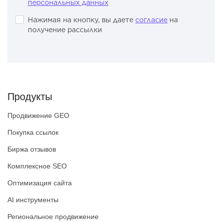
персональных данных
Нажимая на кнопку, вы даете
согласие
на
получение рассылки
Продукты
Продвижение GEO
Покупка ссылок
Биржа отзывов
Комплексное SEO
Оптимизация сайта
AI инструменты
Региональное продвижение