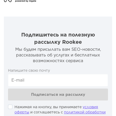
Подпишитесь на полезную
рассылку Rookee
Мы будем присылать вам SEO-новости,
рассказывать об услугах и бесплатных
возможностях сервиса
Напишите свою почту
Подписаться на рассылку
Нажимая на кнопку, вы принимаете
условия
оферты
и соглашаетесь с
политикой обработки