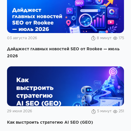
03 августа 2026
8 минут
175
Дайджест главных новостей SEO от Rookee — июль
2026
29 июля 2026
5 минут
251
Как выстроить стратегию AI SEO (GEO)