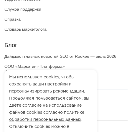
Служба поддержки
Справка
Словарь маркетолога
Блог
Дайджест главных новостей SEO от Rookee — июль 2026
ООО «Маркетинг-Платформа»
ИНН
7100064466
Мы используем cookies, чтобы
ОГРН
1257100003863
сохранять ваши настройки и
персонализировать рекомендации.
Продолжая пользоваться сайтом, вы
даёте согласие на использование
файлов cookies согласно политике
обработки персональных данных
.
Отключить cookies можно в
© 2010-
2026
Rookee