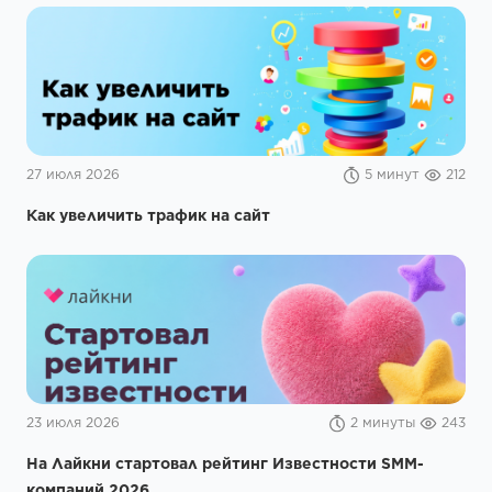
27 июля 2026
5 минут
212
Как увеличить трафик на сайт
23 июля 2026
2 минуты
243
На Лайкни стартовал рейтинг Известности SMM-
компаний 2026