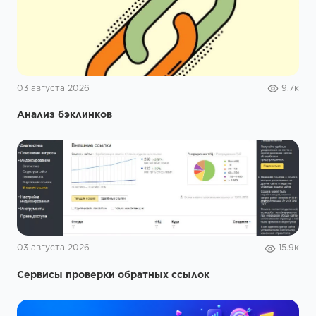
03 августа 2026
9.7к
Анализ бэклинков
03 августа 2026
15.9к
Сервисы проверки обратных ссылок