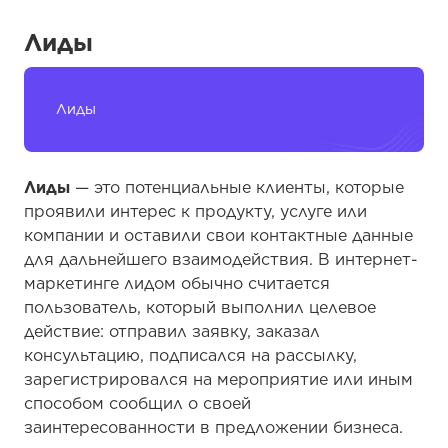
Лиды
Лиды
Лиды
— это потенциальные клиенты, которые
проявили интерес к продукту, услуге или
компании и оставили свои контактные данные
для дальнейшего взаимодействия. В интернет-
маркетинге лидом обычно считается
пользователь, который выполнил целевое
действие: отправил заявку, заказал
консультацию, подписался на рассылку,
зарегистрировался на мероприятие или иным
способом сообщил о своей
заинтересованности в предложении бизнеса.