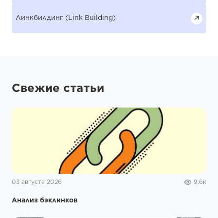
Линкбилдинг (Link Building)
Свежие статьи
03 августа 2026
9.6к
Анализ бэклинков