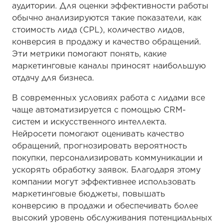
аудитории. Для оценки эффективности работы
обычно анализируются такие показатели, как
стоимость лида (CPL), количество лидов,
конверсия в продажу и качество обращений.
Эти метрики помогают понять, какие
маркетинговые каналы приносят наибольшую
отдачу для бизнеса.
В современных условиях работа с лидами все
чаще автоматизируется с помощью CRM-
систем и искусственного интеллекта.
Нейросети помогают оценивать качество
обращений, прогнозировать вероятность
покупки, персонализировать коммуникации и
ускорять обработку заявок. Благодаря этому
компании могут эффективнее использовать
маркетинговые бюджеты, повышать
конверсию в продажи и обеспечивать более
высокий уровень обслуживания потенциальных