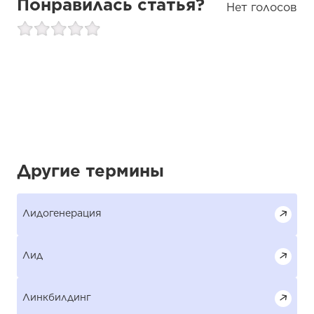
Понравилась статья?
Нет голосов
Другие термины
Лидогенерация
Лид
Линкбилдинг