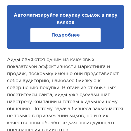
Автоматизируйте покупку ссылок в пару
кликов
Подробнее
Лиды являются одним из ключевых
показателей эффективности маркетинга и
продаж, поскольку именно они представляют
собой аудиторию, наиболее близкую к
совершению покупки. В отличие от обычных
посетителей сайта, лиды уже сделали шаг
навстречу компании и готовы к дальнейшему
общению. Поэтому задача бизнеса заключается
не только в привлечении лидов, но и в их
качественной обработке для последующего
превращения в клиентов.