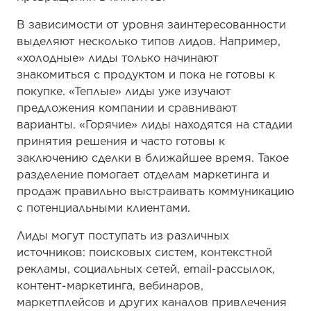
В зависимости от уровня заинтересованности
выделяют несколько типов лидов. Например,
«холодные» лиды только начинают
знакомиться с продуктом и пока не готовы к
покупке. «Теплые» лиды уже изучают
предложения компании и сравнивают
варианты. «Горячие» лиды находятся на стадии
принятия решения и часто готовы к
заключению сделки в ближайшее время. Такое
разделение помогает отделам маркетинга и
продаж правильно выстраивать коммуникацию
с потенциальными клиентами.
Лиды могут поступать из различных
источников: поисковых систем, контекстной
рекламы, социальных сетей, email-рассылок,
контент-маркетинга, вебинаров,
маркетплейсов и других каналов привлечения