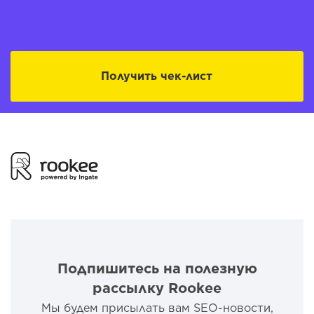
Получить чек-лист
Подпишитесь на полезную
рассылку Rookee
Мы будем присылать вам SEO-новости,