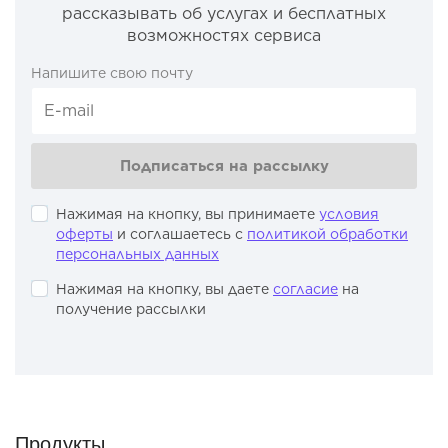
рассказывать об услугах и бесплатных
возможностях сервиса
Напишите свою почту
Подписаться на рассылку
Нажимая на кнопку, вы принимаете
условия
оферты
и соглашаетесь с
политикой обработки
персональных данных
Нажимая на кнопку, вы даете
согласие
на
получение рассылки
Продукты