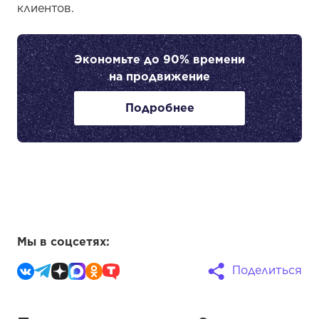
клиентов.
Экономьте до 90% времени
на продвижение
Подробнее
Мы в соцсетях:
Поделиться