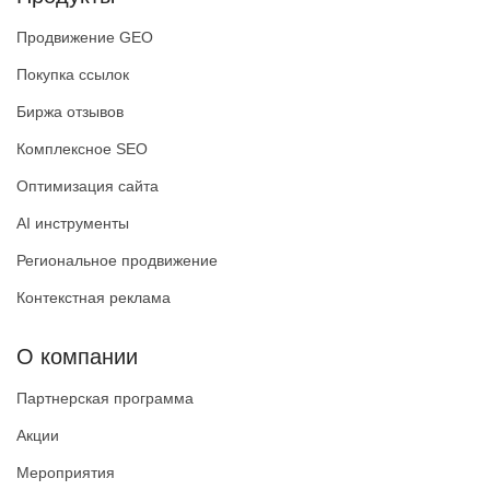
Продвижение GEO
Покупка ссылок
Биржа отзывов
Комплексное SEO
Оптимизация сайта
AI инструменты
Региональное продвижение
Контекстная реклама
О компании
Партнерская программа
Акции
Мероприятия