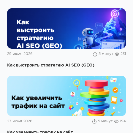
29 июля 2026
5 минут
231
Как выстроить стратегию AI SEO (GEO)
27 июля 2026
5 минут
194
Как увеличить трафик на сайт