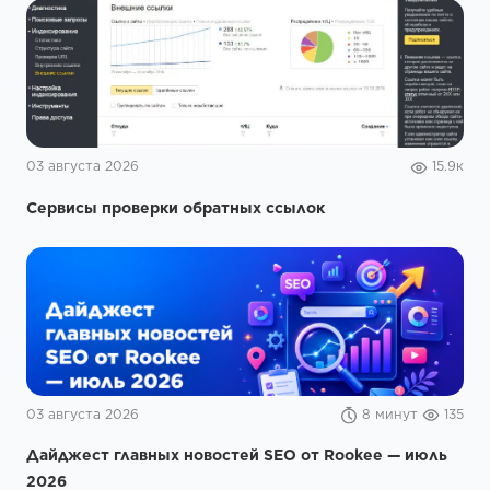
03 августа 2026
15.9к
Сервисы проверки обратных ссылок
03 августа 2026
8 минут
135
Дайджест главных новостей SEO от Rookee — июль
2026