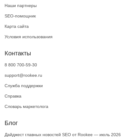
Наши партнеры
SEO-помощник
Карта сайта
Условия использования
Контакты
8 800 700-59-30
support@rookee.ru
Служба поддержки
Справка
Словарь маркетолога
Блог
Дайджест главных новостей SEO от Rookee — июль 2026