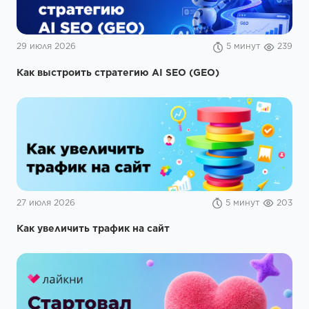
29 июля 2026
5 минут
239
Как выстроить стратегию AI SEO (GEO)
27 июля 2026
5 минут
203
Как увеличить трафик на сайт