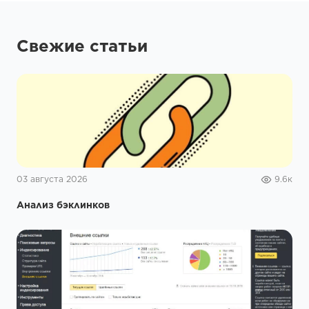
Свежие статьи
03 августа 2026
9.6к
Анализ бэклинков