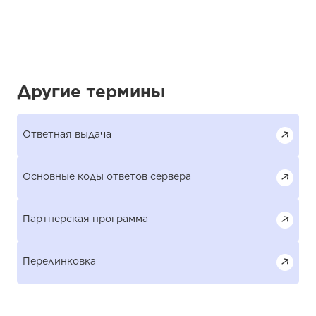
Другие термины
Ответная выдача
Основные коды ответов сервера
Партнерская программа
Перелинковка