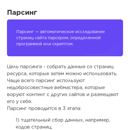
Парсинг
Парсинг — автоматическое исследование
страниц сайта парсером, определенной
программой или скриптом.
Цель парсинга - собрать данные со страниц
ресурса, которые затем можно использовать.
Чаще всего парсинг используют
недобросовестные вебмастера, которые
воруют контент с других сайтов и размещают
его у себя.
Парсинг проводится в 3 этапа:
1) тщательный сбор данных, например,
кодов страниц,