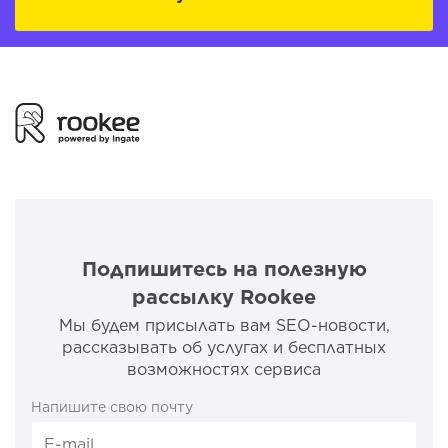
Подпишитесь на полезную
рассылку Rookee
Мы будем присылать вам SEO-новости,
рассказывать об услугах и бесплатных
возможностях сервиса
Напишите свою почту