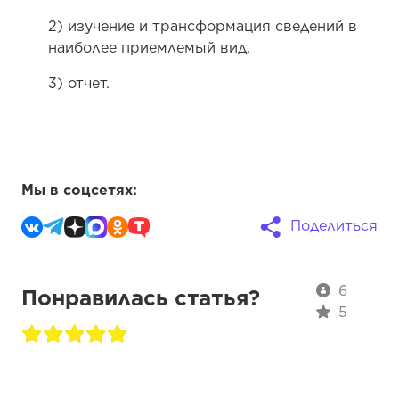
2) изучение и трансформация сведений в
наиболее приемлемый вид,
3) отчет.
Мы в соцсетях:
Поделиться
6
Понравилась статья?
5