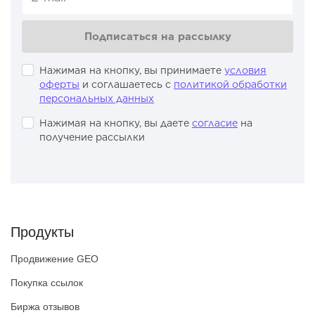
Подписаться на рассылку
Нажимая на кнопку, вы принимаете
условия
оферты
и соглашаетесь с
политикой обработки
персональных данных
Нажимая на кнопку, вы даете
согласие
на
получение рассылки
Продукты
Продвижение GEO
Покупка ссылок
Биржа отзывов