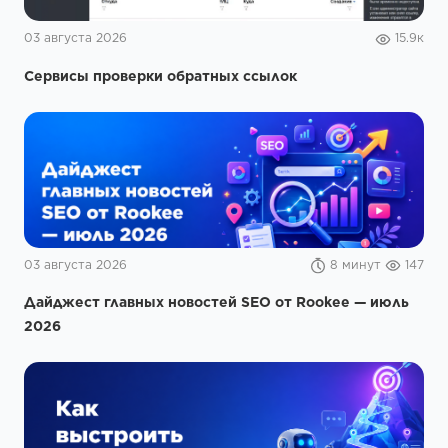
03 августа 2026
15.9к
Сервисы проверки обратных ссылок
03 августа 2026
8 минут
147
Дайджест главных новостей SEO от Rookee — июль
2026