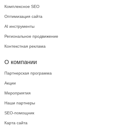
Комплексное SEO
Оптимизация сайта
AI инструменты
Региональное продвижение
Контекстная реклама
О компании
Партнерская программа
Акции
Мероприятия
Наши партнеры
SEO-помощник
Карта сайта