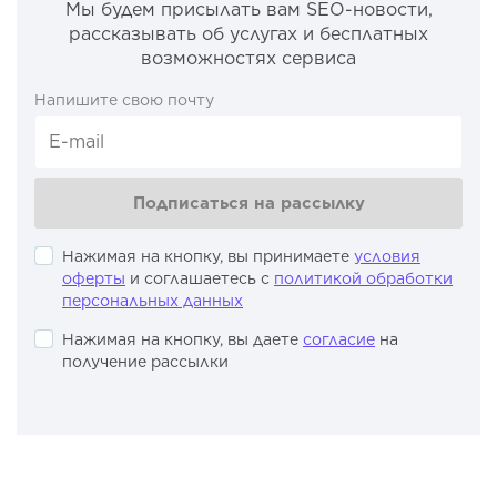
Мы будем присылать вам SEO-новости,
рассказывать об услугах и бесплатных
возможностях сервиса
Напишите свою почту
Подписаться на рассылку
Нажимая на кнопку, вы принимаете
условия
оферты
и соглашаетесь с
политикой обработки
персональных данных
Нажимая на кнопку, вы даете
согласие
на
получение рассылки