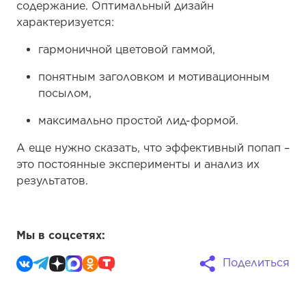
содержание. Оптимальный дизайн
характеризуется:
гармоничной цветовой гаммой,
понятным заголовком и мотивационным
посылом,
максимально простой лид-формой.
А еще нужно сказать, что эффективный попап –
это постоянные эксперименты и анализ их
результатов.
Мы в соцсетях:
Поделиться