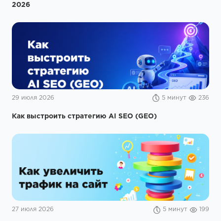
2026
29 июля 2026
5 минут
236
Как выстроить стратегию AI SEO (GEO)
27 июля 2026
5 минут
199