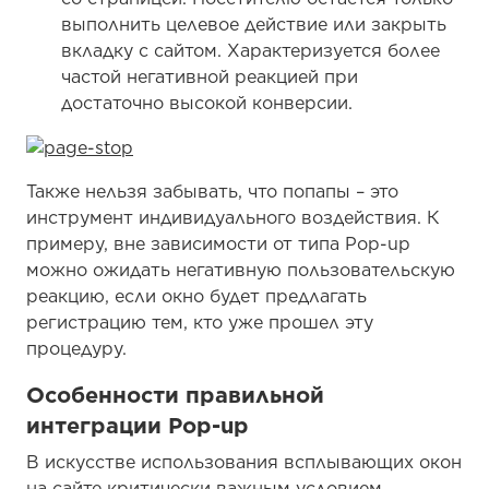
выполнить целевое действие или закрыть
вкладку с сайтом. Характеризуется более
частой негативной реакцией при
достаточно высокой конверсии.
Также нельзя забывать, что попапы – это
инструмент индивидуального воздействия. К
примеру, вне зависимости от типа Pop-up
можно ожидать негативную пользовательскую
реакцию, если окно будет предлагать
регистрацию тем, кто уже прошел эту
процедуру.
Особенности правильной
интеграции Pop-up
В искусстве использования всплывающих окон
на сайте критически важным условием