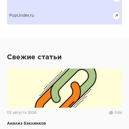
PopUnder.ru
Свежие статьи
03 августа 2026
9.6к
Анализ бэклинков