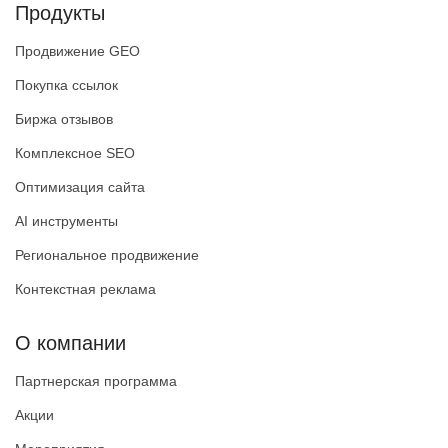
Продукты
Продвижение GEO
Покупка ссылок
Биржа отзывов
Комплексное SEO
Оптимизация сайта
AI инструменты
Региональное продвижение
Контекстная реклама
О компании
Партнерская программа
Акции