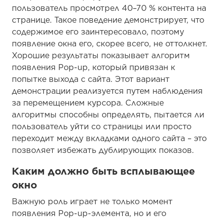
пользователь просмотрел 40–70 % контента на
странице. Такое поведение демонстрирует, что
содержимое его заинтересовало, поэтому
появление окна его, скорее всего, не оттолкнет.
Хорошие результаты показывает алгоритм
появления Pop-up, который привязан к
попытке выхода с сайта. Этот вариант
демонстрации реализуется путем наблюдения
за перемещением курсора. Сложные
алгоритмы способны определять, пытается ли
пользователь уйти со страницы или просто
переходит между вкладками одного сайта – это
позволяет избежать дублирующих показов.
Каким должно быть всплывающее
окно
Важную роль играет не только момент
появления Pop-up-элемента, но и его