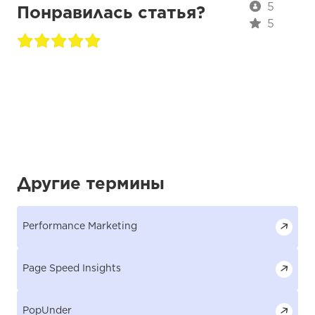
5
Понравилась статья?
5
Другие термины
Performance Marketing
Page Speed Insights
PopUnder