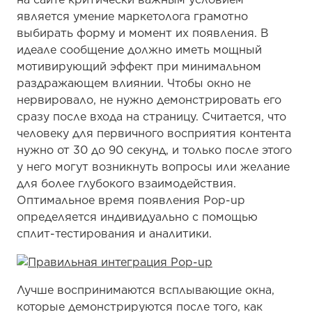
является умение маркетолога грамотно
выбирать форму и момент их появления. В
идеале сообщение должно иметь мощный
мотивирующий эффект при минимальном
раздражающем влиянии. Чтобы окно не
нервировало, не нужно демонстрировать его
сразу после входа на страницу. Считается, что
человеку для первичного восприятия контента
нужно от 30 до 90 секунд, и только после этого
у него могут возникнуть вопросы или желание
для более глубокого взаимодействия.
Оптимальное время появления Pop-up
определяется индивидуально с помощью
сплит-тестирования и аналитики.
Лучше воспринимаются всплывающие окна,
которые демонстрируются после того, как