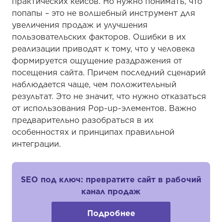
практических кейсов. Но нужно понимать, что
попапы – это не волшебный инструмент для
увеличения продаж и улучшения
пользовательских факторов. Ошибки в их
реализации приводят к тому, что у человека
формируется ощущение раздражения от
посещения сайта. Причем последний сценарий
наблюдается чаще, чем положительный
результат. Это не значит, что нужно отказаться
от использования Pop-up-элементов. Важно
предварительно разобраться в их
особенностях и принципах правильной
интеграции.
SEO под ключ: превратите сайт в рабочий
канал продаж
Подробнее