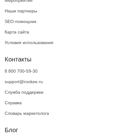
Мероприятия
Наши партнеры
SEO-помощник
Карта сайта
Условия использования
Контакты
8 800 700-59-30
support@rookee.ru
Служба поддержки
Справка
Словарь маркетолога
Блог