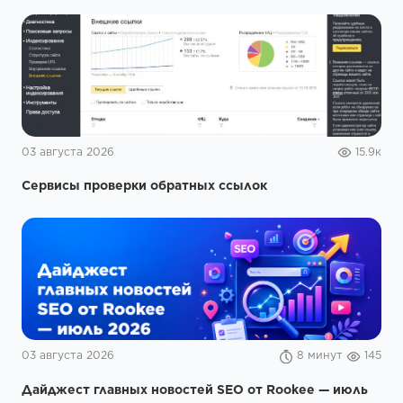
03 августа 2026
15.9к
Сервисы проверки обратных ссылок
03 августа 2026
8 минут
145
Дайджест главных новостей SEO от Rookee — июль