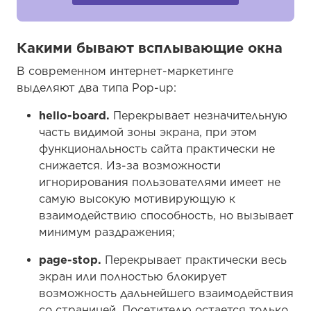
Какими бывают всплывающие окна
В современном интернет-маркетинге
выделяют два типа Pop-up:
hello-board.
Перекрывает незначительную
часть видимой зоны экрана, при этом
функциональность сайта практически не
снижается. Из-за возможности
игнорирования пользователями имеет не
самую высокую мотивирующую к
взаимодействию способность, но вызывает
минимум раздражения;
page-stop.
Перекрывает практически весь
экран или полностью блокирует
возможность дальнейшего взаимодействия
со страницей. Посетителю остается только