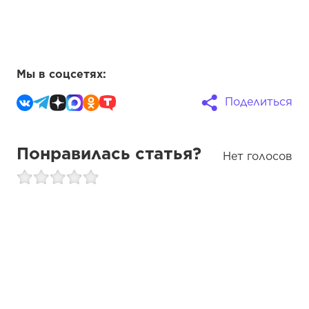
Мы в соцсетях:
Поделиться
Понравилась статья?
Нет голосов