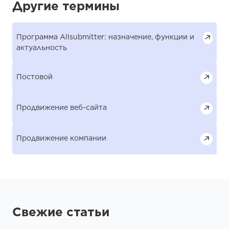
Другие термины
Программа Allsubmitter: назначение, функции и
актуальность
Постовой
Продвижение веб-сайта
Продвижение компании
Свежие статьи