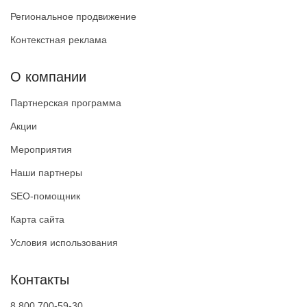
Региональное продвижение
Контекстная реклама
О компании
Партнерская программа
Акции
Мероприятия
Наши партнеры
SEO-помощник
Карта сайта
Условия использования
Контакты
8 800 700-59-30