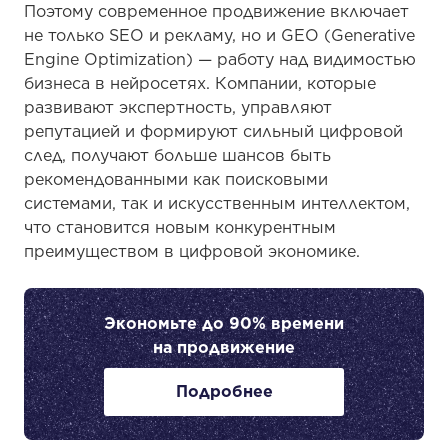
Поэтому современное продвижение включает
не только SEO и рекламу, но и GEO (Generative
Engine Optimization) — работу над видимостью
бизнеса в нейросетях. Компании, которые
развивают экспертность, управляют
репутацией и формируют сильный цифровой
след, получают больше шансов быть
рекомендованными как поисковыми
системами, так и искусственным интеллектом,
что становится новым конкурентным
преимуществом в цифровой экономике.
Экономьте до 90% времени
на продвижение
Подробнее