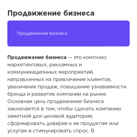
Продвижение бизнеса
Продвижение бизнеса
Продвижение бизнеса
— это комплекс
маркетинговых, рекламных и
коммуникационных мероприятий,
направленных на привлечение клиентов,
увеличение продаж, повышение узнаваемости
бренда и развитие компании на рынке.
Основная цель продвижения бизнеса
заключается в том, чтобы сделать компанию
заметной для целевой аудитории,
сформировать доверие к ее продуктам или
услугам и стимулировать спрос. В