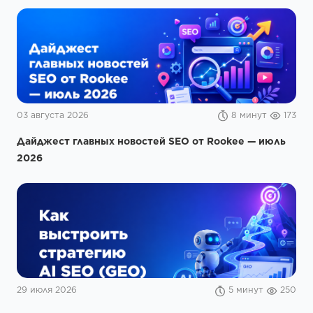
03 августа 2026
8 минут
173
Дайджест главных новостей SEO от Rookee — июль
2026
29 июля 2026
5 минут
250