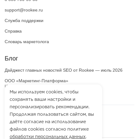
support@rookee.ru
Служба поддержки
Справка
Словарь маркетолога
Блог
Дайджест главных новостей SEO от Rookee — июль 2026
ООО «Маркетинг-Платформа»
ИНН
7100064466
Мы используем cookies, чтобы
ОГРН
1257100003863
сохранять ваши настройки и
персонализировать рекомендации.
Продолжая пользоваться сайтом, вы
даёте согласие на использование
файлов cookies согласно политике
обработки персональных данных
.