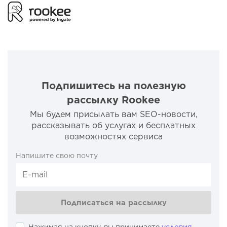
Подпишитесь на полезную
рассылку Rookee
Мы будем присылать вам SEO-новости,
рассказывать об услугах и бесплатных
возможностях сервиса
Напишите свою почту
Подписаться на рассылку