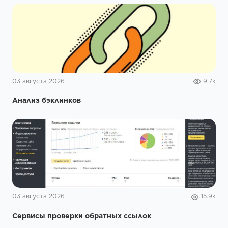
03 августа 2026
9.7к
Анализ бэклинков
03 августа 2026
15.9к
Сервисы проверки обратных ссылок