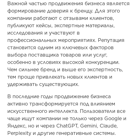
Важной частью продвижения бизнеса является
формирование доверия к бренду. Для этого
компании работают с отзывами клиентов,
публикуют кейсы, экспертные материалы,
исследования и участвуют в
профессиональных мероприятиях. Репутация
становится одним из ключевых факторов
выбора поставщика товаров или услуг,
особенно в условиях высокой конкуренции.
Чем сильнее бренд и выше его экспертность,
тем проще привлекать новых клиентов и
удерживать существующих.
В последние годы продвижение бизнеса
активно трансформируется под влиянием
искусственного интеллекта. Пользователи все
чаще ищут компании не только через Google и
Яндекс, но и через ChatGPT, Gemini, Claude,
Perplexity и другие генеративные системы.