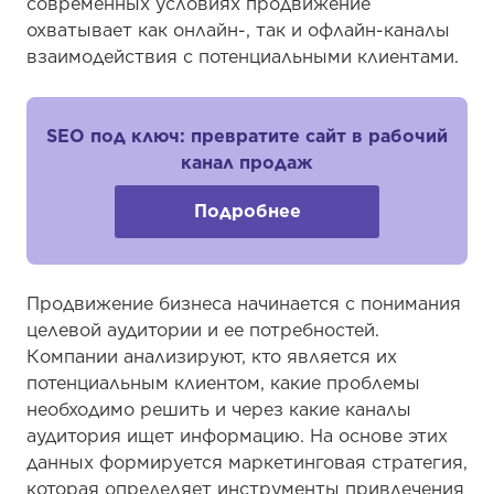
современных условиях продвижение
охватывает как онлайн-, так и офлайн-каналы
взаимодействия с потенциальными клиентами.
SEO под ключ: превратите сайт в рабочий
канал продаж
Подробнее
Продвижение бизнеса начинается с понимания
целевой аудитории и ее потребностей.
Компании анализируют, кто является их
потенциальным клиентом, какие проблемы
необходимо решить и через какие каналы
аудитория ищет информацию. На основе этих
данных формируется маркетинговая стратегия,
которая определяет инструменты привлечения