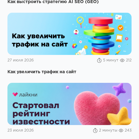
Как выстроить стратегию AI SEO (GEO)
27 июля 2026
5 минут
212
Как увеличить трафик на сайт
23 июля 2026
2 минуты
243