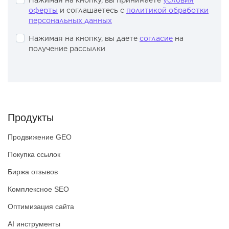
Нажимая на кнопку, вы принимаете
условия
оферты
и соглашаетесь с
политикой обработки
персональных данных
Нажимая на кнопку, вы даете
согласие
на
получение рассылки
Продукты
Продвижение GEO
Покупка ссылок
Биржа отзывов
Комплексное SEO
Оптимизация сайта
AI инструменты