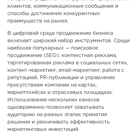
клиентов, коммуникационные сообщения и
способы достижения конкурентных
преимуществ на рынке.
В цифровой среде продвижение бизнеса
включает широкий набор инструментов. Среди
наиболее популярных — поисковое
продвижение (SEO), контекстная реклама,
таргетированная реклама в социальных сетях,
контент-маркетинг, email-маркетинг, работа с
репутацией, PR-публикации и управление
присутствием компании на картах,
маркетплейсах и отраслевых площадках.
Использование нескольких каналов
одновременно позволяет охватывать
аудиторию на разных этапах принятия
решения и увеличивать эффективность
маркетинговых инвестиций.