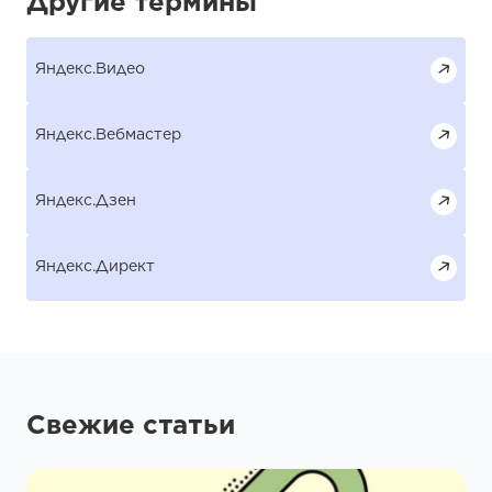
Другие термины
Яндекс.Видео
Яндекс.Вебмастер
Яндекс.Дзен
Яндекс.Директ
Свежие статьи