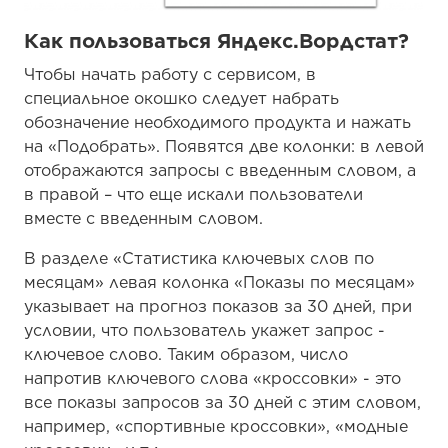
Как пользоваться Яндекс.Вордстат?
Чтобы начать работу с сервисом, в
специальное окошко следует набрать
обозначение необходимого продукта и нажать
на «Подобрать». Появятся две колонки: в левой
отображаются запросы с введенным словом, а
в правой – что еще искали пользователи
вместе с введенным словом.
В разделе «Статистика ключевых слов по
месяцам» левая колонка «Показы по месяцам»
указывает на прогноз показов за 30 дней, при
условии, что пользователь укажет запрос -
ключевое слово. Таким образом, число
напротив ключевого слова «кроссовки» - это
все показы запросов за 30 дней с этим словом,
например, «спортивные кроссовки», «модные