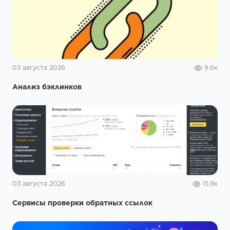
03 августа 2026
9.6к
Анализ бэклинков
03 августа 2026
15.9к
Сервисы проверки обратных ссылок