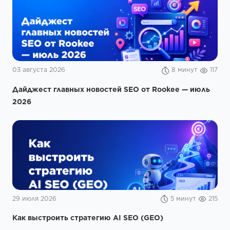
03 августа 2026
8 минут
117
Дайджест главных новостей SEO от Rookee — июль
2026
29 июля 2026
5 минут
215
Как выстроить стратегию AI SEO (GEO)