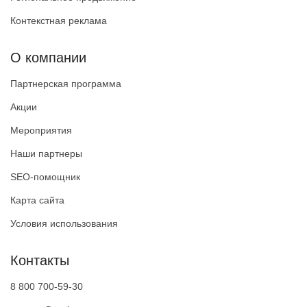
Контекстная реклама
О компании
Партнерская программа
Акции
Мероприятия
Наши партнеры
SEO-помощник
Карта сайта
Условия использования
Контакты
8 800 700-59-30