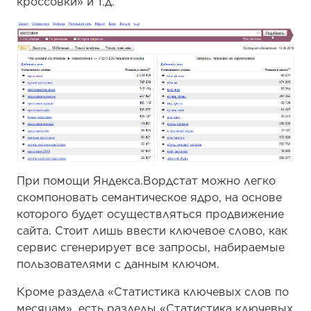
кроссовки» и т.д.
При помощи Яндекса.Вордстат можно легко
скомпоновать семантическое ядро, на основе
которого будет осуществляться продвижение
сайта. Стоит лишь ввести ключевое слово, как
сервис сгенерирует все запросы, набираемые
пользователями с данным ключом.
Кроме раздела «Статистика ключевых слов по
месяцам», есть разделы «Статистика ключевых