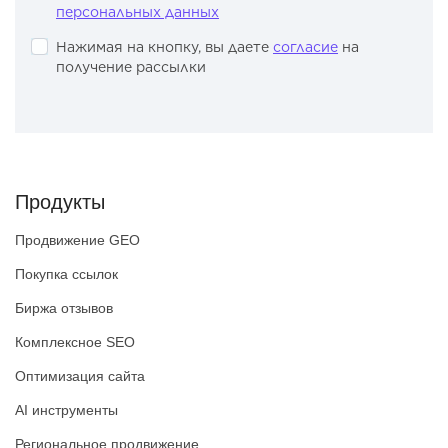
персональных данных
Нажимая на кнопку, вы даете
согласие
на
получение рассылки
Продукты
Продвижение GEO
Покупка ссылок
Биржа отзывов
Комплексное SEO
Оптимизация сайта
AI инструменты
Региональное продвижение