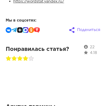
https://wordstat.yandex.ru/
Мы в соцсетях:
Поделиться
22
Понравилась статья?
4.18