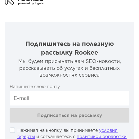
Подпишитесь на полезную
рассылку Rookee
Мы будем присылать вам SEO-новости,
рассказывать об услугах и бесплатных
возможностях сервиса
Напишите свою почту
Подписаться на рассылку
Нажимая на кнопку, вы принимаете
условия
оферты
и соглашаетесь с
политикой обработки