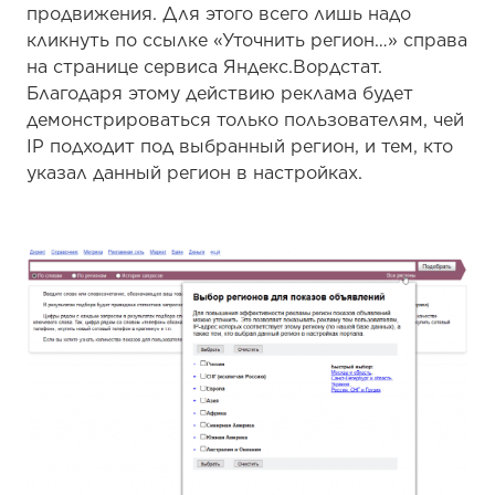
продвижения. Для этого всего лишь надо
кликнуть по ссылке «Уточнить регион…» справа
на странице сервиса Яндекс.Вордстат.
Благодаря этому действию реклама будет
демонстрироваться только пользователям, чей
IP подходит под выбранный регион, и тем, кто
указал данный регион в настройках.