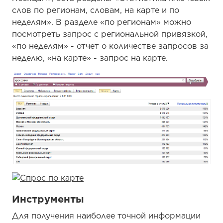
слов по регионам, словам, на карте и по
неделям». В разделе «по регионам» можно
посмотреть запрос с региональной привязкой,
«по неделям» - отчет о количестве запросов за
неделю, «на карте» - запрос на карте.
Инструменты
Для получения наиболее точной информации