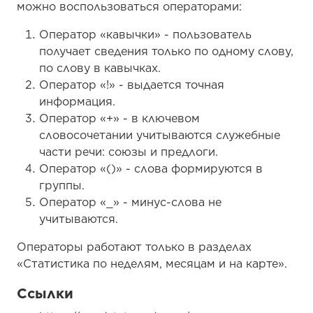
можно воспользоваться операторами:
Оператор «кавычки» - пользователь
получает сведения только по одному слову,
по слову в кавычках.
Оператор «!» - выдается точная
информация.
Оператор «+» - в ключевом
словосочетании учитываются служебные
части речи: союзы и предлоги.
Оператор «()» - слова формируются в
группы.
Оператор «_» - минус-слова не
учитываются.
Операторы работают только в разделах
«Статистика по неделям, месяцам и на карте».
Ссылки